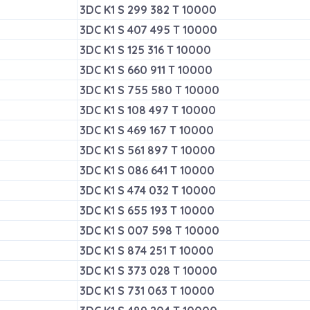
3DC K1 S 299 382 T 10000
3DC K1 S 407 495 T 10000
3DC K1 S 125 316 T 10000
3DC K1 S 660 911 T 10000
3DC K1 S 755 580 T 10000
3DC K1 S 108 497 T 10000
3DC K1 S 469 167 T 10000
3DC K1 S 561 897 T 10000
3DC K1 S 086 641 T 10000
3DC K1 S 474 032 T 10000
3DC K1 S 655 193 T 10000
3DC K1 S 007 598 T 10000
3DC K1 S 874 251 T 10000
3DC K1 S 373 028 T 10000
3DC K1 S 731 063 T 10000