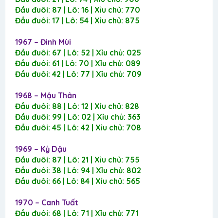
Đầu đuôi: 87 | Lô: 16 | Xỉu chủ: 770
Đầu đuôi: 17 | Lô: 54 | Xỉu chủ: 875
1967 – Đinh Mùi
Đầu đuôi: 67 | Lô: 52 | Xỉu chủ: 025
Đầu đuôi: 61 | Lô: 70 | Xỉu chủ: 089
Đầu đuôi: 42 | Lô: 77 | Xỉu chủ: 709
1968 – Mậu Thân
Đầu đuôi: 88 | Lô: 12 | Xỉu chủ: 828
Đầu đuôi: 99 | Lô: 02 | Xỉu chủ: 363
Đầu đuôi: 45 | Lô: 42 | Xỉu chủ: 708
1969 – Kỷ Dậu
Đầu đuôi: 87 | Lô: 21 | Xỉu chủ: 755
Đầu đuôi: 38 | Lô: 94 | Xỉu chủ: 802
Đầu đuôi: 66 | Lô: 84 | Xỉu chủ: 565
1970 – Canh Tuất
Đầu đuôi: 68 | Lô: 71 | Xỉu chủ: 771