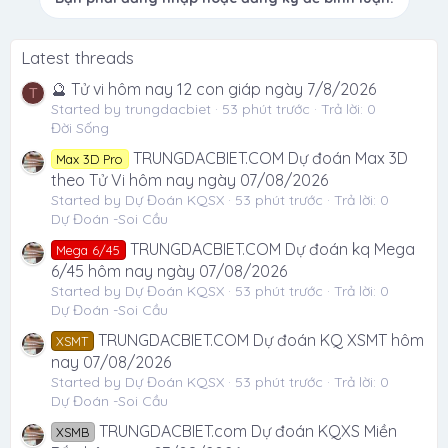
Latest threads
🔮 Tử vi hôm nay 12 con giáp ngày 7/8/2026
T
Started by trungdacbiet
53 phút trước
Trả lời: 0
Đời Sống
TRUNGDACBIET.COM Dự đoán Max 3D
Max 3D Pro
theo Tử Vi hôm nay ngày 07/08/2026
Started by Dự Đoán KQSX
53 phút trước
Trả lời: 0
Dự Đoán -Soi Cầu
TRUNGDACBIET.COM Dự đoán kq Mega
Mega 6/45
6/45 hôm nay ngày 07/08/2026
Started by Dự Đoán KQSX
53 phút trước
Trả lời: 0
Dự Đoán -Soi Cầu
TRUNGDACBIET.COM Dự đoán KQ XSMT hôm
XSMT
nay 07/08/2026
Started by Dự Đoán KQSX
53 phút trước
Trả lời: 0
Dự Đoán -Soi Cầu
TRUNGDACBIET.com Dự đoán KQXS Miền
XSMB