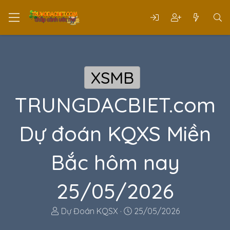
XSMB
TRUNGDACBIET.com
Dự đoán KQXS Miền
Bắc hôm nay
25/05/2026
T
N
Dự Đoán KQSX
25/05/2026
h
g