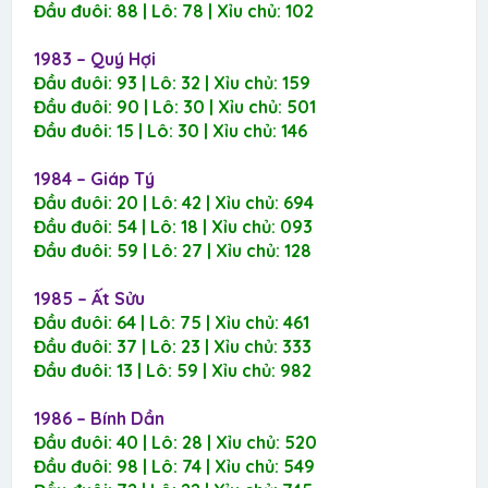
Đầu đuôi: 88 | Lô: 78 | Xỉu chủ: 102
1983 – Quý Hợi
Đầu đuôi: 93 | Lô: 32 | Xỉu chủ: 159
Đầu đuôi: 90 | Lô: 30 | Xỉu chủ: 501
Đầu đuôi: 15 | Lô: 30 | Xỉu chủ: 146
1984 – Giáp Tý
Đầu đuôi: 20 | Lô: 42 | Xỉu chủ: 694
Đầu đuôi: 54 | Lô: 18 | Xỉu chủ: 093
Đầu đuôi: 59 | Lô: 27 | Xỉu chủ: 128
1985 – Ất Sửu
Đầu đuôi: 64 | Lô: 75 | Xỉu chủ: 461
Đầu đuôi: 37 | Lô: 23 | Xỉu chủ: 333
Đầu đuôi: 13 | Lô: 59 | Xỉu chủ: 982
1986 – Bính Dần
Đầu đuôi: 40 | Lô: 28 | Xỉu chủ: 520
Đầu đuôi: 98 | Lô: 74 | Xỉu chủ: 549