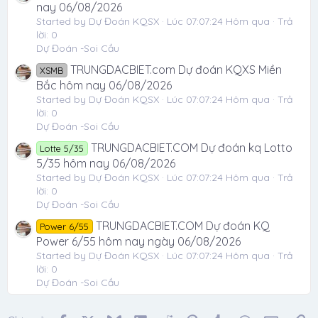
nay 06/08/2026
Started by Dự Đoán KQSX
Lúc 07:07:24 Hôm qua
Trả
lời: 0
Dự Đoán -Soi Cầu
TRUNGDACBIET.com Dự đoán KQXS Miền
XSMB
Bắc hôm nay 06/08/2026
Started by Dự Đoán KQSX
Lúc 07:07:24 Hôm qua
Trả
lời: 0
Dự Đoán -Soi Cầu
TRUNGDACBIET.COM Dự đoán kq Lotto
Lotte 5/35
5/35 hôm nay 06/08/2026
Started by Dự Đoán KQSX
Lúc 07:07:24 Hôm qua
Trả
lời: 0
Dự Đoán -Soi Cầu
TRUNGDACBIET.COM Dự đoán KQ
Power 6/55
Power 6/55 hôm nay ngày 06/08/2026
Started by Dự Đoán KQSX
Lúc 07:07:24 Hôm qua
Trả
lời: 0
Dự Đoán -Soi Cầu