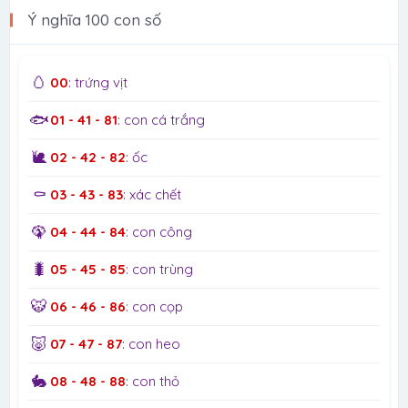
Ý nghĩa 100 con số
🥚
00
: trứng vịt
🐟
01 - 41 - 81
: con cá trắng
🐌
02 - 42 - 82
: ốc
⚰️
03 - 43 - 83
: xác chết
🦚
04 - 44 - 84
: con công
🐛
05 - 45 - 85
: con trùng
🐯
06 - 46 - 86
: con cọp
🐷
07 - 47 - 87
: con heo
🐇
08 - 48 - 88
: con thỏ