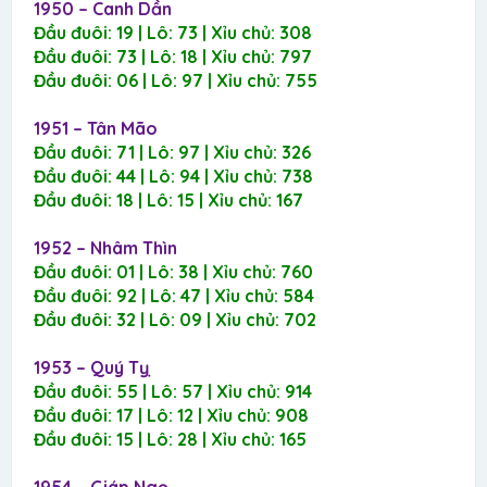
1950 – Canh Dần
Đầu đuôi: 19 | Lô: 73 | Xỉu chủ: 308
Đầu đuôi: 73 | Lô: 18 | Xỉu chủ: 797
Đầu đuôi: 06 | Lô: 97 | Xỉu chủ: 755
1951 – Tân Mão
Đầu đuôi: 71 | Lô: 97 | Xỉu chủ: 326
Đầu đuôi: 44 | Lô: 94 | Xỉu chủ: 738
Đầu đuôi: 18 | Lô: 15 | Xỉu chủ: 167
1952 – Nhâm Thìn
Đầu đuôi: 01 | Lô: 38 | Xỉu chủ: 760
Đầu đuôi: 92 | Lô: 47 | Xỉu chủ: 584
Đầu đuôi: 32 | Lô: 09 | Xỉu chủ: 702
1953 – Quý Tỵ
Đầu đuôi: 55 | Lô: 57 | Xỉu chủ: 914
Đầu đuôi: 17 | Lô: 12 | Xỉu chủ: 908
Đầu đuôi: 15 | Lô: 28 | Xỉu chủ: 165
1954 – Giáp Ngọ