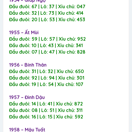
Đầu đuôi: 67 | Lô: 37 | Xỉu chủ: 047
Đầu đuôi: 32 | Lô: 73 | Xỉu chủ: 414
Đầu đuôi: 20 | Lô: 53 | Xỉu chủ: 453
1955 – Ất Mùi
Đầu đuôi: 59 | Lô: 57 | Xỉu chủ: 952
Đầu đuôi: 10 | Lô: 43 | Xỉu chủ: 341
Đầu đuôi: 07 | Lô: 47 | Xỉu chủ: 828
1956 – Bính Thân
Đầu đuôi: 31 | Lô: 32 | Xỉu chủ: 650
Đầu đuôi: 92 | Lô: 94 | Xỉu chủ: 301
Đầu đuôi: 19 | Lô: 54 | Xỉu chủ: 107
1957 – Đinh Dậu
Đầu đuôi: 14 | Lô: 41 | Xỉu chủ: 872
Đầu đuôi: 08 | Lô: 51 | Xỉu chủ: 311
Đầu đuôi: 16 | Lô: 15 | Xỉu chủ: 592
1958 – Mậu Tuất