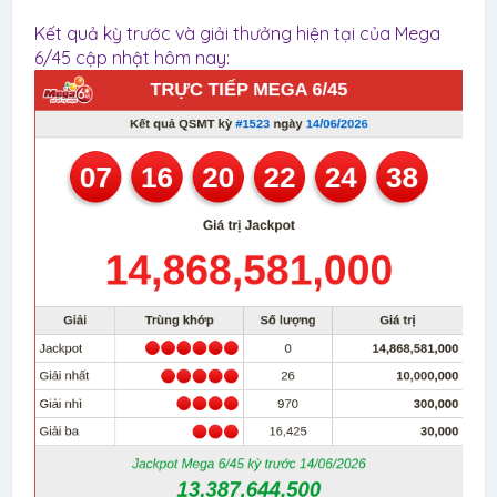
Kết quả kỳ trước và giải thưởng hiện tại của Mega
6/45 cập nhật hôm nay: