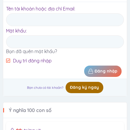
Tên tài khoản hoặc địa chỉ Email
Mật khẩu
Bạn đã quên mật khẩu?
Duy trì đăng nhập
Đăng nhập
Đăng ký ngay
Bạn chưa có tài khoản?
Ý nghĩa 100 con số