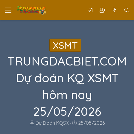
XSMT
TRUNGDACBIET.COM
Dự đoán KQ XSMT
hôm nay
25/05/2026
T
N
Dự Đoán KQSX
25/05/2026
h
g