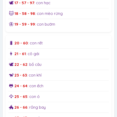
🕊️
17 - 57 - 97
: con hạc
🐱
18 - 58 - 98
: con mèo rừng
🦋
19 - 59 - 99
: con bướm
🐛
20 - 60
: con rết
👩
21 - 61
: cô gái
🕊️
22 - 62
: bồ câu
🐒
23 - 63
: con khỉ
🐸
24 - 64
: con ếch
🦅
25 - 65
: con ó
🐲
26 - 66
: rồng bay