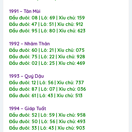
1991 – Tân Mùi
Đầu đuôi: 08 | Lô: 69 | Xỉu chủ: 159
Đầu đuôi: 47 | Lô: 51 | Xỉu chủ: 912
Đầu đuôi: 95 | Lô: 80 | Xỉu chủ: 623
1992 – Nhâm Thân
Đầu đuôi: 60 | Lô: 21 | Xỉu chủ: 075
Đầu đuôi: 75 | Lô: 22 | Xỉu chủ: 928
Đầu đuôi: 02 | Lô: 25 | Xỉu chủ: 469
1993 – Quý Dậu
Đầu đuôi: 12 | Lô: 56 | Xỉu chủ: 737
Đầu đuôi: 87 | Lô: 07 | Xỉu chủ: 036
Đầu đuôi: 61 | Lô: 43 | Xỉu chủ: 513
1994 – Giáp Tuất
Đầu đuôi: 52 | Lô: 59 | Xỉu chủ: 958
Đầu đuôi: 50 | Lô: 56 | Xỉu chủ: 493
Đầu đuôi: 33 | Lô: 43 | Xỉu chủ: 903