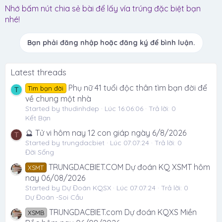
Nhớ bấm nút chia sẻ bài để lấy vía trúng đặc biệt bạn
nhé!
Bạn phải đăng nhập hoặc đăng ký để bình luận.
Latest threads
Phụ nữ 41 tuổi độc thân tìm bạn đời để
Tìm bạn đời
T
về chung một nhà
Started by thudinhdep
Lúc 16:06:06
Trả lời: 0
Kết Bạn
🔮 Tử vi hôm nay 12 con giáp ngày 6/8/2026
T
Started by trungdacbiet
Lúc 07:07:24
Trả lời: 0
Đời Sống
TRUNGDACBIET.COM Dự đoán KQ XSMT hôm
XSMT
nay 06/08/2026
Started by Dự Đoán KQSX
Lúc 07:07:24
Trả lời: 0
Dự Đoán -Soi Cầu
TRUNGDACBIET.com Dự đoán KQXS Miền
XSMB