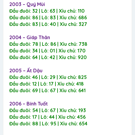
2003 – Quý Mùi
Đầu đuôi: 32 | Lô: 63 | Xỉu chủ: 110
Đầu đuôi: 86 | Lô: 83 | Xỉu chủ: 686
Đầu đuôi: 83 | Lô: 40 | Xỉu chủ: 327
2004 – Giáp Thân
Đầu đuôi: 78 | Lô: 86 | Xỉu chủ: 738
Đầu đuôi: 34 | Lô: 01 | Xỉu chủ: 170
Đầu đuôi: 64 | Lô: 42 | Xỉu chủ: 920
2005 – Ất Dậu
Đầu đuôi: 46 | Lô: 29 | Xỉu chủ: 825
Đầu đuôi: 12 | Lô: 17 | Xỉu chủ: 418
Đầu đuôi: 69 | Lô: 67 | Xỉu chủ: 641
2006 – Bính Tuất
Đầu đuôi: 54 | Lô: 67 | Xỉu chủ: 193
Đầu đuôi: 17 | Lô: 44 | Xỉu chủ: 456
Đầu đuôi: 88 | Lô: 95 | Xỉu chủ: 654