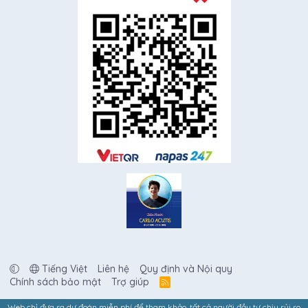
Tiếng Việt
Liên hệ
Quy định và Nội quy
Chính sách bảo mật
Trợ giúp
R
S
S
Web chỉ đưa ra dự đoán miễn phí để tham khảo, tất cả người đầu tư chịu rủi ro