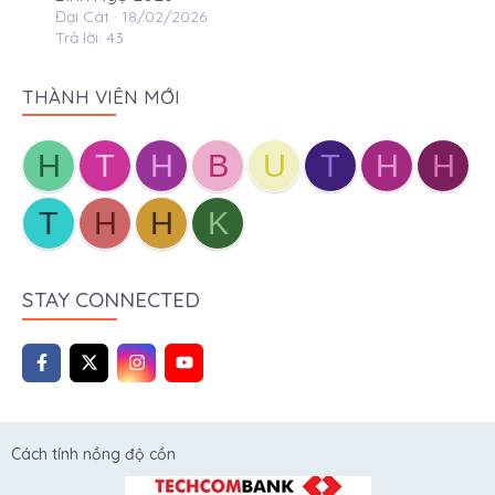
Đại Cát
18/02/2026
Trả lời: 43
THÀNH VIÊN MỚI
H
T
H
B
U
T
H
H
T
H
H
K
STAY CONNECTED
Cách tính nồng độ cồn