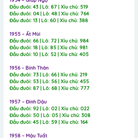
Đầu đuôi: 43 | Lô: 87 | Xỉu chủ: 519
Đầu đuôi: 04 | Lô: 48 | Xỉu chủ: 764
Đầu đuôi: 13 | Lô: 60 | Xỉu chủ: 388
1955 – Ất Mùi
Đầu đuôi: 66 | Lô: 72 | Xỉu chủ: 984
Đầu đuôi: 18 | Lô: 85 | Xỉu chủ: 981
Đầu đuôi: 10 | Lô: 52 | Xỉu chủ: 405
1956 – Bính Thân
Đầu đuôi: 73 | Lô: 66 | Xỉu chủ: 219
Đầu đuôi: 53 | Lô: 56 | Xỉu chủ: 455
Đầu đuôi: 87 | Lô: 68 | Xỉu chủ: 777
1957 – Đinh Dậu
Đầu đuôi: 92 | Lô: 02 | Xỉu chủ: 022
Đầu đuôi: 50 | Lô: 05 | Xỉu chủ: 308
Đầu đuôi: 45 | Lô: 59 | Xỉu chủ: 164
1958 – Mậu Tuất