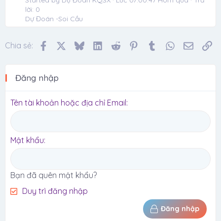
Started by Dự Đoán KQSX
Lúc 07:00:47 Hôm qua
Trả
lời: 0
Dự Đoán -Soi Cầu
Facebook
X
Bluesky
LinkedIn
Reddit
Pinterest
Tumblr
WhatsApp
Email
Li
Chia sẻ:
Đăng nhập
Tên tài khoản hoặc địa chỉ Email
Mật khẩu
Bạn đã quên mật khẩu?
Duy trì đăng nhập
Đăng nhập