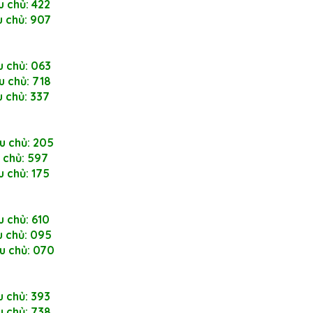
ỉu chủ: 422
ỉu chủ: 907
ỉu chủ: 063
ỉu chủ: 718
u chủ: 337
ỉu chủ: 205
u chủ: 597
u chủ: 175
u chủ: 610
ỉu chủ: 095
ỉu chủ: 070
ỉu chủ: 393
ỉu chủ: 738