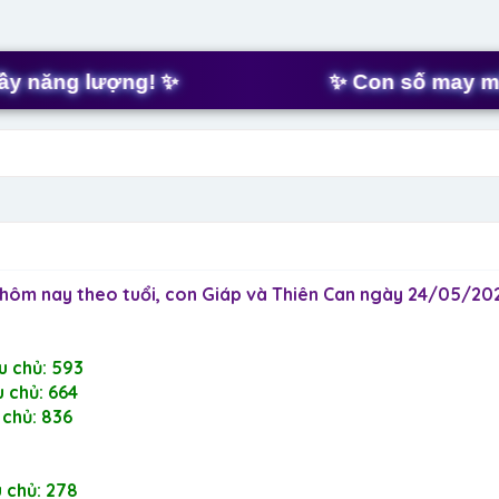
t
a
r
t
ng lượng! ✨
✨ Con số may mắn hô
e
r
hôm nay theo tuổi, con Giáp và Thiên Can ngày 24/05/20
ỉu chủ: 593
u chủ: 664
u chủ: 836
u chủ: 278