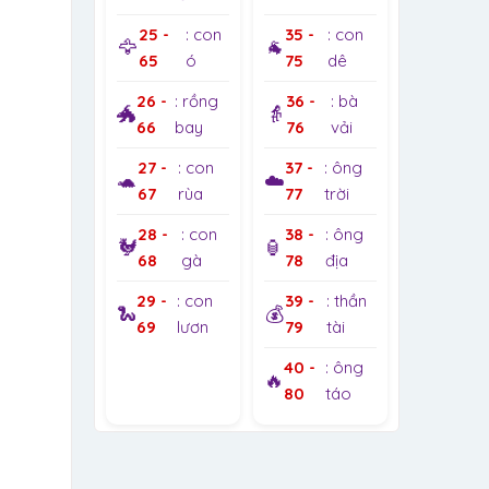
25 -
: con
35 -
: con
🦅
🐐
65
ó
75
dê
26 -
: rồng
36 -
: bà
🐲
👵
66
bay
76
vải
27 -
: con
37 -
: ông
🐢
☁️
67
rùa
77
trời
28 -
: con
38 -
: ông
🐓
🏮
68
gà
78
địa
29 -
: con
39 -
: thần
🐍
💰
69
lươn
79
tài
40 -
: ông
🔥
80
táo