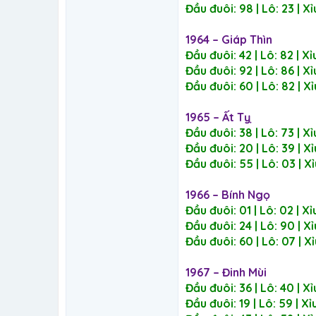
Đầu đuôi: 98 | Lô: 23 | X
1964 – Giáp Thìn
Đầu đuôi: 42 | Lô: 82 | X
Đầu đuôi: 92 | Lô: 86 | Xỉ
Đầu đuôi: 60 | Lô: 82 | X
1965 – Ất Tỵ
Đầu đuôi: 38 | Lô: 73 | X
Đầu đuôi: 20 | Lô: 39 | X
Đầu đuôi: 55 | Lô: 03 | X
1966 – Bính Ngọ
Đầu đuôi: 01 | Lô: 02 | X
Đầu đuôi: 24 | Lô: 90 | X
Đầu đuôi: 60 | Lô: 07 | X
1967 – Đinh Mùi
Đầu đuôi: 36 | Lô: 40 | Xỉ
Đầu đuôi: 19 | Lô: 59 | X