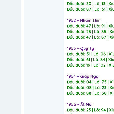
Đầu đuôi: 30 | Lô: 13 | X
Đầu đuôi: 87 | Lô: 61 | Xỉ
1952 – Nhâm Thìn
Đầu đuôi: 47 | Lô: 91 | Xỉ
Đầu đuôi: 28 | Lô: 85 | X
Đầu đuôi: 47 | Lô: 87 | X
1953 – Quý Tỵ
Đầu đuôi: 51 | Lô: 06 | Xỉ
Đầu đuôi: 61 | Lô: 84 | Xỉ
Đầu đuôi: 19 | Lô: 02 | Xỉ
1954 – Giáp Ngọ
Đầu đuôi: 04 | Lô: 75 | X
Đầu đuôi: 08 | Lô: 23 | X
Đầu đuôi: 88 | Lô: 58 | X
1955 – Ất Mùi
Đầu đuôi: 23 | Lô: 94 | X