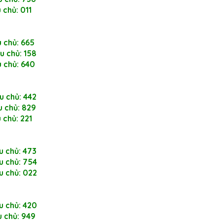
u chủ: 011
u chủ: 665
ỉu chủ: 158
u chủ: 640
ỉu chủ: 442
ỉu chủ: 829
u chủ: 221
ỉu chủ: 473
ỉu chủ: 754
ỉu chủ: 022
ỉu chủ: 420
ỉu chủ: 949