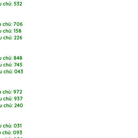
ỉu chủ: 532
ỉu chủ: 706
u chủ: 158
ỉu chủ: 226
ỉu chủ: 848
ỉu chủ: 745
ỉu chủ: 043
ỉu chủ: 972
ỉu chủ: 937
ỉu chủ: 240
u chủ: 031
ỉu chủ: 093