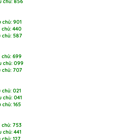
ỉu chủ: 856
u chủ: 901
u chủ: 440
u chủ: 587
u chủ: 699
ỉu chủ: 099
u chủ: 707
u chủ: 021
u chủ: 041
u chủ: 165
u chủ: 753
u chủ: 441
u chủ: 127