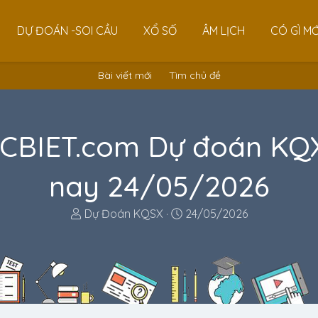
DỰ ĐOÁN -SOI CẦU
XỔ SỐ
ÂM LỊCH
CÓ GÌ MỚ
Bài viết mới
Tìm chủ đề
BIET.com Dự đoán KQX
nay 24/05/2026
T
N
Dự Đoán KQSX
24/05/2026
h
g
r
à
e
y
a
g
d
ử
s
i