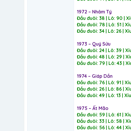
1972 – Nhâm Tý
Đầu đuôi: 38 | Lô: 90 | Xỉ
Đầu đuôi: 78 | Lô: 51 | Xỉ
Đầu đuôi: 34 | Lô: 26 | X
1973 – Quý Sửu
Đầu đuôi: 24 | Lô: 39 | X
Đầu đuôi: 48 | Lô: 29 | X
Đầu đuôi: 79 | Lô: 43 | Xỉ
1974 – Giáp Dần
Đầu đuôi: 76 | Lô: 91 | Xỉ
Đầu đuôi: 26 | Lô: 86 | Xỉ
Đầu đuôi: 49 | Lô: 13 | Xỉ
1975 – Ất Mão
Đầu đuôi: 59 | Lô: 61 | Xỉ
Đầu đuôi: 33 | Lô: 58 | Xỉ
Đầu đuôi: 56 | Lô: 44 | X