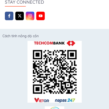
STAY CONNECTED
Cách tính nồng độ cồn