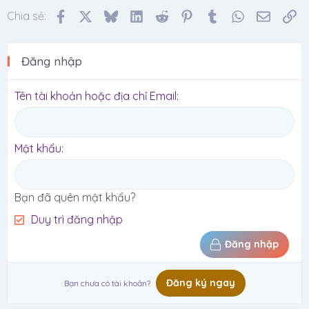
Facebook
X
Bluesky
LinkedIn
Reddit
Pinterest
Tumblr
WhatsApp
Email
Li
Chia sẻ:
Đăng nhập
Tên tài khoản hoặc địa chỉ Email
Mật khẩu
Bạn đã quên mật khẩu?
Duy trì đăng nhập
Đăng nhập
Đăng ký ngay
Bạn chưa có tài khoản?