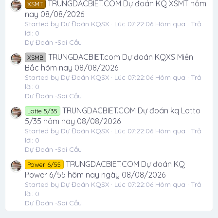
TRUNGDACBIET.COM Dự đoán KQ XSMT hôm
XSMT
nay 08/08/2026
Started by Dự Đoán KQSX
Lúc 07:22:06 Hôm qua
Trả
lời: 0
Dự Đoán -Soi Cầu
TRUNGDACBIET.com Dự đoán KQXS Miền
XSMB
Bắc hôm nay 08/08/2026
Started by Dự Đoán KQSX
Lúc 07:22:06 Hôm qua
Trả
lời: 0
Dự Đoán -Soi Cầu
TRUNGDACBIET.COM Dự đoán kq Lotto
Lotte 5/35
5/35 hôm nay 08/08/2026
Started by Dự Đoán KQSX
Lúc 07:22:06 Hôm qua
Trả
lời: 0
Dự Đoán -Soi Cầu
TRUNGDACBIET.COM Dự đoán KQ
Power 6/55
Power 6/55 hôm nay ngày 08/08/2026
Started by Dự Đoán KQSX
Lúc 07:22:06 Hôm qua
Trả
lời: 0
Dự Đoán -Soi Cầu