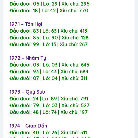
Đầu đuôi: 05 | Lô: 29 | Xỉu chủ: 295
Đầu đuôi: 18 | Lô: 42 | Xỉu chủ: 770
1971 – Tân Hợi
Đầu đuôi: 83 | Lô: 63 | Xỉu chủ: 413
Đầu đuôi: 85 | Lô: 90 | Xỉu chủ: 128
Đầu đuôi: 99 | Lô: 13 | Xỉu chủ: 267
1972 – Nhâm Tý
Đầu đuôi: 03 | Lô: 03 | Xỉu chủ: 645
Đầu đuôi: 93 | Lô: 43 | Xỉu chủ: 684
Đầu đuôi: 07 | Lô: 04 | Xỉu chủ: 311
1973 – Quý Sửu
Đầu đuôi: 24 | Lô: 89 | Xỉu chủ: 791
Đầu đuôi: 79 | Lô: 03 | Xỉu chủ: 527
Đầu đuôi: 48 | Lô: 74 | Xỉu chủ: 197
1974 – Giáp Dần
Đầu đuôi: 40 | Lô: 26 | Xỉu chủ: 511