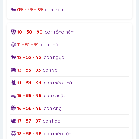
🐃
09 - 49 - 89
: con trâu
🐉
10 - 50 - 90
: con rồng nằm
🐶
11 - 51 - 91
: con chó
🐎
12 - 52 - 92
: con ngựa
🐘
13 - 53 - 93
: con voi
🐈
14 - 54 - 94
: con mèo nhà
🐀
15 - 55 - 95
: con chuột
🐝
16 - 56 - 96
: con ong
🕊️
17 - 57 - 97
: con hạc
🐱
18 - 58 - 98
: con mèo rừng