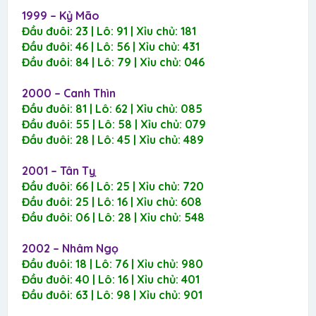
1999 – Kỷ Mão
Đầu đuôi: 23 | Lô: 91 | Xỉu chủ: 181
Đầu đuôi: 46 | Lô: 56 | Xỉu chủ: 431
Đầu đuôi: 84 | Lô: 79 | Xỉu chủ: 046
2000 – Canh Thìn
Đầu đuôi: 81 | Lô: 62 | Xỉu chủ: 085
Đầu đuôi: 55 | Lô: 58 | Xỉu chủ: 079
Đầu đuôi: 28 | Lô: 45 | Xỉu chủ: 489
2001 – Tân Tỵ
Đầu đuôi: 66 | Lô: 25 | Xỉu chủ: 720
Đầu đuôi: 25 | Lô: 16 | Xỉu chủ: 608
Đầu đuôi: 06 | Lô: 28 | Xỉu chủ: 548
2002 – Nhâm Ngọ
Đầu đuôi: 18 | Lô: 76 | Xỉu chủ: 980
Đầu đuôi: 40 | Lô: 16 | Xỉu chủ: 401
Đầu đuôi: 63 | Lô: 98 | Xỉu chủ: 901