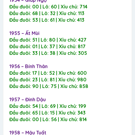
Đầu đuôi: 00 | Lô: 60 | Xỉu chủ: 714
Đầu đuôi: 68 | Lô: 32 | Xỉu chủ: 113
Đầu đuôi: 53 | Lô: 61 | Xỉu chủ: 413
1955 – Ất Mùi
Đầu đuôi: 51 | Lô: 80 | Xỉu chủ: 427
Đầu đuôi: 01 | Lô: 37 | Xỉu chủ: 817
Đầu đuôi: 33 | Lô: 38 | Xỉu chủ: 305
1956 – Bính Thân
Đầu đuôi: 17 | Lô: 52 | Xỉu chủ: 600
Đầu đuôi: 23 | Lô: 81 | Xỉu chủ: 980
Đầu đuôi: 90 | Lô: 75 | Xỉu chủ: 858
1957 – Đinh Dậu
Đầu đuôi: 54 | Lô: 69 | Xỉu chủ: 199
Đầu đuôi: 65 | Lô: 15 | Xỉu chủ: 343
Đầu đuôi: 00 | Lô: 56 | Xỉu chủ: 814
1958 – Mậu Tuất