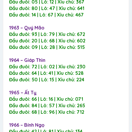
Đầu đuôi: 05 | Lô: 12 | Xỉu chủ: 367
Đầu đuôi: 80 | Lô: 47 | Xỉu chủ: 641
Đầu đuôi: 14 | Lô: 67 | Xỉu chủ: 467
1963 – Quý Mão
Đầu đuôi: 93 | Lô: 79 | Xỉu chủ: 672
Đầu đuôi: 20 | Lô: 68 | Xỉu chủ: 602
Đầu đuôi: 09 | Lô: 28 | Xỉu chủ: 515
1964 – Giáp Thìn
Đầu đuôi: 72 | Lô: 02 | Xỉu chủ: 230
Đầu đuôi: 64 | Lô: 41 | Xỉu chủ: 528
Đầu đuôi: 50 | Lô: 15 | Xỉu chủ: 224
1965 – Ất Tỵ
Đầu đuôi: 66 | Lô: 16 | Xỉu chủ: 071
Đầu đuôi: 84 | Lô: 57 | Xỉu chủ: 265
Đầu đuôi: 68 | Lô: 96 | Xỉu chủ: 712
1966 – Bính Ngọ
Đầu đuôi: 42 | Lô: 81 | Xỉu chủ: 134