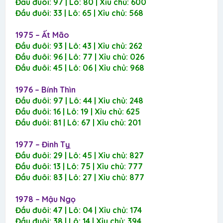
Đầu đuôi: 97 | Lô: 80 | Xỉu chủ: 600
Đầu đuôi: 33 | Lô: 65 | Xỉu chủ: 568
1975 – Ất Mão
Đầu đuôi: 93 | Lô: 43 | Xỉu chủ: 262
Đầu đuôi: 96 | Lô: 77 | Xỉu chủ: 026
Đầu đuôi: 45 | Lô: 06 | Xỉu chủ: 968
1976 – Bính Thìn
Đầu đuôi: 97 | Lô: 44 | Xỉu chủ: 248
Đầu đuôi: 16 | Lô: 19 | Xỉu chủ: 625
Đầu đuôi: 81 | Lô: 67 | Xỉu chủ: 201
1977 – Đinh Tỵ
Đầu đuôi: 29 | Lô: 45 | Xỉu chủ: 827
Đầu đuôi: 13 | Lô: 75 | Xỉu chủ: 777
Đầu đuôi: 83 | Lô: 27 | Xỉu chủ: 877
1978 – Mậu Ngọ
Đầu đuôi: 47 | Lô: 04 | Xỉu chủ: 174
Đầu đuôi: 38 | Lô: 14 | Xỉu chủ: 394