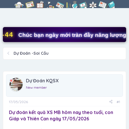
r
à
e
y
a
g
d
ử
s
i
t
Chúc bạn ngày mới tràn đầy năng lượng! ✨
a
r
t
Dự Đoán -Soi Cầu
e
r
Dự Đoán KQSX
New member
17/05/2026
#1
Dự đoán kết quả XS MB hôm nay theo tuổi, con
Giáp và Thiên Can ngày 17/05/2026