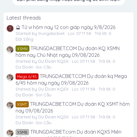
Latest threads
🔮 Tử vi hôm nay 12 con giáp ngày 9/8/2026
T
Started by trungdacbiet
Lúc 07:11:58
Trả lời: 0
Đời Sống
TRUNGDACBIET.COM Dự đoán KQ XSMN
XSMN
hôm nay Chủ Nhật ngày 09/08/2026
Started by Dự Đoán KQSX
Lúc 07:11:58
Trả lời: 0
Dự Đoán -Soi Cầu
TRUNGDACBIET.COM Dự đoán kq Mega
Mega 6/45
6/45 hôm nay ngày 09/08/2026
Started by Dự Đoán KQSX
Lúc 07:11:58
Trả lời: 0
Dự Đoán -Soi Cầu
TRUNGDACBIET.COM Dự đoán KQ XSMT hôm
XSMT
nay 09/08/2026
Started by Dự Đoán KQSX
Lúc 07:11:58
Trả lời: 0
Dự Đoán -Soi Cầu
TRUNGDACBIET.com Dự đoán KQXS Miền
XSMB