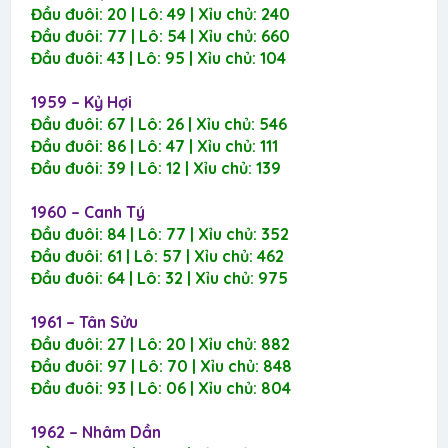
Đầu đuôi: 20 | Lô: 49 | Xỉu chủ: 240
Đầu đuôi: 77 | Lô: 54 | Xỉu chủ: 660
Đầu đuôi: 43 | Lô: 95 | Xỉu chủ: 104
1959 – Kỷ Hợi
Đầu đuôi: 67 | Lô: 26 | Xỉu chủ: 546
Đầu đuôi: 86 | Lô: 47 | Xỉu chủ: 111
Đầu đuôi: 39 | Lô: 12 | Xỉu chủ: 139
1960 – Canh Tý
Đầu đuôi: 84 | Lô: 77 | Xỉu chủ: 352
Đầu đuôi: 61 | Lô: 57 | Xỉu chủ: 462
Đầu đuôi: 64 | Lô: 32 | Xỉu chủ: 975
1961 – Tân Sửu
Đầu đuôi: 27 | Lô: 20 | Xỉu chủ: 882
Đầu đuôi: 97 | Lô: 70 | Xỉu chủ: 848
Đầu đuôi: 93 | Lô: 06 | Xỉu chủ: 804
1962 – Nhâm Dần