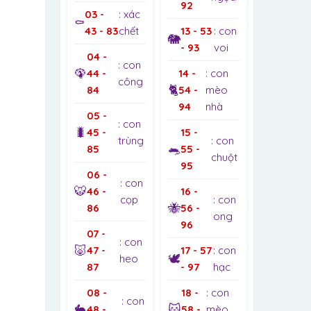
92
03 -
: xác
⚰️
43 - 83
chết
13 - 53
: con
🐘
- 93
voi
04 -
: con
🦚
44 -
14 -
: con
công
🐈
84
54 -
mèo
94
nhà
05 -
: con
🐛
45 -
15 -
trùng
: con
🐀
85
55 -
chuột
95
06 -
: con
🐯
46 -
16 -
cọp
: con
🐝
86
56 -
ong
96
07 -
: con
🐷
47 -
17 - 57
: con
🕊️
heo
87
- 97
hạc
08 -
18 -
: con
: con
🐇
🐱
48 -
58 -
mèo