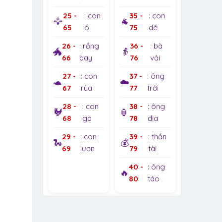
25 -
: con
35 -
: con
🦅
🐐
65
ó
75
dê
26 -
: rồng
36 -
: bà
🐲
👵
66
bay
76
vải
27 -
: con
37 -
: ông
🐢
☁️
67
rùa
77
trời
28 -
: con
38 -
: ông
🐓
🏮
68
gà
78
địa
29 -
: con
39 -
: thần
🐍
💰
69
lươn
79
tài
40 -
: ông
🔥
80
táo