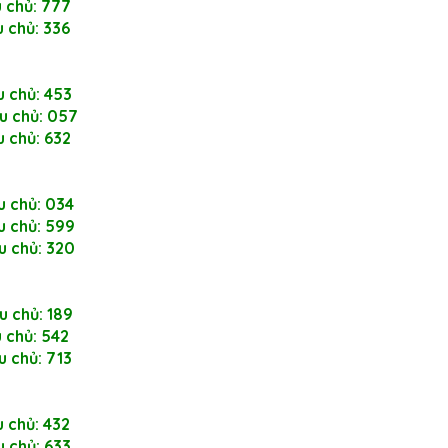
u chủ: 777
u chủ: 336
ỉu chủ: 453
ỉu chủ: 057
u chủ: 632
ỉu chủ: 034
ỉu chủ: 599
ỉu chủ: 320
ỉu chủ: 189
u chủ: 542
ỉu chủ: 713
u chủ: 432
u chủ: 633