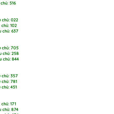
u chủ: 516
u chủ: 022
u chủ: 102
ỉu chủ: 637
ỉu chủ: 705
ỉu chủ: 258
ỉu chủ: 844
u chủ: 357
u chủ: 781
u chủ: 451
u chủ: 171
ỉu chủ: 874