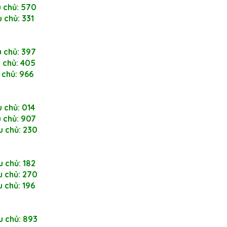
ỉu chủ: 570
u chủ: 331
u chủ: 397
u chủ: 405
u chủ: 966
u chủ: 014
u chủ: 907
ỉu chủ: 230
u chủ: 182
ỉu chủ: 270
u chủ: 196
ỉu chủ: 893