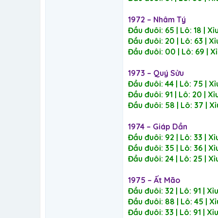
1972 – Nhâm Tý
Đầu đuôi: 65 | Lô: 18 | Xỉ
Đầu đuôi: 20 | Lô: 63 | X
Đầu đuôi: 00 | Lô: 69 | X
1973 – Quý Sửu
Đầu đuôi: 44 | Lô: 75 | X
Đầu đuôi: 91 | Lô: 20 | Xỉ
Đầu đuôi: 58 | Lô: 37 | X
1974 – Giáp Dần
Đầu đuôi: 92 | Lô: 33 | Xỉ
Đầu đuôi: 35 | Lô: 36 | X
Đầu đuôi: 24 | Lô: 25 | Xỉ
1975 – Ất Mão
Đầu đuôi: 32 | Lô: 91 | Xỉ
Đầu đuôi: 88 | Lô: 45 | X
Đầu đuôi: 33 | Lô: 91 | Xỉ