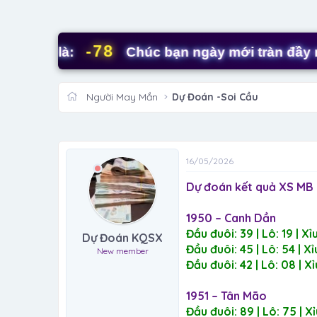
-78
bạn là:
Chúc bạn ngày mới tràn đầy năng
Người May Mắn
Dự Đoán -Soi Cầu
16/05/2026
Dự đoán kết quả XS MB 
1950 – Canh Dần
Đầu đuôi: 39 | Lô: 19 | Xỉ
Dự Đoán KQSX
Đầu đuôi: 45 | Lô: 54 | Xỉ
New member
Đầu đuôi: 42 | Lô: 08 | X
1951 – Tân Mão
Đầu đuôi: 89 | Lô: 75 | X