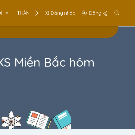
I
THÀNH VIÊN
Đăng nhập
Đăng ký
S Miền Bắc hôm