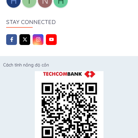
H
T
N
H
STAY CONNECTED
Cách tính nồng độ cồn