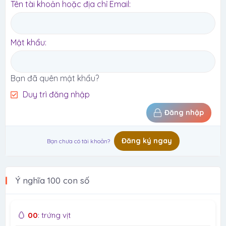
Tên tài khoản hoặc địa chỉ Email
Mật khẩu
Bạn đã quên mật khẩu?
Duy trì đăng nhập
Đăng nhập
Đăng ký ngay
Bạn chưa có tài khoản?
Ý nghĩa 100 con số
🥚
00
: trứng vịt