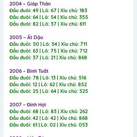
2004 – Giáp Thân
Đầu đuôi: 49 | Lô: 67 | Xỉu chủ: 183
Đầu đuôi: 64 | Lô: 54 | Xỉu chủ: 355
Đầu đuôi: 82 | Lô: 37 | Xỉu chủ: 611
2005 – Ất Dậu
Đầu đuôi: 50 | Lô: 54 | Xỉu chủ: 711
Đầu đuôi: 63 | Lô: 75 | Xỉu chủ: 712
Đầu đuôi: 37 | Lô: 21 | Xỉu chủ: 868
2006 – Bính Tuất
Đầu đuôi: 78 | Lô: 13 | Xỉu chủ: 516
Đầu đuôi: 12 | Lô: 62 | Xỉu chủ: 852
Đầu đuôi: 25 | Lô: 64 | Xỉu chủ: 525
2007 – Đinh Hợi
Đầu đuôi: 68 | Lô: 83 | Xỉu chủ: 262
Đầu đuôi: 42 | Lô: 42 | Xỉu chủ: 868
Đầu đuôi: 61 | Lô: 02 | Xỉu chủ: 053