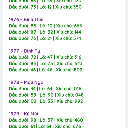
Đầu đuôi: 68 | Lô: 44 | Xỉu chủ: 120
Đầu đuôi: 73 | Lô: 12 | Xỉu chủ: 350
1976 – Bính Thìn
Đầu đuôi: 85 | Lô: 10 | Xỉu chủ: 665
Đầu đuôi: 87 | Lô: 32 | Xỉu chủ: 144
Đầu đuôi: 73 | Lô: 21 | Xỉu chủ: 571
1977 – Đinh Tỵ
Đầu đuôi: 72 | Lô: 47 | Xỉu chủ: 316
Đầu đuôi: 83 | Lô: 75 | Xỉu chủ: 543
Đầu đuôi: 46 | Lô: 46 | Xỉu chủ: 802
1978 – Mậu Ngọ
Đầu đuôi: 34 | Lô: 64 | Xỉu chủ: 016
Đầu đuôi: 59 | Lô: 90 | Xỉu chủ: 048
Đầu đuôi: 02 | Lô: 35 | Xỉu chủ: 992
1979 – Kỷ Mùi
Đầu đuôi: 98 | Lô: 37 | Xỉu chủ: 480
Đầu đuôi: 61 | Lô: 64 | Xỉu chủ: 676