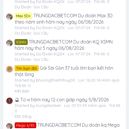
Started by Dự Đoán KQSX
Lúc 07:07:24
Trả lời: 0
Dự Đoán -Soi Cầu
TRUNGDACBIET.COM Dự đoán Max 3D
Max 3D+
theo năm sinh hôm nay ngày 06/08/2026
Started by Dự Đoán KQSX
Lúc 07:07:24
Trả lời: 0
Dự Đoán -Soi Cầu
TRUNGDACBIET.COM Dự đoán KQ XSMN
XSMN
hôm nay thứ 5 ngày 06/08/2026
Started by Dự Đoán KQSX
Lúc 07:07:24
Trả lời: 0
Dự Đoán -Soi Cầu
Gái Sài Gòn 37 tuổi tìm bạn kết hôn
Tìm bạn đời
P
thật lòng
Started by phuongthanhthuy00
Lúc 16:20:16 Hôm qua
Trả lời: 0
Kết Bạn
🔮 Tử vi hôm nay 12 con giáp ngày 5/8/2026
T
Started by trungdacbiet
Lúc 07:01:34 Hôm qua
Trả lời:
0
Đời Sống
TRUNGDACBIET.COM Dự đoán kq Mega
Mega 6/45