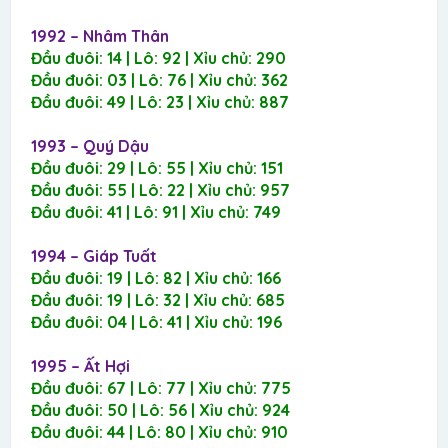
1992 – Nhâm Thân
Đầu đuôi: 14 | Lô: 92 | Xỉu chủ: 290
Đầu đuôi: 03 | Lô: 76 | Xỉu chủ: 362
Đầu đuôi: 49 | Lô: 23 | Xỉu chủ: 887
1993 – Quý Dậu
Đầu đuôi: 29 | Lô: 55 | Xỉu chủ: 151
Đầu đuôi: 55 | Lô: 22 | Xỉu chủ: 957
Đầu đuôi: 41 | Lô: 91 | Xỉu chủ: 749
1994 – Giáp Tuất
Đầu đuôi: 19 | Lô: 82 | Xỉu chủ: 166
Đầu đuôi: 19 | Lô: 32 | Xỉu chủ: 685
Đầu đuôi: 04 | Lô: 41 | Xỉu chủ: 196
1995 – Ất Hợi
Đầu đuôi: 67 | Lô: 77 | Xỉu chủ: 775
Đầu đuôi: 50 | Lô: 56 | Xỉu chủ: 924
Đầu đuôi: 44 | Lô: 80 | Xỉu chủ: 910