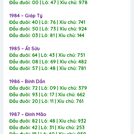
Đầu đuôi: 00 | Lô: 47 | Xỉu chủ: 978
1984 – Giáp Tý
Đầu đuôi: 40 | Lô: 76 | Xỉu chủ: 741
Đầu đuôi: 50 | Lô: 73 | Xỉu chủ: 924
Đầu đuôi: 03 | Lô: 81 | Xỉu chủ: 144
1985 – Ất Sửu
Đầu đuôi: 64 | Lô: 43 | Xỉu chủ: 751
Đầu đuôi: 08 | Lô: 69 | Xỉu chủ: 482
Đầu đuôi: 57 | Lô: 48 | Xỉu chủ: 781
1986 – Bính Dần
Đầu đuôi: 72 | Lô: 09 | Xỉu chủ: 379
Đầu đuôi: 93 | Lô: 17 | Xỉu chủ: 662
Đầu đuôi: 20 | Lô: 11 | Xỉu chủ: 761
1987 – Đinh Mão
Đầu đuôi: 82 | Lô: 48 | Xỉu chủ: 932
Đầu đuôi: 42 | Lô: 31 | Xỉu chủ: 253
Đầu đuôi: 18 | Lô: 40 | Xỉu chủ: 959