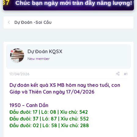
t
Chúc bạn ngày mới tràn đầy năng lượng! ✨
a
r
t
Dự Đoán -Soi Cầu
e
r
Dự Đoán KQSX
New member
17/04/2026
#1
Dự đoán kết quả XS MB hôm nay theo tuổi, con
Giáp và Thiên Can ngày 17/04/2026
1950 – Canh Dần
Đầu đuôi: 17 | Lô: 08 | Xỉu chủ: 542
Đầu đuôi: 37 | Lô: 87 | Xỉu chủ: 552
Đầu đuôi: 02 | Lô: 58 | Xỉu chủ: 288