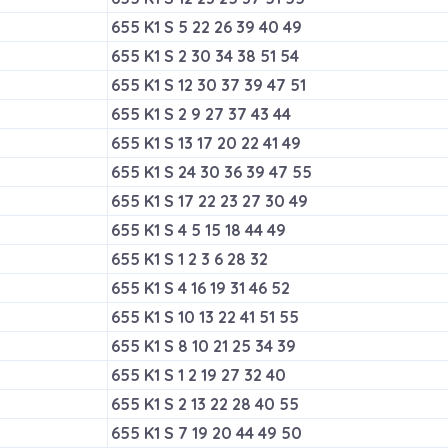
655 K1 S 5 22 26 39 40 49
655 K1 S 2 30 34 38 51 54
655 K1 S 12 30 37 39 47 51
655 K1 S 2 9 27 37 43 44
655 K1 S 13 17 20 22 41 49
655 K1 S 24 30 36 39 47 55
655 K1 S 17 22 23 27 30 49
655 K1 S 4 5 15 18 44 49
655 K1 S 1 2 3 6 28 32
655 K1 S 4 16 19 31 46 52
655 K1 S 10 13 22 41 51 55
655 K1 S 8 10 21 25 34 39
655 K1 S 1 2 19 27 32 40
655 K1 S 2 13 22 28 40 55
655 K1 S 7 19 20 44 49 50