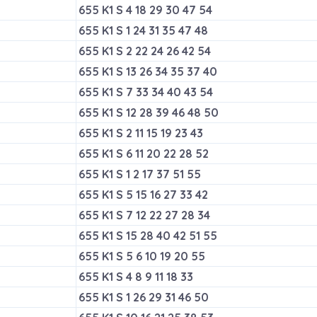
655 K1 S 4 18 29 30 47 54
655 K1 S 1 24 31 35 47 48
655 K1 S 2 22 24 26 42 54
655 K1 S 13 26 34 35 37 40
655 K1 S 7 33 34 40 43 54
655 K1 S 12 28 39 46 48 50
655 K1 S 2 11 15 19 23 43
655 K1 S 6 11 20 22 28 52
655 K1 S 1 2 17 37 51 55
655 K1 S 5 15 16 27 33 42
655 K1 S 7 12 22 27 28 34
655 K1 S 15 28 40 42 51 55
655 K1 S 5 6 10 19 20 55
655 K1 S 4 8 9 11 18 33
655 K1 S 1 26 29 31 46 50