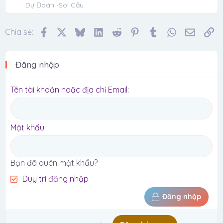
Dự Đoán -Soi Cầu
Facebook
X
Bluesky
LinkedIn
Reddit
Pinterest
Tumblr
WhatsApp
Email
Li
Chia sẻ:
Đăng nhập
Tên tài khoản hoặc địa chỉ Email
Mật khẩu
Bạn đã quên mật khẩu?
Duy trì đăng nhập
Đăng nhập