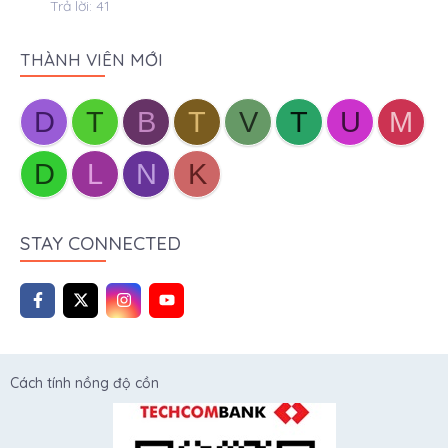
Trả lời: 41
THÀNH VIÊN MỚI
D
T
B
T
V
T
U
M
D
L
N
K
STAY CONNECTED
Cách tính nồng độ cồn