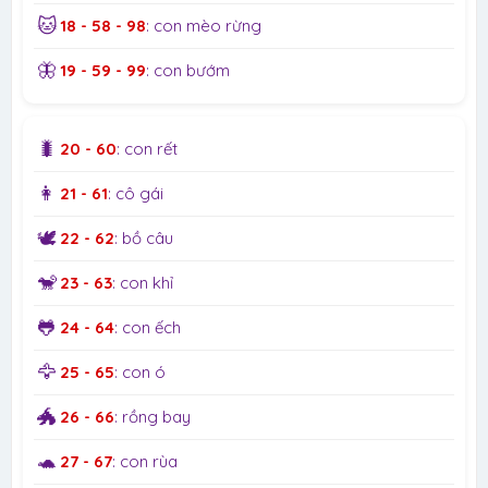
🐱
18 - 58 - 98
: con mèo rừng
🦋
19 - 59 - 99
: con bướm
🐛
20 - 60
: con rết
👩
21 - 61
: cô gái
🕊️
22 - 62
: bồ câu
🐒
23 - 63
: con khỉ
🐸
24 - 64
: con ếch
🦅
25 - 65
: con ó
🐲
26 - 66
: rồng bay
🐢
27 - 67
: con rùa