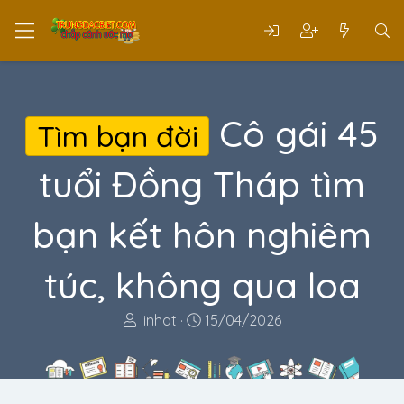
Cô gái 45
Tìm bạn đời
tuổi Đồng Tháp tìm
bạn kết hôn nghiêm
túc, không qua loa
T
N
linhat
15/04/2026
h
g
r
à
e
y
a
g