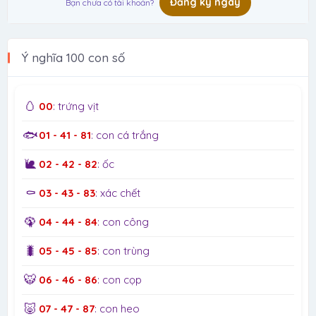
Đăng ký ngay
Bạn chưa có tài khoản?
Ý nghĩa 100 con số
🥚
00
: trứng vịt
🐟
01 - 41 - 81
: con cá trắng
🐌
02 - 42 - 82
: ốc
⚰️
03 - 43 - 83
: xác chết
🦚
04 - 44 - 84
: con công
🐛
05 - 45 - 85
: con trùng
🐯
06 - 46 - 86
: con cọp
🐷
07 - 47 - 87
: con heo