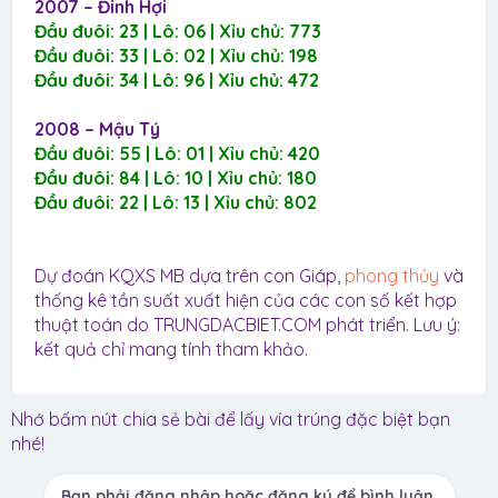
2007 – Đinh Hợi
Đầu đuôi: 23 | Lô: 06 | Xỉu chủ: 773
Đầu đuôi: 33 | Lô: 02 | Xỉu chủ: 198
Đầu đuôi: 34 | Lô: 96 | Xỉu chủ: 472
2008 – Mậu Tý
Đầu đuôi: 55 | Lô: 01 | Xỉu chủ: 420
Đầu đuôi: 84 | Lô: 10 | Xỉu chủ: 180
Đầu đuôi: 22 | Lô: 13 | Xỉu chủ: 802
Dự đoán KQXS MB dựa trên con Giáp,
phong thủy
và
thống kê tần suất xuất hiện của các con số kết hợp
thuật toán do TRUNGDACBIET.COM phát triển. Lưu ý:
kết quả chỉ mang tính tham khảo.
Nhớ bấm nút chia sẻ bài để lấy vía trúng đặc biệt bạn
nhé!
Bạn phải đăng nhập hoặc đăng ký để bình luận.