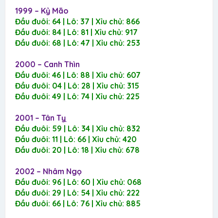
1999 – Kỷ Mão
Đầu đuôi: 64 | Lô: 37 | Xỉu chủ: 866
Đầu đuôi: 84 | Lô: 81 | Xỉu chủ: 917
Đầu đuôi: 68 | Lô: 47 | Xỉu chủ: 253
2000 – Canh Thìn
Đầu đuôi: 46 | Lô: 88 | Xỉu chủ: 607
Đầu đuôi: 04 | Lô: 28 | Xỉu chủ: 315
Đầu đuôi: 49 | Lô: 74 | Xỉu chủ: 225
2001 – Tân Tỵ
Đầu đuôi: 59 | Lô: 34 | Xỉu chủ: 832
Đầu đuôi: 11 | Lô: 66 | Xỉu chủ: 420
Đầu đuôi: 20 | Lô: 18 | Xỉu chủ: 678
2002 – Nhâm Ngọ
Đầu đuôi: 96 | Lô: 60 | Xỉu chủ: 068
Đầu đuôi: 29 | Lô: 54 | Xỉu chủ: 222
Đầu đuôi: 66 | Lô: 76 | Xỉu chủ: 885