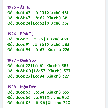
1995 – Ất Hợi
Đầu đuôi: 67 | Lô: 10 | Xỉu chủ: 461
Đầu đuôi: 47 | Lô: 62 | Xỉu chủ: 881
Đầu đuôi: 24 | Lô: 62 | Xỉu chủ: 362
1996 – Bính Tý
Đầu đuôi: 11 | Lô: 85 | Xỉu chủ: 460
Đầu đuôi: 91 | Lô: 85 | Xỉu chủ: 583
Đầu đuôi: 94 | Lô: 67 | Xỉu chủ: 226
1997 – Đinh Sửu
Đầu đuôi: 22 | Lô: 61 | Xỉu chủ: 583
Đầu đuôi: 00 | Lô: 37 | Xỉu chủ: 577
Đầu đuôi: 23 | Lô: 94 | Xỉu chủ: 327
1998 – Mậu Dần
Đầu đuôi: 53 | Lô: 34 | Xỉu chủ: 633
Đầu đuôi: 56 | Lô: 91 | Xỉu chủ: 952
Đầu đuôi: 03 | Lô: 96 | Xỉu chủ: 790