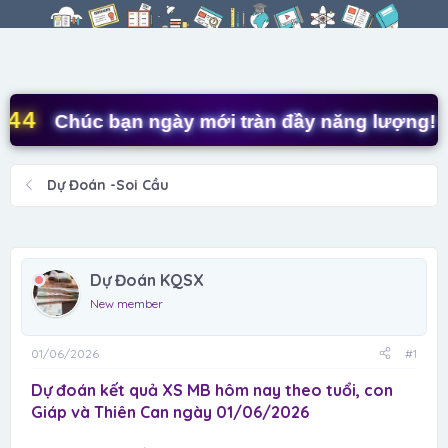
r
à
e
y
a
g
d
ử
s
i
t
Chúc bạn ngày mới tràn đầy năng lượng! ✨
a
r
t
Dự Đoán -Soi Cầu
e
r
Dự Đoán KQSX
New member
01/06/2026
#1
Dự đoán kết quả XS MB hôm nay theo tuổi, con
Giáp và Thiên Can ngày 01/06/2026