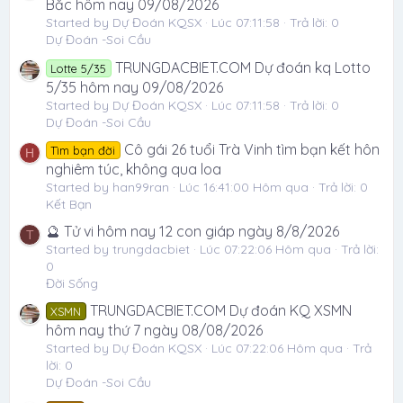
Bắc hôm nay 09/08/2026
Started by Dự Đoán KQSX
Lúc 07:11:58
Trả lời: 0
Dự Đoán -Soi Cầu
TRUNGDACBIET.COM Dự đoán kq Lotto
Lotte 5/35
5/35 hôm nay 09/08/2026
Started by Dự Đoán KQSX
Lúc 07:11:58
Trả lời: 0
Dự Đoán -Soi Cầu
Cô gái 26 tuổi Trà Vinh tìm bạn kết hôn
Tìm bạn đời
H
nghiêm túc, không qua loa
Started by han99ran
Lúc 16:41:00 Hôm qua
Trả lời: 0
Kết Bạn
🔮 Tử vi hôm nay 12 con giáp ngày 8/8/2026
T
Started by trungdacbiet
Lúc 07:22:06 Hôm qua
Trả lời:
0
Đời Sống
TRUNGDACBIET.COM Dự đoán KQ XSMN
XSMN
hôm nay thứ 7 ngày 08/08/2026
Started by Dự Đoán KQSX
Lúc 07:22:06 Hôm qua
Trả
lời: 0
Dự Đoán -Soi Cầu