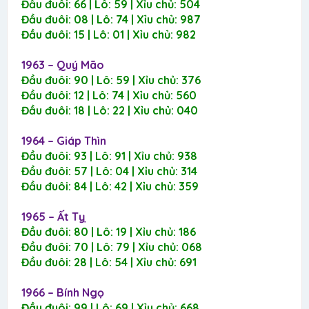
Đầu đuôi: 66 | Lô: 59 | Xỉu chủ: 504
Đầu đuôi: 08 | Lô: 74 | Xỉu chủ: 987
Đầu đuôi: 15 | Lô: 01 | Xỉu chủ: 982
1963 – Quý Mão
Đầu đuôi: 90 | Lô: 59 | Xỉu chủ: 376
Đầu đuôi: 12 | Lô: 74 | Xỉu chủ: 560
Đầu đuôi: 18 | Lô: 22 | Xỉu chủ: 040
1964 – Giáp Thìn
Đầu đuôi: 93 | Lô: 91 | Xỉu chủ: 938
Đầu đuôi: 57 | Lô: 04 | Xỉu chủ: 314
Đầu đuôi: 84 | Lô: 42 | Xỉu chủ: 359
1965 – Ất Tỵ
Đầu đuôi: 80 | Lô: 19 | Xỉu chủ: 186
Đầu đuôi: 70 | Lô: 79 | Xỉu chủ: 068
Đầu đuôi: 28 | Lô: 54 | Xỉu chủ: 691
1966 – Bính Ngọ
Đầu đuôi: 99 | Lô: 69 | Xỉu chủ: 668