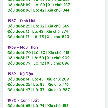
Đầu đuôi: 89 | Lô: 89 | Xỉu chủ: 287
Đầu đuôi: 96 | Lô: 42 | Xỉu chủ: 044
1967 – Đinh Mùi
Đầu đuôi: 25 | Lô: 32 | Xỉu chủ: 869
Đầu đuôi: 13 | Lô: 42 | Xỉu chủ: 274
Đầu đuôi: 17 | Lô: 73 | Xỉu chủ: 820
1968 – Mậu Thân
Đầu đuôi: 70 | Lô: 30 | Xỉu chủ: 418
Đầu đuôi: 13 | Lô: 50 | Xỉu chủ: 909
Đầu đuôi: 79 | Lô: 12 | Xỉu chủ: 096
1969 – Kỷ Dậu
Đầu đuôi: 14 | Lô: 45 | Xỉu chủ: 209
Đầu đuôi: 25 | Lô: 82 | Xỉu chủ: 416
Đầu đuôi: 47 | Lô: 37 | Xỉu chủ: 987
1970 – Canh Tuất
Đầu đuôi: 65 | Lô: 74 | Xỉu chủ: 153