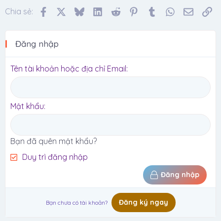
Facebook
X
Bluesky
LinkedIn
Reddit
Pinterest
Tumblr
WhatsApp
Email
Li
Chia sẻ:
Đăng nhập
Tên tài khoản hoặc địa chỉ Email
Mật khẩu
Bạn đã quên mật khẩu?
Duy trì đăng nhập
Đăng nhập
Đăng ký ngay
Bạn chưa có tài khoản?