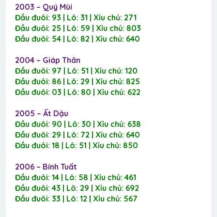
2003 – Quý Mùi
Đầu đuôi: 93 | Lô: 31 | Xỉu chủ: 271
Đầu đuôi: 25 | Lô: 59 | Xỉu chủ: 803
Đầu đuôi: 54 | Lô: 82 | Xỉu chủ: 640
2004 – Giáp Thân
Đầu đuôi: 97 | Lô: 51 | Xỉu chủ: 120
Đầu đuôi: 86 | Lô: 29 | Xỉu chủ: 825
Đầu đuôi: 03 | Lô: 80 | Xỉu chủ: 622
2005 – Ất Dậu
Đầu đuôi: 90 | Lô: 30 | Xỉu chủ: 638
Đầu đuôi: 29 | Lô: 72 | Xỉu chủ: 640
Đầu đuôi: 18 | Lô: 51 | Xỉu chủ: 850
2006 – Bính Tuất
Đầu đuôi: 14 | Lô: 58 | Xỉu chủ: 461
Đầu đuôi: 43 | Lô: 29 | Xỉu chủ: 692
Đầu đuôi: 33 | Lô: 12 | Xỉu chủ: 567