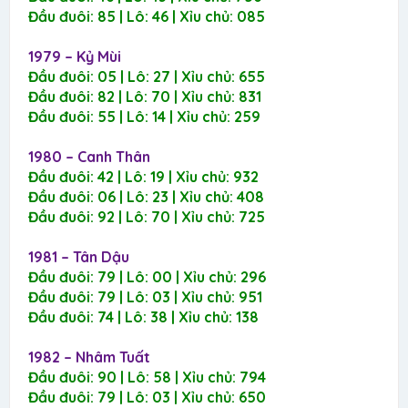
Đầu đuôi: 85 | Lô: 46 | Xỉu chủ: 085
1979 – Kỷ Mùi
Đầu đuôi: 05 | Lô: 27 | Xỉu chủ: 655
Đầu đuôi: 82 | Lô: 70 | Xỉu chủ: 831
Đầu đuôi: 55 | Lô: 14 | Xỉu chủ: 259
1980 – Canh Thân
Đầu đuôi: 42 | Lô: 19 | Xỉu chủ: 932
Đầu đuôi: 06 | Lô: 23 | Xỉu chủ: 408
Đầu đuôi: 92 | Lô: 70 | Xỉu chủ: 725
1981 – Tân Dậu
Đầu đuôi: 79 | Lô: 00 | Xỉu chủ: 296
Đầu đuôi: 79 | Lô: 03 | Xỉu chủ: 951
Đầu đuôi: 74 | Lô: 38 | Xỉu chủ: 138
1982 – Nhâm Tuất
Đầu đuôi: 90 | Lô: 58 | Xỉu chủ: 794
Đầu đuôi: 79 | Lô: 03 | Xỉu chủ: 650