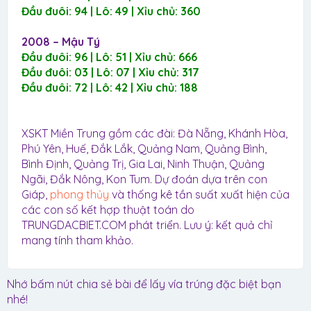
Đầu đuôi: 94 | Lô: 49 | Xỉu chủ: 360
2008 – Mậu Tý
Đầu đuôi: 96 | Lô: 51 | Xỉu chủ: 666
Đầu đuôi: 03 | Lô: 07 | Xỉu chủ: 317
Đầu đuôi: 72 | Lô: 42 | Xỉu chủ: 188
XSKT Miền Trung gồm các đài: Đà Nẵng, Khánh Hòa,
Phú Yên, Huế, Đắk Lắk, Quảng Nam, Quảng Bình,
Bình Định, Quảng Trị, Gia Lai, Ninh Thuận, Quảng
Ngãi, Đắk Nông, Kon Tum. Dự đoán dựa trên con
Giáp,
phong thủy
và thống kê tần suất xuất hiện của
các con số kết hợp thuật toán do
TRUNGDACBIET.COM phát triển. Lưu ý: kết quả chỉ
mang tính tham khảo.
Nhớ bấm nút chia sẻ bài để lấy vía trúng đặc biệt bạn
nhé!