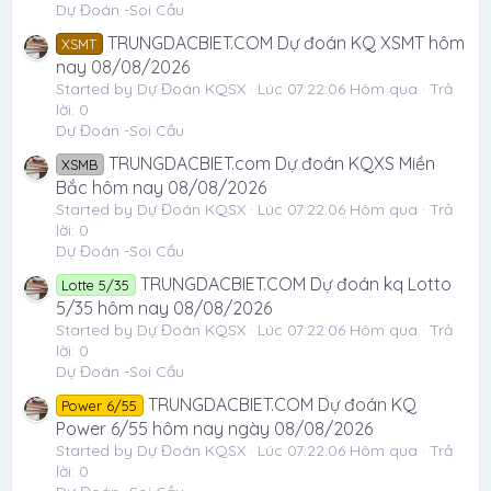
Dự Đoán -Soi Cầu
TRUNGDACBIET.COM Dự đoán KQ XSMT hôm
XSMT
nay 08/08/2026
Started by Dự Đoán KQSX
Lúc 07:22:06 Hôm qua
Trả
lời: 0
Dự Đoán -Soi Cầu
TRUNGDACBIET.com Dự đoán KQXS Miền
XSMB
Bắc hôm nay 08/08/2026
Started by Dự Đoán KQSX
Lúc 07:22:06 Hôm qua
Trả
lời: 0
Dự Đoán -Soi Cầu
TRUNGDACBIET.COM Dự đoán kq Lotto
Lotte 5/35
5/35 hôm nay 08/08/2026
Started by Dự Đoán KQSX
Lúc 07:22:06 Hôm qua
Trả
lời: 0
Dự Đoán -Soi Cầu
TRUNGDACBIET.COM Dự đoán KQ
Power 6/55
Power 6/55 hôm nay ngày 08/08/2026
Started by Dự Đoán KQSX
Lúc 07:22:06 Hôm qua
Trả
lời: 0