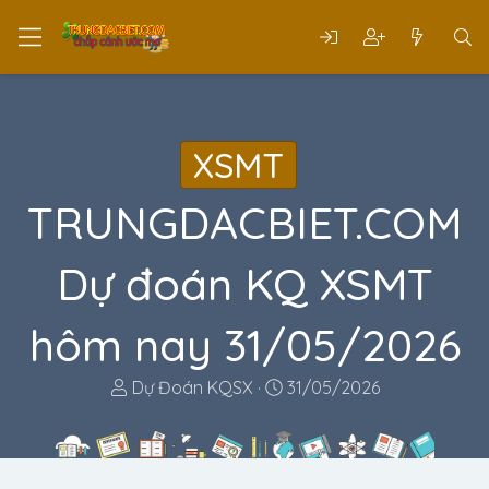
XSMT
TRUNGDACBIET.COM
Dự đoán KQ XSMT
hôm nay 31/05/2026
T
N
Dự Đoán KQSX
31/05/2026
h
g
r
à
e
y
a
g