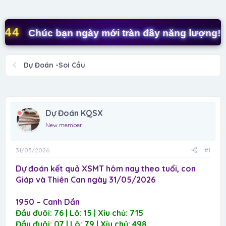
d
ử
s
i
t
Chúc bạn ngày mới tràn đầy năng lượng! ✨
a
r
t
Dự Đoán -Soi Cầu
e
r
Dự Đoán KQSX
New member
31/05/2026
#1
Dự đoán kết quả XSMT hôm nay theo tuổi, con
Giáp và Thiên Can ngày 31/05/2026
1950 – Canh Dần
Đầu đuôi: 76 | Lô: 15 | Xỉu chủ: 715
Đầu đuôi: 07 | Lô: 79 | Xỉu chủ: 498