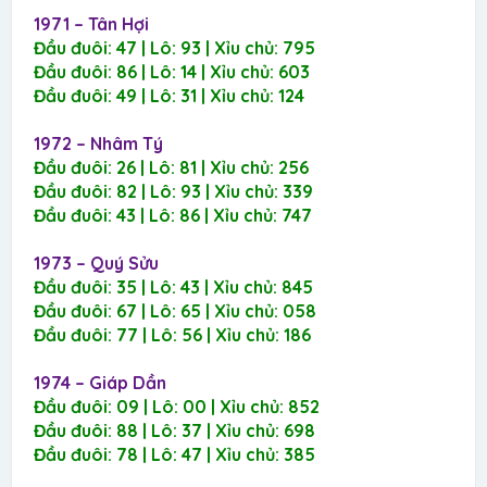
1971 – Tân Hợi
Đầu đuôi: 47 | Lô: 93 | Xỉu chủ: 795
Đầu đuôi: 86 | Lô: 14 | Xỉu chủ: 603
Đầu đuôi: 49 | Lô: 31 | Xỉu chủ: 124
1972 – Nhâm Tý
Đầu đuôi: 26 | Lô: 81 | Xỉu chủ: 256
Đầu đuôi: 82 | Lô: 93 | Xỉu chủ: 339
Đầu đuôi: 43 | Lô: 86 | Xỉu chủ: 747
1973 – Quý Sửu
Đầu đuôi: 35 | Lô: 43 | Xỉu chủ: 845
Đầu đuôi: 67 | Lô: 65 | Xỉu chủ: 058
Đầu đuôi: 77 | Lô: 56 | Xỉu chủ: 186
1974 – Giáp Dần
Đầu đuôi: 09 | Lô: 00 | Xỉu chủ: 852
Đầu đuôi: 88 | Lô: 37 | Xỉu chủ: 698
Đầu đuôi: 78 | Lô: 47 | Xỉu chủ: 385