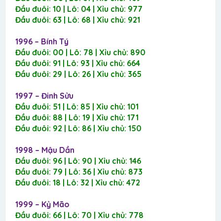
Đầu đuôi: 10 | Lô: 04 | Xỉu chủ: 977
Đầu đuôi: 63 | Lô: 68 | Xỉu chủ: 921
1996 – Bính Tý
Đầu đuôi: 00 | Lô: 78 | Xỉu chủ: 890
Đầu đuôi: 91 | Lô: 93 | Xỉu chủ: 664
Đầu đuôi: 29 | Lô: 26 | Xỉu chủ: 365
1997 – Đinh Sửu
Đầu đuôi: 51 | Lô: 85 | Xỉu chủ: 101
Đầu đuôi: 88 | Lô: 19 | Xỉu chủ: 171
Đầu đuôi: 92 | Lô: 86 | Xỉu chủ: 150
1998 – Mậu Dần
Đầu đuôi: 96 | Lô: 90 | Xỉu chủ: 146
Đầu đuôi: 79 | Lô: 36 | Xỉu chủ: 873
Đầu đuôi: 18 | Lô: 32 | Xỉu chủ: 472
1999 – Kỷ Mão
Đầu đuôi: 66 | Lô: 70 | Xỉu chủ: 778