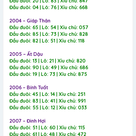
Đầu đuôi: 20 | Lô: 83 | Xỉu chủ: 847
Đầu đuôi: 04 | Lô: 76 | Xỉu chủ: 668
2004 – Giáp Thân
Đầu đuôi: 65 | Lô: 54 | Xỉu chủ: 057
Đầu đuôi: 85 | Lô: 73 | Xỉu chủ: 828
Đầu đuôi: 82 | Lô: 51 | Xỉu chủ: 118
2005 – Ất Dậu
Đầu đuôi: 13 | Lô: 21 | Xỉu chủ: 820
Đầu đuôi: 90 | Lô: 49 | Xỉu chủ: 686
Đầu đuôi: 19 | Lô: 73 | Xỉu chủ: 875
2006 – Bính Tuất
Đầu đuôi: 45 | Lô: 14 | Xỉu chủ: 251
Đầu đuôi: 83 | Lô: 41 | Xỉu chủ: 991
Đầu đuôi: 55 | Lô: 12 | Xỉu chủ: 033
2007 – Đinh Hợi
Đầu đuôi: 51 | Lô: 60 | Xỉu chủ: 115
Đầu đuôi: 61 | Lô: 48 | Xỉu chủ: 472