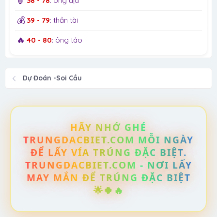
🏮
38 - 78
: ông địa
💰
39 - 79
: thần tài
🔥
40 - 80
: ông táo
Dự Đoán -Soi Cầu
HÃY NHỚ GHÉ
TRUNGDACBIET.COM MỖI NGÀY
ĐỂ LẤY VÍA TRÚNG ĐẶC BIỆT.
TRUNGDACBIET.COM - NƠI LẤY
MAY MẮN ĐỂ TRÚNG ĐẶC BIỆT
🌟🍀🔥