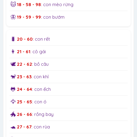
🐱
18 - 58 - 98
: con mèo rừng
🦋
19 - 59 - 99
: con bướm
🐛
20 - 60
: con rết
👩
21 - 61
: cô gái
🕊️
22 - 62
: bồ câu
🐒
23 - 63
: con khỉ
🐸
24 - 64
: con ếch
🦅
25 - 65
: con ó
🐲
26 - 66
: rồng bay
🐢
27 - 67
: con rùa