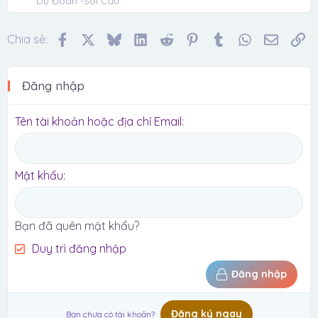
Dự Đoán -Soi Cầu
Facebook
X
Bluesky
LinkedIn
Reddit
Pinterest
Tumblr
WhatsApp
Email
Li
Chia sẻ:
Đăng nhập
Tên tài khoản hoặc địa chỉ Email
Mật khẩu
Bạn đã quên mật khẩu?
Duy trì đăng nhập
Đăng nhập
Đăng ký ngay
Bạn chưa có tài khoản?