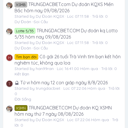
TRUNGDACBIET.com Dự đoán KQXS Miền
XSMB
Bắc hôm nay 09/08/2026
Started by Dự Đoán KQSX
Lúc 07:11:58
Trả lời: 0
Dự Đoán -Soi Cầu
TRUNGDACBIET.COM Dự đoán kq Lotto
Lotte 5/35
5/35 hôm nay 09/08/2026
Started by Dự Đoán KQSX
Lúc 07:11:58
Trả lời: 0
Dự Đoán -Soi Cầu
Cô gái 26 tuổi Trà Vinh tìm bạn kết hôn
Tìm bạn đời
H
nghiêm túc, không qua loa
Started by han99ran
Lúc 16:41:00 Hôm qua
Trả lời: 0
Kết Bạn
🔮 Tử vi hôm nay 12 con giáp ngày 8/8/2026
T
Started by trungdacbiet
Lúc 07:22:06 Hôm qua
Trả lời:
0
Đời Sống
TRUNGDACBIET.COM Dự đoán KQ XSMN
XSMN
hôm nay thứ 7 ngày 08/08/2026
Started by Dự Đoán KQSX
Lúc 07:22:06 Hôm qua
Trả
lời: 0