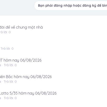
Bạn phải đăng nhập hoặc đăng ký để bìn
 đời để về chung một nhà
rả lời: 0
Trả lời: 0
T hôm nay 06/08/2026
a
Trả lời: 0
ền Bắc hôm nay 06/08/2026
a
Trả lời: 0
otto 5/35 hôm nay 06/08/2026
a
Trả lời: 0