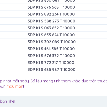
3DP K1 S 830 081 T 10000
3DP K1 S 676 568 T 10000
3DP K1 S 892 234 T 10000
3DP K1 S 588 273 T 10000
3DP K1 S 063 652 T 10000
3DP K1 S 655 624 T 10000
3DP K1 S 302 089 T 10000
3DP K1 S 464 385 T 10000
3DP K1 S 576 372 T 10000
3DP K1 S 772 217 T 10000
3DP K1 S 685 987 T 10000
 nhật mỗi ngày. Số liệu mang tính tham khảo dựa trên thuật
 bạn
may mắn
!
 bạn nhé!