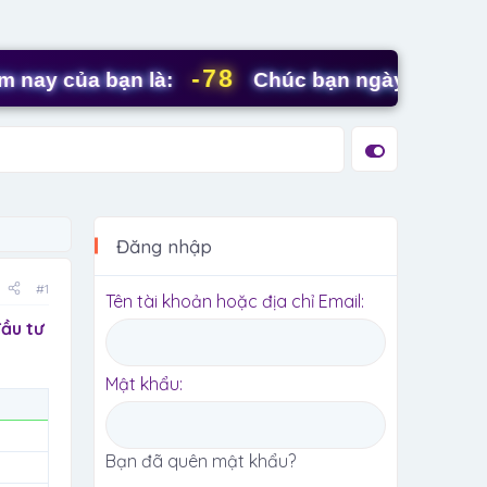
-78
của bạn là:
Chúc bạn ngày mới tràn đầy 
Đăng nhập
#1
Tên tài khoản hoặc địa chỉ Email
ầu tư
Mật khẩu
Bạn đã quên mật khẩu?