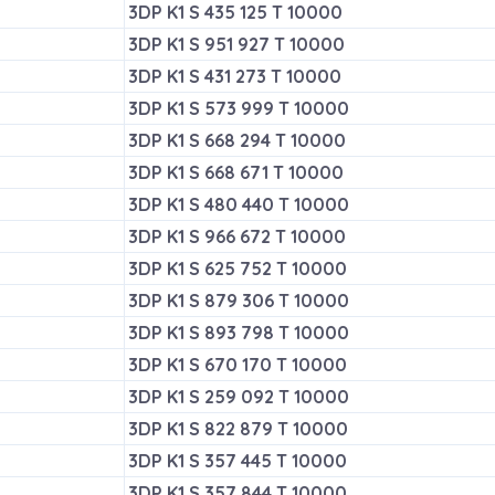
3DP K1 S 435 125 T 10000
3DP K1 S 951 927 T 10000
3DP K1 S 431 273 T 10000
3DP K1 S 573 999 T 10000
3DP K1 S 668 294 T 10000
3DP K1 S 668 671 T 10000
3DP K1 S 480 440 T 10000
3DP K1 S 966 672 T 10000
3DP K1 S 625 752 T 10000
3DP K1 S 879 306 T 10000
3DP K1 S 893 798 T 10000
3DP K1 S 670 170 T 10000
3DP K1 S 259 092 T 10000
3DP K1 S 822 879 T 10000
3DP K1 S 357 445 T 10000
3DP K1 S 357 844 T 10000