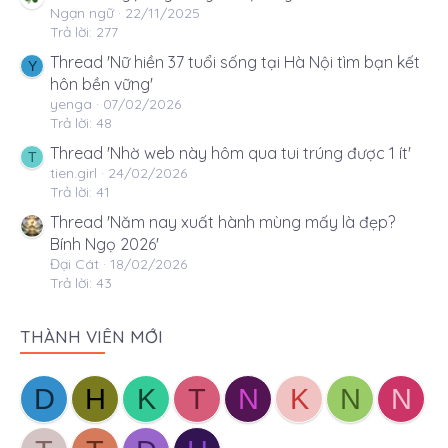
Ngạn ngữ
22/11/2025
Trả lời: 277
Thread 'Nữ hiền 37 tuổi sống tại Hà Nội tìm bạn kết
Y
hôn bền vững'
yenga
07/02/2026
Trả lời: 48
Thread 'Nhờ web này hôm qua tui trúng được 1 ít'
T
tien.girl
24/02/2026
Trả lời: 41
Thread 'Năm nay xuất hành mùng mấy là đẹp?
Bính Ngọ 2026'
Đại Cát
18/02/2026
Trả lời: 43
THÀNH VIÊN MỚI
D
H
K
T
N
K
N
N