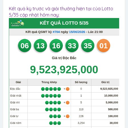
Kết quả kỳ trước và giải thưởng hiện tại của Lotto
5/35 cập nhật hôm nay: