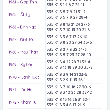
1964 – Giáp Thìn
535 K1 S 1 4 6 7 24-11
535 K1 S 5 7 9 21 31-2
1965 – Ất Tỵ
535 K1 S 5 7 9 27 28-4
535 K1 S 8 13 21 24 27-6
1966 – Bính Ngọ
535 K1 S 7 10 13 20 21-6
535 K1 S 3 6 7 13 26-10
1967 – Đinh Mùi
535 K1 S 8 20 27 34 35-5
535 K1 S 2 7 8 32 34-3
1968 – Mậu Thân
535 K1 S 5 7 23 27 28-10
535 K1 S 4 22 28 31 32-4
1969 – Kỷ Dậu
535 K1 S 13 18 29 30 35-2
535 K1 S 3 9 14 21 23-5
1970 – Canh Tuất
535 K1 S 2 9 11 13 26-1
535 K1 S 7 10 18 27 30-6
1971 – Tân Hợi
535 K1 S 3 10 23 28 32-12
535 K1 S 15 16 26 31 32-4
1972 – Nhâm Tý
535 K1 S 3 4 8 17 21-9