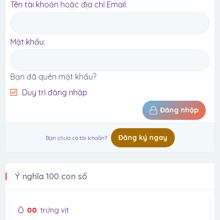
Tên tài khoản hoặc địa chỉ Email
Mật khẩu
Bạn đã quên mật khẩu?
Duy trì đăng nhập
Đăng nhập
Đăng ký ngay
Bạn chưa có tài khoản?
Ý nghĩa 100 con số
🥚
00
: trứng vịt