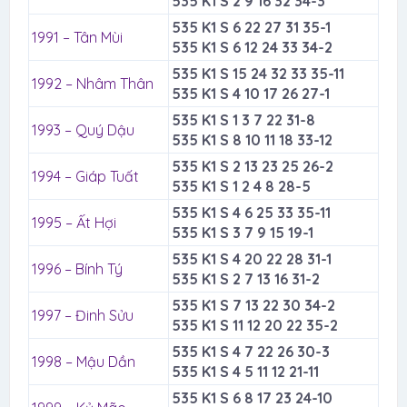
535 K1 S 2 9 16 32 34-3
535 K1 S 6 22 27 31 35-1
1991 – Tân Mùi
535 K1 S 6 12 24 33 34-2
535 K1 S 15 24 32 33 35-11
1992 – Nhâm Thân
535 K1 S 4 10 17 26 27-1
535 K1 S 1 3 7 22 31-8
1993 – Quý Dậu
535 K1 S 8 10 11 18 33-12
535 K1 S 2 13 23 25 26-2
1994 – Giáp Tuất
535 K1 S 1 2 4 8 28-5
535 K1 S 4 6 25 33 35-11
1995 – Ất Hợi
535 K1 S 3 7 9 15 19-1
535 K1 S 4 20 22 28 31-1
1996 – Bính Tý
535 K1 S 2 7 13 16 31-2
535 K1 S 7 13 22 30 34-2
1997 – Đinh Sửu
535 K1 S 11 12 20 22 35-2
535 K1 S 4 7 22 26 30-3
1998 – Mậu Dần
535 K1 S 4 5 11 12 21-11
535 K1 S 6 8 17 23 24-10