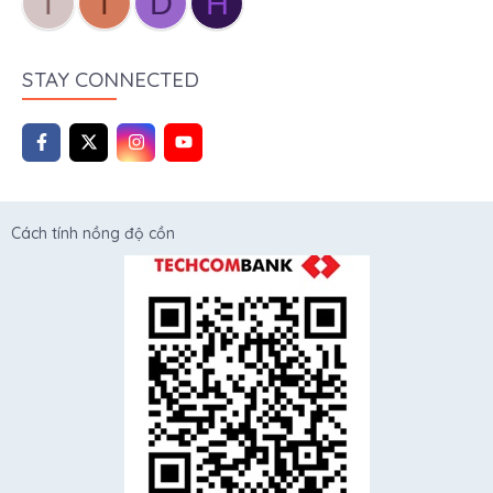
T
T
D
H
STAY CONNECTED
Cách tính nồng độ cồn