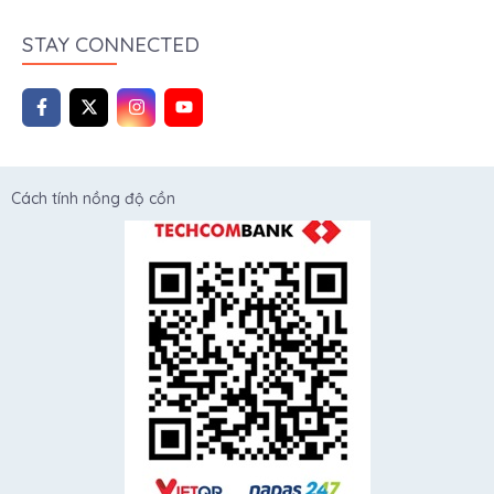
STAY CONNECTED
Cách tính nồng độ cồn