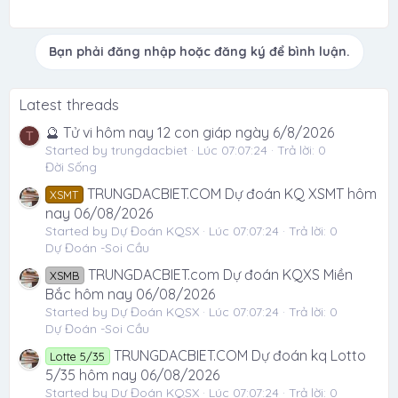
Bạn phải đăng nhập hoặc đăng ký để bình luận.
Latest threads
🔮 Tử vi hôm nay 12 con giáp ngày 6/8/2026
T
Started by trungdacbiet
Lúc 07:07:24
Trả lời: 0
Đời Sống
TRUNGDACBIET.COM Dự đoán KQ XSMT hôm
XSMT
nay 06/08/2026
Started by Dự Đoán KQSX
Lúc 07:07:24
Trả lời: 0
Dự Đoán -Soi Cầu
TRUNGDACBIET.com Dự đoán KQXS Miền
XSMB
Bắc hôm nay 06/08/2026
Started by Dự Đoán KQSX
Lúc 07:07:24
Trả lời: 0
Dự Đoán -Soi Cầu
TRUNGDACBIET.COM Dự đoán kq Lotto
Lotte 5/35
5/35 hôm nay 06/08/2026
Started by Dự Đoán KQSX
Lúc 07:07:24
Trả lời: 0