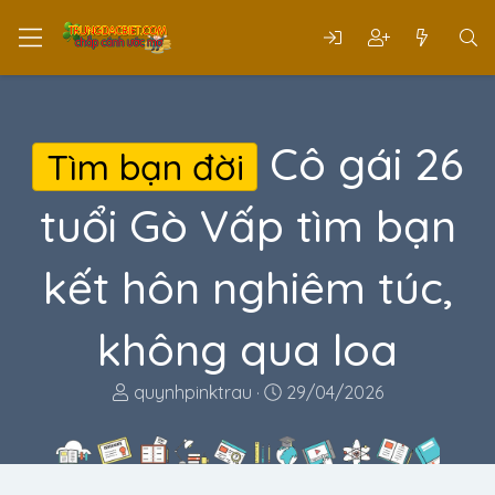
Cô gái 26
Tìm bạn đời
tuổi Gò Vấp tìm bạn
kết hôn nghiêm túc,
không qua loa
T
N
quynhpinktrau
29/04/2026
h
g
r
à
e
y
a
g