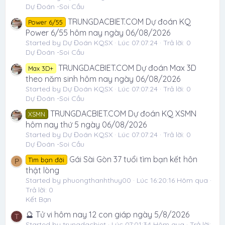
Dự Đoán -Soi Cầu
TRUNGDACBIET.COM Dự đoán KQ
Power 6/55
Power 6/55 hôm nay ngày 06/08/2026
Started by Dự Đoán KQSX
Lúc 07:07:24
Trả lời: 0
Dự Đoán -Soi Cầu
TRUNGDACBIET.COM Dự đoán Max 3D
Max 3D+
theo năm sinh hôm nay ngày 06/08/2026
Started by Dự Đoán KQSX
Lúc 07:07:24
Trả lời: 0
Dự Đoán -Soi Cầu
TRUNGDACBIET.COM Dự đoán KQ XSMN
XSMN
hôm nay thứ 5 ngày 06/08/2026
Started by Dự Đoán KQSX
Lúc 07:07:24
Trả lời: 0
Dự Đoán -Soi Cầu
Gái Sài Gòn 37 tuổi tìm bạn kết hôn
Tìm bạn đời
P
thật lòng
Started by phuongthanhthuy00
Lúc 16:20:16 Hôm qua
Trả lời: 0
Kết Bạn
🔮 Tử vi hôm nay 12 con giáp ngày 5/8/2026
T
Started by trungdacbiet
Lúc 07:01:34 Hôm qua
Trả lời: