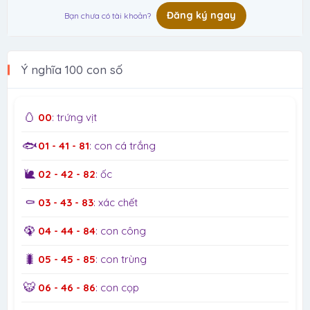
Đăng ký ngay
Bạn chưa có tài khoản?
Ý nghĩa 100 con số
🥚
00
: trứng vịt
🐟
01 - 41 - 81
: con cá trắng
🐌
02 - 42 - 82
: ốc
⚰️
03 - 43 - 83
: xác chết
🦚
04 - 44 - 84
: con công
🐛
05 - 45 - 85
: con trùng
🐯
06 - 46 - 86
: con cọp