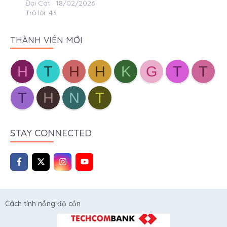
Đại Cát
18/02/2026
Trả lời: 43
THÀNH VIÊN MỚI
H
T
H
H
K
G
T
T
T
H
N
T
STAY CONNECTED
Cách tính nồng độ cồn