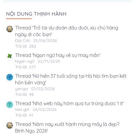
NỘI DUNG THỊNH HÀNH
Thread 'Trổ tài dự đoán đầu đuôi, xỉu chủ hàng
ngày đi các bạn'
Đại Cát
25/06/2026
Trả lời: 282
Thread 'Ngạn ngữ hay về sự may mắn'
Ngạn ngữ
22/11/2025
Trả lời: 277
Thread 'Nữ hiền 37 tuổi sống tại Hà Nội tìm bạn kết
Y
hôn bền vững'
yenga
07/02/2026
Trả lời: 48
Thread 'Nhờ web này hôm qua tui trúng được 1 ít'
T
tien.girl
24/02/2026
Trả lời: 41
Thread 'Năm nay xuất hành mùng mấy là đẹp?
Bính Ngọ 2026'