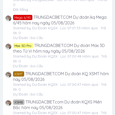
0
Đời Sống
TRUNGDACBIET.COM Dự đoán kq Mega
Mega 6/45
6/45 hôm nay ngày 05/08/2026
Started by Dự Đoán KQSX
Lúc 07:01:33 Hôm qua
Trả
lời: 0
Dự Đoán -Soi Cầu
TRUNGDACBIET.COM Dự đoán Max 3D
Max 3D Pro
theo Tử Vi hôm nay ngày 05/08/2026
Started by Dự Đoán KQSX
Lúc 07:00:48 Hôm qua
Trả
lời: 0
Dự Đoán -Soi Cầu
TRUNGDACBIET.COM Dự đoán KQ XSMT hôm
XSMT
nay 05/08/2026
Started by Dự Đoán KQSX
Lúc 07:00:47 Hôm qua
Trả
lời: 0
Dự Đoán -Soi Cầu
TRUNGDACBIET.com Dự đoán KQXS Miền
XSMB
Bắc hôm nay 05/08/2026
Started by Dự Đoán KQSX
Lúc 07:00:47 Hôm qua
Trả