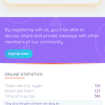
By registering with us, you'll be able to
discuss, share and private message with other
members of our community.
SignUp Now!
ONLINE STATISTICS
Thành viên trực tuyến
159
Khách ghé thăm
227
Tổng số truy cập
386
Tổng số có thể gồm cả thành viên đang ẩn.