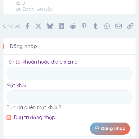
lời: 0
Dự Đoán -Soi Cầu
Facebook
X
Bluesky
LinkedIn
Reddit
Pinterest
Tumblr
WhatsApp
Email
Li
Chia sẻ:
Đăng nhập
Tên tài khoản hoặc địa chỉ Email
Mật khẩu
Bạn đã quên mật khẩu?
Duy trì đăng nhập
Đăng nhập