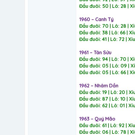
Đầu đuôi: 50 | Lô: 28 | X
1960 – Canh Tý
Đầu đuôi: 70 | Lô: 28 | X
Đầu đuôi: 38 | Lô: 66 | Xỉ
Đầu đuôi: 41 | Lô: 72 | Xỉ
1961 – Tân Sửu
Đầu đuôi: 94 | Lô: 70 | X
Đầu đuôi: 05 | Lô: 09 | X
Đầu đuôi: 05 | Lô: 66 | X
1962 – Nhâm Dần
Đầu đuôi: 19 | Lô: 20 | Xỉ
Đầu đuôi: 87 | Lô: 10 | Xỉ
Đầu đuôi: 62 | Lô: 01 | Xỉ
1963 – Quý Mão
Đầu đuôi: 61 | Lô: 92 | Xỉ
Đầu đuôi: 06 | Lô: 78 | X