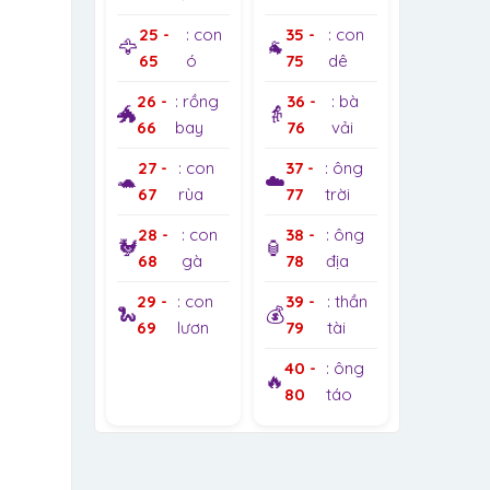
25 -
: con
35 -
: con
🦅
🐐
65
ó
75
dê
26 -
: rồng
36 -
: bà
🐲
👵
66
bay
76
vải
27 -
: con
37 -
: ông
🐢
☁️
67
rùa
77
trời
28 -
: con
38 -
: ông
🐓
🏮
68
gà
78
địa
29 -
: con
39 -
: thần
🐍
💰
69
lươn
79
tài
40 -
: ông
🔥
80
táo