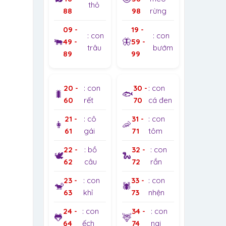
thỏ
88
98
rừng
09 -
19 -
: con
: con
🐃
🦋
49 -
59 -
trâu
bướm
89
99
20 -
: con
30 -
: con
🐛
🐟
60
rết
70
cá đen
21 -
: cô
31 -
: con
👩
🦐
61
gái
71
tôm
22 -
: bồ
32 -
: con
🕊️
🐍
62
câu
72
rắn
23 -
: con
33 -
: con
🐒
🕷️
63
khỉ
73
nhện
24 -
: con
34 -
: con
🐸
🦌
64
ếch
74
nai