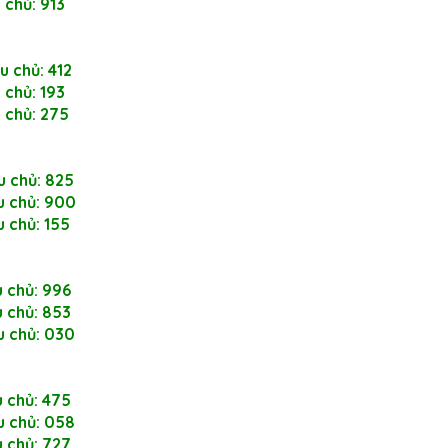
u chủ: 913
ỉu chủ: 412
u chủ: 193
u chủ: 275
ỉu chủ: 825
ỉu chủ: 900
u chủ: 155
u chủ: 996
u chủ: 853
ỉu chủ: 030
u chủ: 475
ỉu chủ: 058
u chủ: 727