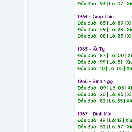
Đầu đuôi: 93 | Lô: 07 | Xỉ
1964 – Giáp Thìn
Đầu đuôi: 85 | Lô: 89 | X
Đầu đuôi: 59 | Lô: 28 | X
Đầu đuôi: 88 | Lô: 85 | X
1965 – Ất Tỵ
Đầu đuôi: 87 | Lô: 00 | X
Đầu đuôi: 99 | Lô: 51 | X
Đầu đuôi: 10 | Lô: 05 | X
1966 – Bính Ngọ
Đầu đuôi: 09 | Lô: 05 | X
Đầu đuôi: 20 | Lô: 95 | X
Đầu đuôi: 82 | Lô: 35 | Xỉ
1967 – Đinh Mùi
Đầu đuôi: 49 | Lô: 12 | Xỉ
Đầu đuôi: 52 | Lô: 57 | X