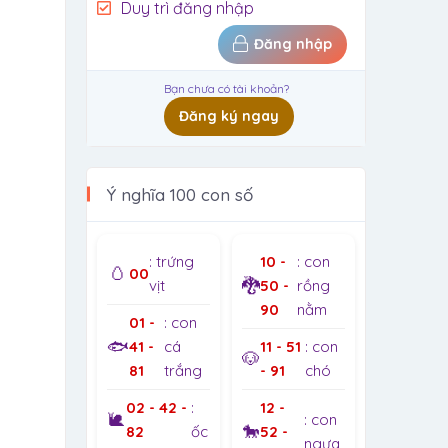
Duy trì đăng nhập
Đăng nhập
Bạn chưa có tài khoản?
Đăng ký ngay
Ý nghĩa 100 con số
: trứng
10 -
: con
🥚
00
🐉
vịt
50 -
rồng
90
nằm
01 -
: con
🐟
41 -
cá
11 - 51
: con
🐶
81
trắng
- 91
chó
02 - 42 -
:
12 -
🐌
: con
🐎
82
ốc
52 -
ngựa