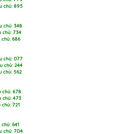
ỉu chủ: 895
ỉu chủ: 348
u chủ: 734
u chủ: 686
ỉu chủ: 077
ỉu chủ: 244
ỉu chủ: 562
u chủ: 678
u chủ: 473
u chủ: 721
u chủ: 641
ỉu chủ: 704