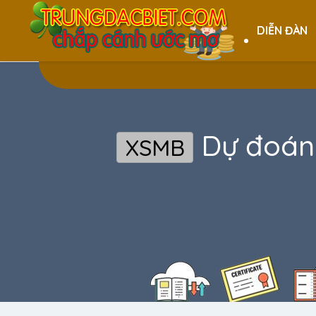
DIỄN ĐÀN
Dự đoán
XSMB