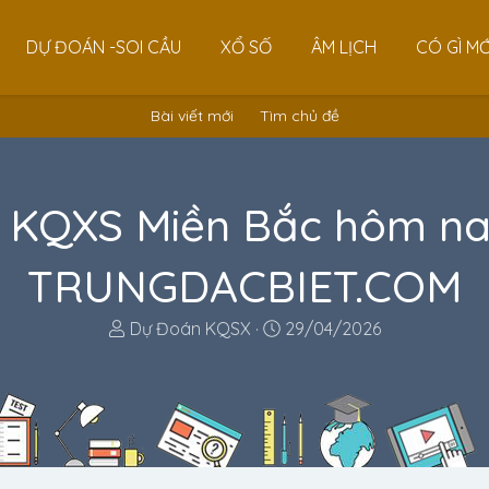
DỰ ĐOÁN -SOI CẦU
XỔ SỐ
ÂM LỊCH
CÓ GÌ MỚ
Bài viết mới
Tìm chủ đề
 KQXS Miền Bắc hôm na
TRUNGDACBIET.COM
T
N
Dự Đoán KQSX
29/04/2026
h
g
r
à
e
y
a
g
d
ử
s
i