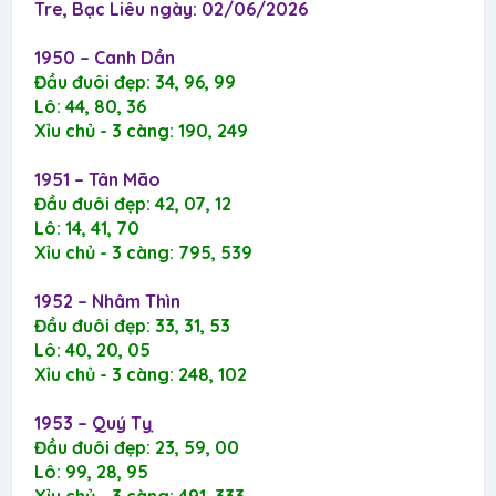
Tre, Bạc Liêu ngày: 02/06/2026
1950 – Canh Dần
Đầu đuôi đẹp: 34, 96, 99
Lô: 44, 80, 36
Xỉu chủ - 3 càng: 190, 249
1951 – Tân Mão
Đầu đuôi đẹp: 42, 07, 12
Lô: 14, 41, 70
Xỉu chủ - 3 càng: 795, 539
1952 – Nhâm Thìn
Đầu đuôi đẹp: 33, 31, 53
Lô: 40, 20, 05
Xỉu chủ - 3 càng: 248, 102
1953 – Quý Tỵ
Đầu đuôi đẹp: 23, 59, 00
Lô: 99, 28, 95
Xỉu chủ - 3 càng: 491, 333