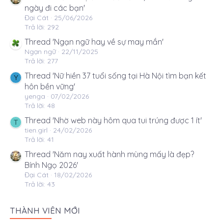
ngày đi các bạn'
Đại Cát
25/06/2026
Trả lời: 292
Thread 'Ngạn ngữ hay về sự may mắn'
Ngạn ngữ
22/11/2025
Trả lời: 277
Thread 'Nữ hiền 37 tuổi sống tại Hà Nội tìm bạn kết
Y
hôn bền vững'
yenga
07/02/2026
Trả lời: 48
Thread 'Nhờ web này hôm qua tui trúng được 1 ít'
T
tien.girl
24/02/2026
Trả lời: 41
Thread 'Năm nay xuất hành mùng mấy là đẹp?
Bính Ngọ 2026'
Đại Cát
18/02/2026
Trả lời: 43
THÀNH VIÊN MỚI