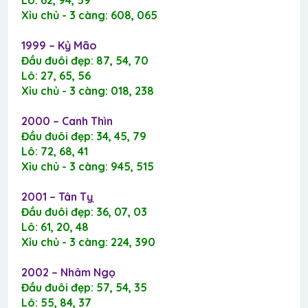
Xỉu chủ - 3 càng: 608, 065
1999 – Kỷ Mão
Đầu đuôi đẹp: 87, 54, 70
Lô: 27, 65, 56
Xỉu chủ - 3 càng: 018, 238
2000 – Canh Thìn
Đầu đuôi đẹp: 34, 45, 79
Lô: 72, 68, 41
Xỉu chủ - 3 càng: 945, 515
2001 – Tân Tỵ
Đầu đuôi đẹp: 36, 07, 03
Lô: 61, 20, 48
Xỉu chủ - 3 càng: 224, 390
2002 – Nhâm Ngọ
Đầu đuôi đẹp: 57, 54, 35
Lô: 55, 84, 37