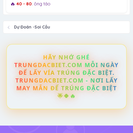
🔥
40 - 80
: ông táo
Dự Đoán -Soi Cầu
HÃY NHỚ GHÉ
TRUNGDACBIET.COM MỖI NGÀY
ĐỂ LẤY VÍA TRÚNG ĐẶC BIỆT.
TRUNGDACBIET.COM - NƠI LẤY
MAY MẮN ĐỂ TRÚNG ĐẶC BIỆT
🌟🍀🔥