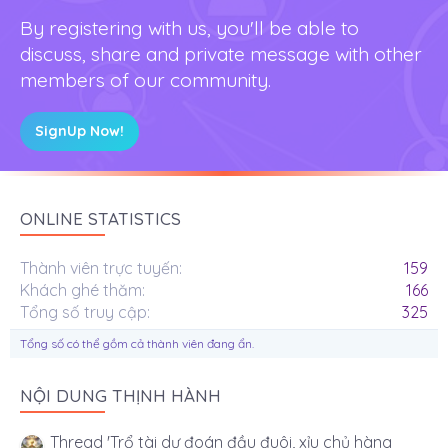
By registering with us, you'll be able to
discuss, share and private message with other
members of our community.
SignUp Now!
ONLINE STATISTICS
Thành viên trực tuyến
159
Khách ghé thăm
166
Tổng số truy cập
325
Tổng số có thể gồm cả thành viên đang ẩn.
NỘI DUNG THỊNH HÀNH
Thread 'Trổ tài dự đoán đầu đuôi, xỉu chủ hàng