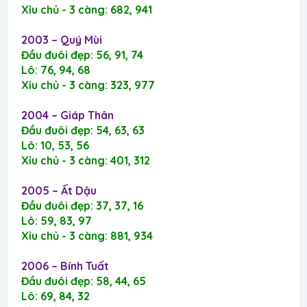
Xỉu chủ - 3 càng: 682, 941
2003 – Quý Mùi
Đầu đuôi đẹp: 56, 91, 74
Lô: 76, 94, 68
Xỉu chủ - 3 càng: 323, 977
2004 – Giáp Thân
Đầu đuôi đẹp: 54, 63, 63
Lô: 10, 53, 56
Xỉu chủ - 3 càng: 401, 312
2005 – Ất Dậu
Đầu đuôi đẹp: 37, 37, 16
Lô: 59, 83, 97
Xỉu chủ - 3 càng: 881, 934
2006 – Bính Tuất
Đầu đuôi đẹp: 58, 44, 65
Lô: 69, 84, 32