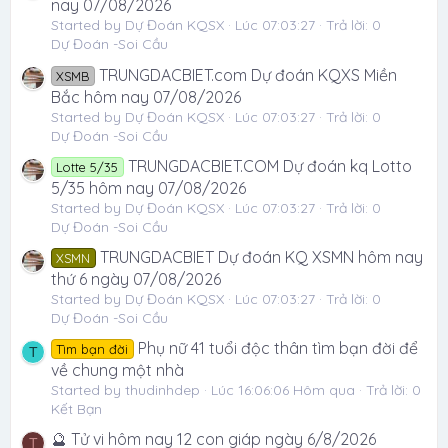
nay 07/08/2026
Started by Dự Đoán KQSX
Lúc 07:03:27
Trả lời: 0
Dự Đoán -Soi Cầu
TRUNGDACBIET.com Dự đoán KQXS Miền
XSMB
Bắc hôm nay 07/08/2026
Started by Dự Đoán KQSX
Lúc 07:03:27
Trả lời: 0
Dự Đoán -Soi Cầu
TRUNGDACBIET.COM Dự đoán kq Lotto
Lotte 5/35
5/35 hôm nay 07/08/2026
Started by Dự Đoán KQSX
Lúc 07:03:27
Trả lời: 0
Dự Đoán -Soi Cầu
TRUNGDACBIET Dự đoán KQ XSMN hôm nay
XSMN
thứ 6 ngày 07/08/2026
Started by Dự Đoán KQSX
Lúc 07:03:27
Trả lời: 0
Dự Đoán -Soi Cầu
Phụ nữ 41 tuổi độc thân tìm bạn đời để
Tìm bạn đời
T
về chung một nhà
Started by thudinhdep
Lúc 16:06:06 Hôm qua
Trả lời: 0
Kết Bạn
🔮 Tử vi hôm nay 12 con giáp ngày 6/8/2026
T