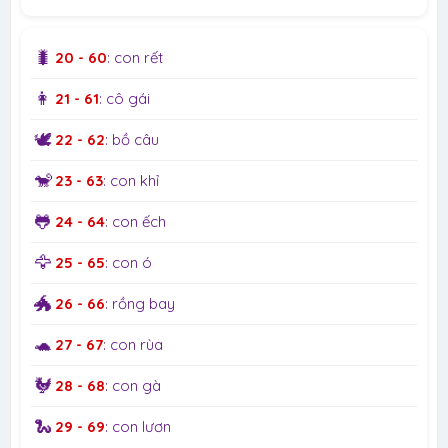
🐛
20 - 60
: con rết
👩
21 - 61
: cô gái
🕊️
22 - 62
: bồ câu
🐒
23 - 63
: con khỉ
🐸
24 - 64
: con ếch
🦅
25 - 65
: con ó
🐲
26 - 66
: rồng bay
🐢
27 - 67
: con rùa
🐓
28 - 68
: con gà
🐍
29 - 69
: con lươn