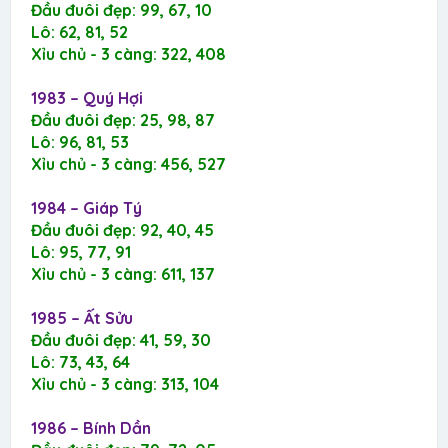
Đầu đuôi đẹp: 99, 67, 10
Lô: 62, 81, 52
Xỉu chủ - 3 càng: 322, 408
1983 – Quý Hợi
Đầu đuôi đẹp: 25, 98, 87
Lô: 96, 81, 53
Xỉu chủ - 3 càng: 456, 527
1984 – Giáp Tý
Đầu đuôi đẹp: 92, 40, 45
Lô: 95, 77, 91
Xỉu chủ - 3 càng: 611, 137
1985 – Ất Sửu
Đầu đuôi đẹp: 41, 59, 30
Lô: 73, 43, 64
Xỉu chủ - 3 càng: 313, 104
1986 – Bính Dần