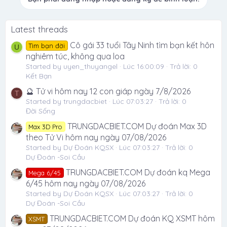
Latest threads
Cô gái 33 tuổi Tây Ninh tìm bạn kết hôn
Tìm bạn đời
U
nghiêm túc, không qua loa
Started by uyen_thuyangel
Lúc 16:00:09
Trả lời: 0
Kết Bạn
🔮 Tử vi hôm nay 12 con giáp ngày 7/8/2026
T
Started by trungdacbiet
Lúc 07:03:27
Trả lời: 0
Đời Sống
TRUNGDACBIET.COM Dự đoán Max 3D
Max 3D Pro
theo Tử Vi hôm nay ngày 07/08/2026
Started by Dự Đoán KQSX
Lúc 07:03:27
Trả lời: 0
Dự Đoán -Soi Cầu
TRUNGDACBIET.COM Dự đoán kq Mega
Mega 6/45
6/45 hôm nay ngày 07/08/2026
Started by Dự Đoán KQSX
Lúc 07:03:27
Trả lời: 0
Dự Đoán -Soi Cầu
TRUNGDACBIET.COM Dự đoán KQ XSMT hôm
XSMT