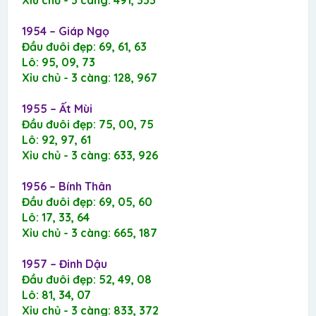
1954 – Giáp Ngọ
Đầu đuôi đẹp: 69, 61, 63
Lô: 95, 09, 73
Xỉu chủ - 3 càng: 128, 967
1955 – Ất Mùi
Đầu đuôi đẹp: 75, 00, 75
Lô: 92, 97, 61
Xỉu chủ - 3 càng: 633, 926
1956 – Bính Thân
Đầu đuôi đẹp: 69, 05, 60
Lô: 17, 33, 64
Xỉu chủ - 3 càng: 665, 187
1957 – Đinh Dậu
Đầu đuôi đẹp: 52, 49, 08
Lô: 81, 34, 07
Xỉu chủ - 3 càng: 833, 372