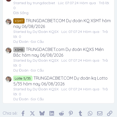
Started by trungdacbiet
Lúc 07:07:24 Hôm qua
Trả lời:
0
Đời Sống
TRUNGDACBIET.COM Dự đoán KQ XSMT hôm
XSMT
nay 06/08/2026
Started by Dự Đoán KQSX
Lúc 07:07:24 Hôm qua
Trả
lời: 0
Dự Đoán -Soi Cầu
TRUNGDACBIET.com Dự đoán KQXS Miền
XSMB
Bắc hôm nay 06/08/2026
Started by Dự Đoán KQSX
Lúc 07:07:24 Hôm qua
Trả
lời: 0
Dự Đoán -Soi Cầu
TRUNGDACBIET.COM Dự đoán kq Lotto
Lotte 5/35
5/35 hôm nay 06/08/2026
Started by Dự Đoán KQSX
Lúc 07:07:24 Hôm qua
Trả
lời: 0
Dự Đoán -Soi Cầu
Facebook
X
Bluesky
LinkedIn
Reddit
Pinterest
Tumblr
WhatsApp
Email
Li
Chia sẻ: