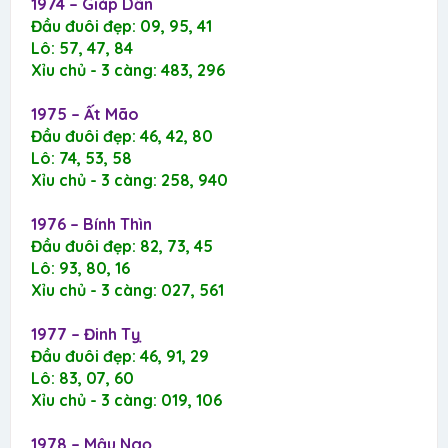
1974 – Giáp Dần
Đầu đuôi đẹp: 09, 95, 41
Lô: 57, 47, 84
Xỉu chủ - 3 càng: 483, 296
1975 – Ất Mão
Đầu đuôi đẹp: 46, 42, 80
Lô: 74, 53, 58
Xỉu chủ - 3 càng: 258, 940
1976 – Bính Thìn
Đầu đuôi đẹp: 82, 73, 45
Lô: 93, 80, 16
Xỉu chủ - 3 càng: 027, 561
1977 – Đinh Tỵ
Đầu đuôi đẹp: 46, 91, 29
Lô: 83, 07, 60
Xỉu chủ - 3 càng: 019, 106
1978 – Mậu Ngọ