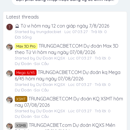
Latest threads
🔮 Tử vi hôm nay 12 con giáp ngày 7/8/2026
T
Started by trungdacbiet
Lúc 07:03:27
Trả lời: 0
Đời Sống
TRUNGDACBIET.COM Dự đoán Max 3D
Max 3D Pro
theo Tử Vi hôm nay ngày 07/08/2026
Started by Dự Đoán KQSX
Lúc 07:03:27
Trả lời: 0
Dự Đoán -Soi Cầu
TRUNGDACBIET.COM Dự đoán kq Mega
Mega 6/45
6/45 hôm nay ngày 07/08/2026
Started by Dự Đoán KQSX
Lúc 07:03:27
Trả lời: 0
Dự Đoán -Soi Cầu
TRUNGDACBIET.COM Dự đoán KQ XSMT hôm
XSMT
nay 07/08/2026
Started by Dự Đoán KQSX
Lúc 07:03:27
Trả lời: 0
Dự Đoán -Soi Cầu
TRUNGDACBIET.com Dự đoán KQXS Miền
XSMB