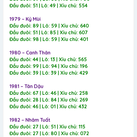
Đầu đuôi: 51 | Lô: 49 | Xỉu chủ: 554
1979 – Kỷ Mùi
Đầu đuôi: 89 | Lô: 59 | Xỉu chủ: 640
Đầu đuôi: 51 | Lô: 85 | Xỉu chủ: 607
Đầu đuôi: 98 | Lô: 59 | Xỉu chủ: 401
1980 – Canh Thân
Đầu đuôi: 44 | Lô: 13 | Xỉu chủ: 565
Đầu đuôi: 99 | Lô: 94 | Xỉu chủ: 196
Đầu đuôi: 39 | Lô: 39 | Xỉu chủ: 429
1981 – Tân Dậu
Đầu đuôi: 67 | Lô: 46 | Xỉu chủ: 258
Đầu đuôi: 28 | Lô: 84 | Xỉu chủ: 269
Đầu đuôi: 46 | Lô: 01 | Xỉu chủ: 432
1982 – Nhâm Tuất
Đầu đuôi: 27 | Lô: 51 | Xỉu chủ: 115
Đầu đuôi: 27 | Lô: 80 | Xỉu chủ: 072