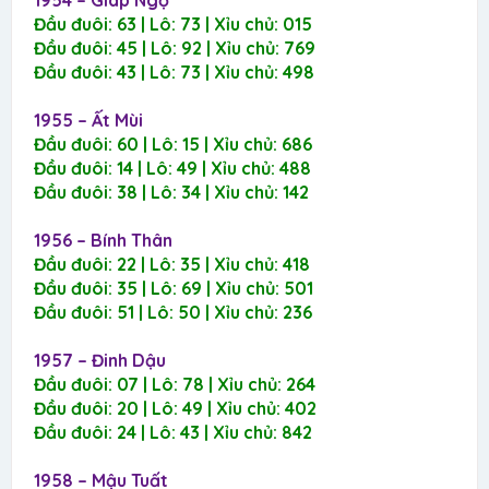
Đầu đuôi: 63 | Lô: 73 | Xỉu chủ: 015
Đầu đuôi: 45 | Lô: 92 | Xỉu chủ: 769
Đầu đuôi: 43 | Lô: 73 | Xỉu chủ: 498
1955 – Ất Mùi
Đầu đuôi: 60 | Lô: 15 | Xỉu chủ: 686
Đầu đuôi: 14 | Lô: 49 | Xỉu chủ: 488
Đầu đuôi: 38 | Lô: 34 | Xỉu chủ: 142
1956 – Bính Thân
Đầu đuôi: 22 | Lô: 35 | Xỉu chủ: 418
Đầu đuôi: 35 | Lô: 69 | Xỉu chủ: 501
Đầu đuôi: 51 | Lô: 50 | Xỉu chủ: 236
1957 – Đinh Dậu
Đầu đuôi: 07 | Lô: 78 | Xỉu chủ: 264
Đầu đuôi: 20 | Lô: 49 | Xỉu chủ: 402
Đầu đuôi: 24 | Lô: 43 | Xỉu chủ: 842
1958 – Mậu Tuất