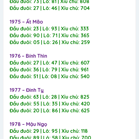
Đầu đuôi: 73 | Lô: 81 | Xỉu chủ: 808
Đầu đuôi: 27 | Lô: 46 | Xỉu chủ: 704
1975 – Ất Mão
Đầu đuôi: 23 | Lô: 93 | Xỉu chủ: 333
Đầu đuôi: 90 | Lô: 71 | Xỉu chủ: 365
Đầu đuôi: 05 | Lô: 26 | Xỉu chủ: 259
1976 – Bính Thìn
Đầu đuôi: 27 | Lô: 47 | Xỉu chủ: 607
Đầu đuôi: 36 | Lô: 79 | Xỉu chủ: 961
Đầu đuôi: 51 | Lô: 08 | Xỉu chủ: 540
1977 – Đinh Tỵ
Đầu đuôi: 63 | Lô: 28 | Xỉu chủ: 825
Đầu đuôi: 55 | Lô: 35 | Xỉu chủ: 420
Đầu đuôi: 20 | Lô: 86 | Xỉu chủ: 625
1978 – Mậu Ngọ
Đầu đuôi: 29 | Lô: 95 | Xỉu chủ: 118
Đầu đuôi: 89 | Lô: 58 | Xỉu chủ: 700