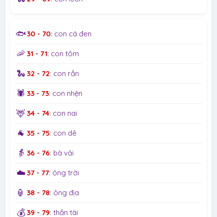
🐟
30 - 70
: con cá đen
🦐
31 - 71
: con tôm
🐍
32 - 72
: con rắn
🕷️
33 - 73
: con nhện
🦌
34 - 74
: con nai
🐐
35 - 75
: con dê
👵
36 - 76
: bà vải
☁️
37 - 77
: ông trời
🏮
38 - 78
: ông địa
💰
39 - 79
: thần tài