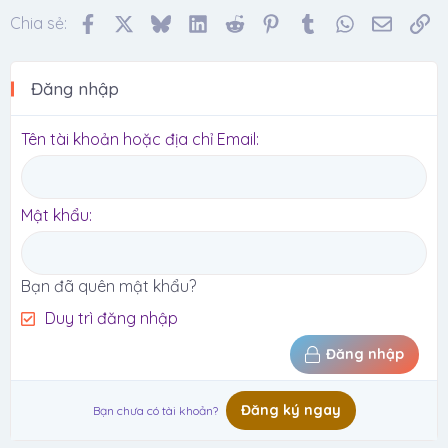
Facebook
X
Bluesky
LinkedIn
Reddit
Pinterest
Tumblr
WhatsApp
Email
Li
Chia sẻ:
Đăng nhập
Tên tài khoản hoặc địa chỉ Email
Mật khẩu
Bạn đã quên mật khẩu?
Duy trì đăng nhập
Đăng nhập
Đăng ký ngay
Bạn chưa có tài khoản?