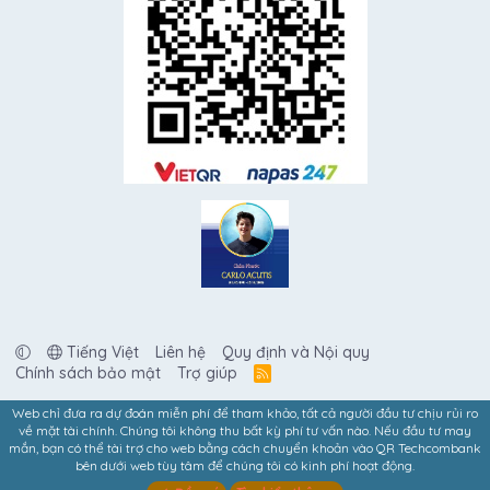
Tiếng Việt
Liên hệ
Quy định và Nội quy
Chính sách bảo mật
Trợ giúp
R
S
S
Web chỉ đưa ra dự đoán miễn phí để tham khảo, tất cả người đầu tư chịu rủi ro
về mặt tài chính. Chúng tôi không thu bất kỳ phí tư vấn nào. Nếu đầu tư may
mắn, bạn có thể tài trợ cho web bằng cách chuyển khoản vào QR Techcombank
bên dưới web tùy tâm để chúng tôi có kinh phí hoạt động.