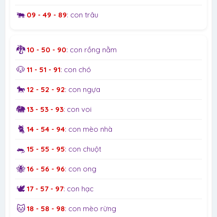
🐃
09 - 49 - 89
: con trâu
🐉
10 - 50 - 90
: con rồng nằm
🐶
11 - 51 - 91
: con chó
🐎
12 - 52 - 92
: con ngựa
🐘
13 - 53 - 93
: con voi
🐈
14 - 54 - 94
: con mèo nhà
🐀
15 - 55 - 95
: con chuột
🐝
16 - 56 - 96
: con ong
🕊️
17 - 57 - 97
: con hạc
🐱
18 - 58 - 98
: con mèo rừng