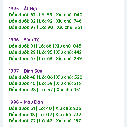
1995 – Ất Hợi
Đầu đuôi: 62 | Lô: 59 | Xỉu chủ: 040
Đầu đuôi: 82 | Lô: 92 | Xỉu chủ: 746
Đầu đuôi: 97 | Lô: 90 | Xỉu chủ: 951
1996 – Bính Tý
Đầu đuôi: 91 | Lô: 68 | Xỉu chủ: 045
Đầu đuôi: 29 | Lô: 95 | Xỉu chủ: 442
Đầu đuôi: 37 | Lô: 68 | Xỉu chủ: 289
1997 – Đinh Sửu
Đầu đuôi: 48 | Lô: 06 | Xỉu chủ: 520
Đầu đuôi: 45 | Lô: 59 | Xỉu chủ: 213
Đầu đuôi: 98 | Lô: 57 | Xỉu chủ: 151
1998 – Mậu Dần
Đầu đuôi: 51 | Lô: 40 | Xỉu chủ: 833
Đầu đuôi: 18 | Lô: 02 | Xỉu chủ: 737
Đầu đuôi: 72 | Lô: 47 | Xỉu chủ: 157