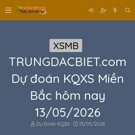
XSMB
TRUNGDACBIET.com
Dự đoán KQXS Miền
Bắc hôm nay
13/05/2026
T
N
Dự Đoán KQSX
13/05/2026
h
g