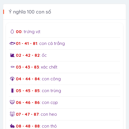
Ý nghĩa 100 con số
🥚
00
: trứng vịt
🐟
01 - 41 - 81
: con cá trắng
🐌
02 - 42 - 82
: ốc
⚰️
03 - 43 - 83
: xác chết
🦚
04 - 44 - 84
: con công
🐛
05 - 45 - 85
: con trùng
🐯
06 - 46 - 86
: con cọp
🐷
07 - 47 - 87
: con heo
🐇
08 - 48 - 88
: con thỏ