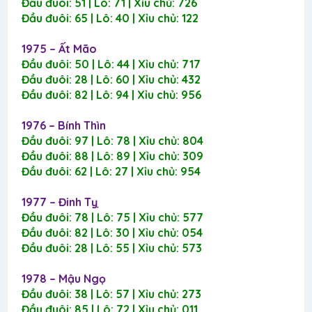
Đầu đuôi: 51 | Lô: 71 | Xỉu chủ: 726
Đầu đuôi: 65 | Lô: 40 | Xỉu chủ: 122
1975 – Ất Mão
Đầu đuôi: 50 | Lô: 44 | Xỉu chủ: 717
Đầu đuôi: 28 | Lô: 60 | Xỉu chủ: 432
Đầu đuôi: 82 | Lô: 94 | Xỉu chủ: 956
1976 – Bính Thìn
Đầu đuôi: 97 | Lô: 78 | Xỉu chủ: 804
Đầu đuôi: 88 | Lô: 89 | Xỉu chủ: 309
Đầu đuôi: 62 | Lô: 27 | Xỉu chủ: 954
1977 – Đinh Tỵ
Đầu đuôi: 78 | Lô: 75 | Xỉu chủ: 577
Đầu đuôi: 82 | Lô: 30 | Xỉu chủ: 054
Đầu đuôi: 28 | Lô: 55 | Xỉu chủ: 573
1978 – Mậu Ngọ
Đầu đuôi: 38 | Lô: 57 | Xỉu chủ: 273
Đầu đuôi: 85 | Lô: 72 | Xỉu chủ: 011