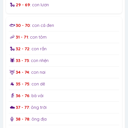
🐍
29 - 69
: con lươn
🐟
30 - 70
: con cá đen
🦐
31 - 71
: con tôm
🐍
32 - 72
: con rắn
🕷️
33 - 73
: con nhện
🦌
34 - 74
: con nai
🐐
35 - 75
: con dê
👵
36 - 76
: bà vải
☁️
37 - 77
: ông trời
🏮
38 - 78
: ông địa