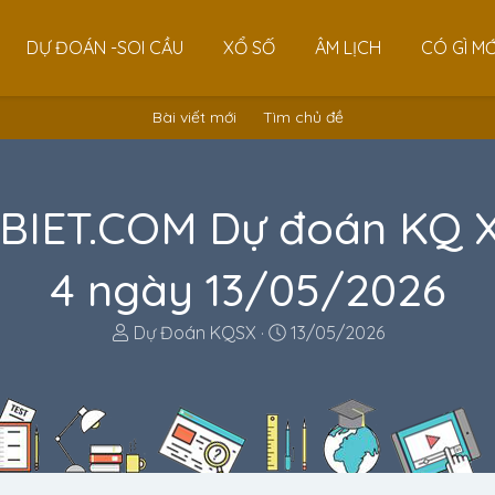
DỰ ĐOÁN -SOI CẦU
XỔ SỐ
ÂM LỊCH
CÓ GÌ MỚ
Bài viết mới
Tìm chủ đề
IET.COM Dự đoán KQ X
4 ngày 13/05/2026
T
N
Dự Đoán KQSX
13/05/2026
h
g
r
à
e
y
a
g
d
ử
s
i