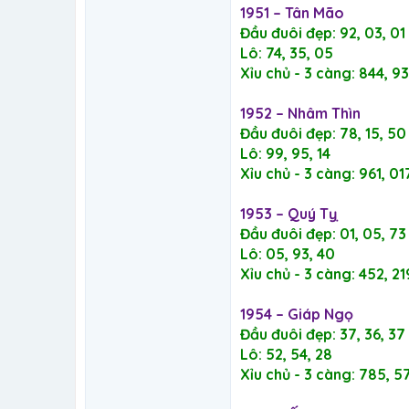
1951 – Tân Mão
Đầu đuôi đẹp: 92, 03, 01
Lô: 74, 35, 05
Xỉu chủ - 3 càng: 844, 9
1952 – Nhâm Thìn
Đầu đuôi đẹp: 78, 15, 50
Lô: 99, 95, 14
Xỉu chủ - 3 càng: 961, 01
1953 – Quý Tỵ
Đầu đuôi đẹp: 01, 05, 73
Lô: 05, 93, 40
Xỉu chủ - 3 càng: 452, 21
1954 – Giáp Ngọ
Đầu đuôi đẹp: 37, 36, 37
Lô: 52, 54, 28
Xỉu chủ - 3 càng: 785, 5