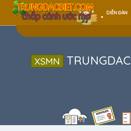
DIỄN ĐÀN
TRUNGDACB
XSMN