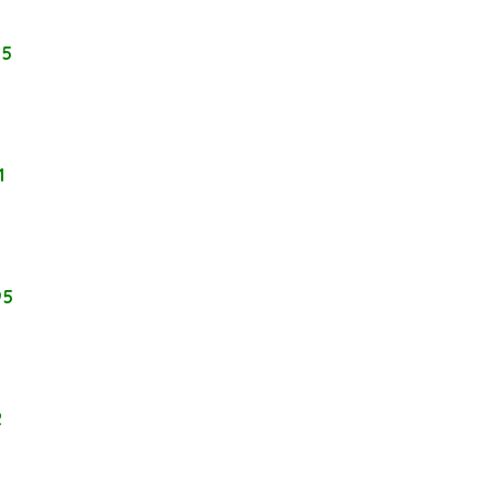
95
1
95
2