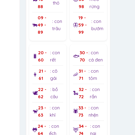
thỏ
88
98
rừng
09 -
19 -
: con
: con
🐃
🦋
49 -
59 -
trâu
bướm
89
99
20 -
: con
30 -
: con
🐛
🐟
60
rết
70
cá đen
21 -
: cô
31 -
: con
👩
🦐
61
gái
71
tôm
22 -
: bồ
32 -
: con
🕊️
🐍
62
câu
72
rắn
23 -
: con
33 -
: con
🐒
🕷️
63
khỉ
73
nhện
24 -
: con
34 -
: con
🐸
🦌
64
ếch
74
nai