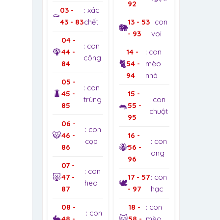
92
03 -
: xác
⚰️
43 - 83
chết
13 - 53
: con
🐘
- 93
voi
04 -
: con
🦚
44 -
14 -
: con
công
🐈
84
54 -
mèo
94
nhà
05 -
: con
🐛
45 -
15 -
trùng
: con
🐀
85
55 -
chuột
95
06 -
: con
🐯
46 -
16 -
cọp
: con
🐝
86
56 -
ong
96
07 -
: con
🐷
47 -
17 - 57
: con
🕊️
heo
87
- 97
hạc
08 -
18 -
: con
: con
🐇
🐱
48 -
58 -
mèo