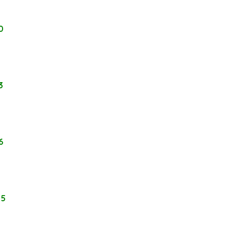
0
3
6
35