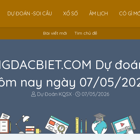
DỰ ĐOÁN -SOI CẦU
XỔ SỐ
ÂM LỊCH
CÓ GÌ MỚ
Bài viết mới
Tìm chủ đề
GDACBIET.COM Dự đoán
ôm nay ngày 07/05/20
T
N
Dự Đoán KQSX
07/05/2026
h
g
r
à
e
y
a
g
d
ử
s
i