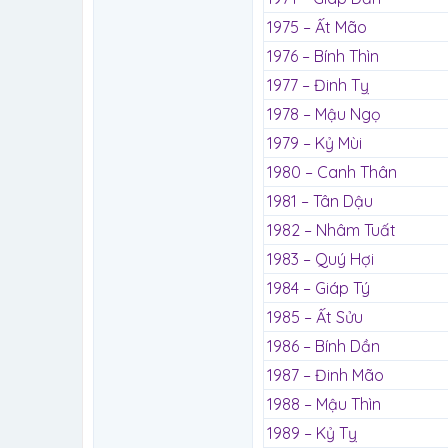
1975 – Ất Mão
1976 – Bính Thìn
1977 – Đinh Tỵ
1978 – Mậu Ngọ
1979 – Kỷ Mùi
1980 – Canh Thân
1981 – Tân Dậu
1982 – Nhâm Tuất
1983 – Quý Hợi
1984 – Giáp Tý
1985 – Ất Sửu
1986 – Bính Dần
1987 – Đinh Mão
1988 – Mậu Thìn
1989 – Kỷ Tỵ