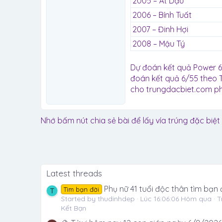
2005 – Ất Dậu
2006 – Bính Tuất
2007 – Đinh Hợi
2008 – Mậu Tý
Dự đoán kết quả Power 6/
đoán kết quả 6/55 theo T
cho trungdacbiet.com ph
Nhớ bấm nút chia sẻ bài để lấy vía trúng đặc biệt
Latest threads
Phụ nữ 41 tuổi độc thân tìm bạn
Tìm bạn đời
T
Started by thudinhdep
Lúc 16:06:06 Hôm qua
T
Kết Bạn