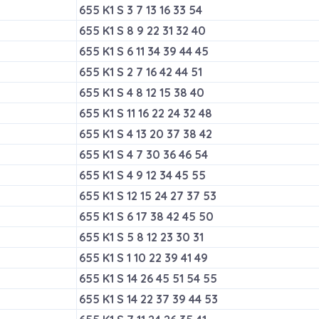
655 K1 S 3 7 13 16 33 54
655 K1 S 8 9 22 31 32 40
655 K1 S 6 11 34 39 44 45
655 K1 S 2 7 16 42 44 51
655 K1 S 4 8 12 15 38 40
655 K1 S 11 16 22 24 32 48
655 K1 S 4 13 20 37 38 42
655 K1 S 4 7 30 36 46 54
655 K1 S 4 9 12 34 45 55
655 K1 S 12 15 24 27 37 53
655 K1 S 6 17 38 42 45 50
655 K1 S 5 8 12 23 30 31
655 K1 S 1 10 22 39 41 49
655 K1 S 14 26 45 51 54 55
655 K1 S 14 22 37 39 44 53