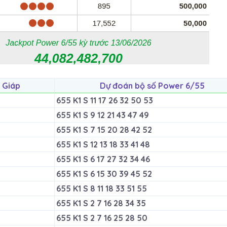
 Giáp
Dự đoán bộ số Power 6/55
655 K1 S 11 17 26 32 50 53
655 K1 S 9 12 21 43 47 49
655 K1 S 7 15 20 28 42 52
655 K1 S 12 13 18 33 41 48
655 K1 S 6 17 27 32 34 46
655 K1 S 6 15 30 39 45 52
655 K1 S 8 11 18 33 51 55
655 K1 S 2 7 16 28 34 35
655 K1 S 2 7 16 25 28 50