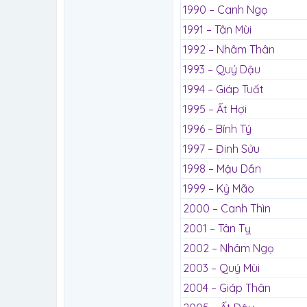
1990 – Canh Ngọ
1991 – Tân Mùi
1992 – Nhâm Thân
1993 – Quý Dậu
1994 – Giáp Tuất
1995 – Ất Hợi
1996 – Bính Tý
1997 – Đinh Sửu
1998 – Mậu Dần
1999 – Kỷ Mão
2000 – Canh Thìn
2001 – Tân Tỵ
2002 – Nhâm Ngọ
2003 – Quý Mùi
2004 – Giáp Thân