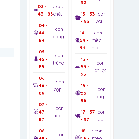
92
03 -
: xác
⚰️
43 - 83
chết
13 - 53
: con
🐘
- 93
voi
04 -
: con
🦚
44 -
14 -
: con
công
🐈
84
54 -
mèo
94
nhà
05 -
: con
🐛
45 -
15 -
trùng
: con
🐀
85
55 -
chuột
95
06 -
: con
🐯
46 -
16 -
cọp
: con
🐝
86
56 -
ong
96
07 -
: con
🐷
47 -
17 - 57
: con
🕊️
heo
87
- 97
hạc
08 -
18 -
: con
: con
🐇
🐱
48 -
58 -
mèo