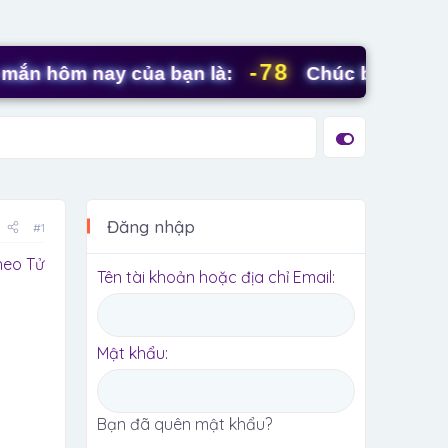
-78
ôm nay của bạn là:
Chúc bạn ngày mới t
Đăng nhập
#1
heo Tử
Tên tài khoản hoặc địa chỉ Email
Mật khẩu
Bạn đã quên mật khẩu?