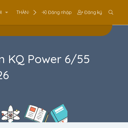
I
THÀNH VIÊN
Đăng nhập
Đăng ký
 KQ Power 6/55
26