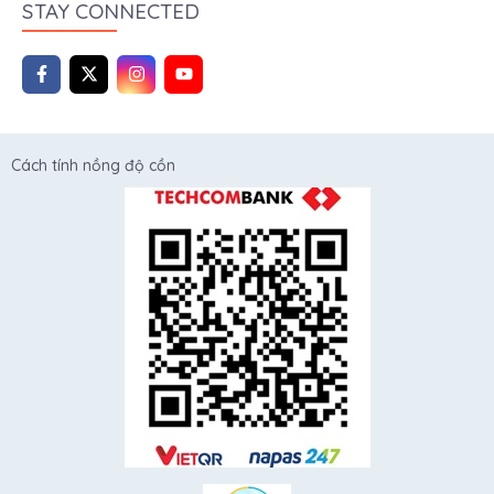
STAY CONNECTED
Cách tính nồng độ cồn