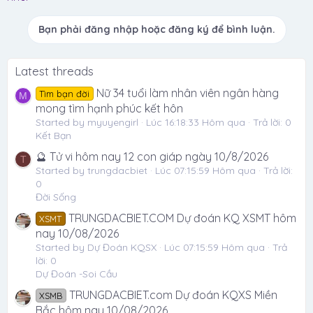
Bạn phải đăng nhập hoặc đăng ký để bình luận.
Latest threads
Nữ 34 tuổi làm nhân viên ngân hàng
Tìm bạn đời
M
mong tìm hạnh phúc kết hôn
Started by myuyengirl
Lúc 16:18:33 Hôm qua
Trả lời: 0
Kết Bạn
🔮 Tử vi hôm nay 12 con giáp ngày 10/8/2026
T
Started by trungdacbiet
Lúc 07:15:59 Hôm qua
Trả lời:
0
Đời Sống
TRUNGDACBIET.COM Dự đoán KQ XSMT hôm
XSMT
nay 10/08/2026
Started by Dự Đoán KQSX
Lúc 07:15:59 Hôm qua
Trả
lời: 0
Dự Đoán -Soi Cầu
TRUNGDACBIET.com Dự đoán KQXS Miền
XSMB
Bắc hôm nay 10/08/2026