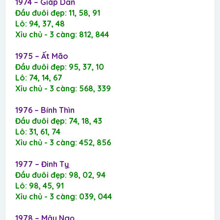
1974 – Giáp Dần
Đầu đuôi đẹp: 11, 58, 91
Lô: 94, 37, 48
Xỉu chủ - 3 càng: 812, 844
1975 – Ất Mão
Đầu đuôi đẹp: 95, 37, 10
Lô: 74, 14, 67
Xỉu chủ - 3 càng: 568, 339
1976 – Bính Thìn
Đầu đuôi đẹp: 74, 18, 43
Lô: 31, 61, 74
Xỉu chủ - 3 càng: 452, 856
1977 – Đinh Tỵ
Đầu đuôi đẹp: 98, 02, 94
Lô: 98, 45, 91
Xỉu chủ - 3 càng: 039, 044
1978 – Mậu Ngọ