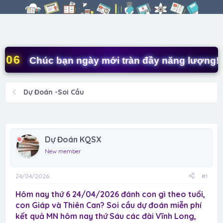
r
à
e
y
a
g
d
ử
s
i
t
Chúc bạn ngày mới tràn đầy năng lượng! ✨
a
r
t
Dự Đoán -Soi Cầu
e
r
Dự Đoán KQSX
New member
24/04/2026
#1
Hôm nay thứ 6 24/04/2026 đánh con gì theo tuổi,
con Giáp và Thiên Can? Soi cầu dự đoán miễn phí
kết quả MN hôm nay thứ Sáu các đài Vĩnh Long,