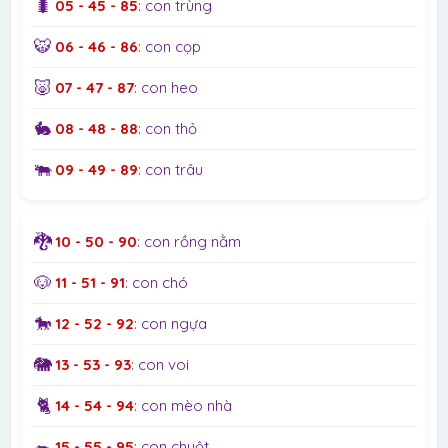
🐛
05 - 45 - 85
: con trùng
🐯
06 - 46 - 86
: con cọp
🐷
07 - 47 - 87
: con heo
🐇
08 - 48 - 88
: con thỏ
🐃
09 - 49 - 89
: con trâu
🐉
10 - 50 - 90
: con rồng nằm
🐶
11 - 51 - 91
: con chó
🐎
12 - 52 - 92
: con ngựa
🐘
13 - 53 - 93
: con voi
🐈
14 - 54 - 94
: con mèo nhà
🐀
15 - 55 - 95
: con chuột