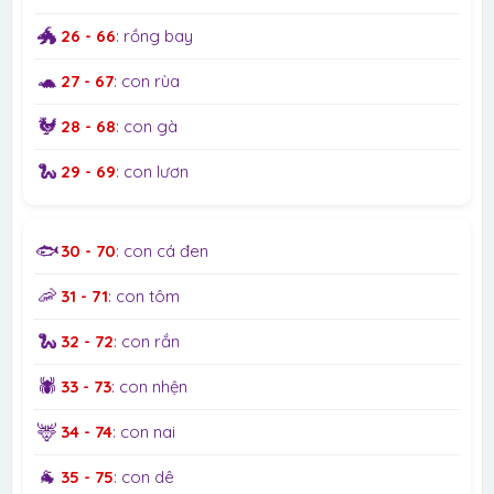
🐲
26 - 66
: rồng bay
🐢
27 - 67
: con rùa
🐓
28 - 68
: con gà
🐍
29 - 69
: con lươn
🐟
30 - 70
: con cá đen
🦐
31 - 71
: con tôm
🐍
32 - 72
: con rắn
🕷️
33 - 73
: con nhện
🦌
34 - 74
: con nai
🐐
35 - 75
: con dê