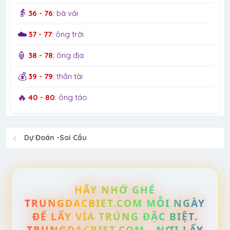
👵
36 - 76
: bà vải
☁️
37 - 77
: ông trời
🏮
38 - 78
: ông địa
💰
39 - 79
: thần tài
🔥
40 - 80
: ông táo
Dự Đoán -Soi Cầu
HÃY NHỚ GHÉ
TRUNGDACBIET.COM MỖI NGÀY
ĐỂ LẤY VÍA TRÚNG ĐẶC BIỆT.
TRUNGDACBIET.COM - NƠI LẤY