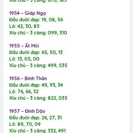
1954 – Giáp Ngọ
Đầu đuôi đẹp: 19, 08, 56
Lô: 42, 30, 85
Xỉu chủ - 3 càng: 099, 310
1955 – Ất Mùi
Đầu đuôi đẹp: 65, 50, 13
Lô: 13, 05, 00
Xỉu chủ - 3 càng: 499, 535
1956 – Bính Thân
Đầu đuôi đẹp: 49, 93, 34
Lô: 76, 66, 32
Xỉu chủ - 3 càng: 822, 035
1957 – Đinh Dậu
Đầu đuôi đẹp: 26, 27, 31
Lô: 89, 70, 09
Xỉu chủ - 3 càng: 332, 491