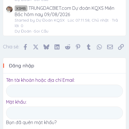
TRUNGDACBIET.com Dự đoán KQXS Miền
XSMB
Bắc hôm nay 09/08/2026
Started by Dự Đoán KQSX
Lúc 07:11:58, Chủ nhật
Trả
lời: 0
Dự Đoán -Soi Cầu
Facebook
X
Bluesky
LinkedIn
Reddit
Pinterest
Tumblr
WhatsApp
Email
Li
Chia sẻ:
Đăng nhập
Tên tài khoản hoặc địa chỉ Email
Mật khẩu
Bạn đã quên mật khẩu?