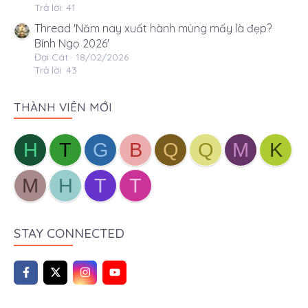
Trả lời: 41
Thread 'Năm nay xuất hành mùng mấy là đẹp?
Bính Ngọ 2026'
Đại Cát
18/02/2026
Trả lời: 43
THÀNH VIÊN MỚI
H
T
G
B
Q
Q
M
K
M
H
T
T
STAY CONNECTED