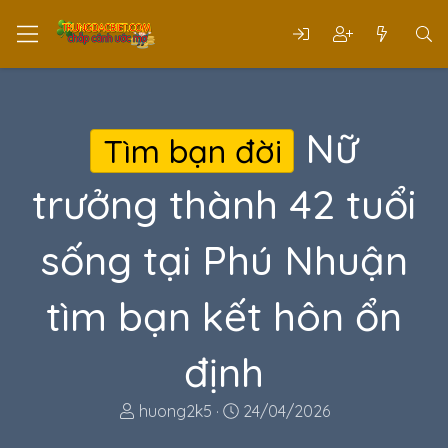
Nữ
Tìm bạn đời
trưởng thành 42 tuổi
sống tại Phú Nhuận
tìm bạn kết hôn ổn
định
T
N
huong2k5
24/04/2026
h
g