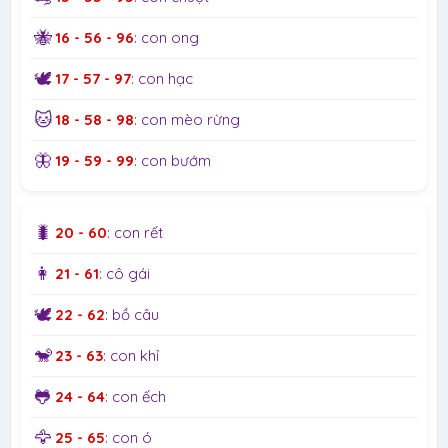
🐝
16 - 56 - 96
: con ong
🕊️
17 - 57 - 97
: con hạc
🐱
18 - 58 - 98
: con mèo rừng
🦋
19 - 59 - 99
: con bướm
🐛
20 - 60
: con rết
👩
21 - 61
: cô gái
🕊️
22 - 62
: bồ câu
🐒
23 - 63
: con khỉ
🐸
24 - 64
: con ếch
🦅
25 - 65
: con ó