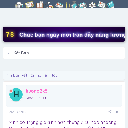
r
à
e
y
a
g
d
ử
s
i
t
78
Chúc bạn ngày mới tràn đầy năng lượng! ✨
a
r
t
Kết Bạn
e
r
Tìm bạn kết hôn nghiêm túc
huong2k5
H
New member
24/04/2026
#1
Mình coi trọng gia đình hơn những điều hào nhoáng.