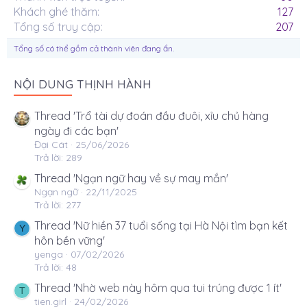
Khách ghé thăm
127
Tổng số truy cập
207
Tổng số có thể gồm cả thành viên đang ẩn.
NỘI DUNG THỊNH HÀNH
Thread 'Trổ tài dự đoán đầu đuôi, xỉu chủ hàng
ngày đi các bạn'
Đại Cát
25/06/2026
Trả lời: 289
Thread 'Ngạn ngữ hay về sự may mắn'
Ngạn ngữ
22/11/2025
Trả lời: 277
Thread 'Nữ hiền 37 tuổi sống tại Hà Nội tìm bạn kết
Y
hôn bền vững'
yenga
07/02/2026
Trả lời: 48
Thread 'Nhờ web này hôm qua tui trúng được 1 ít'
T
tien.girl
24/02/2026