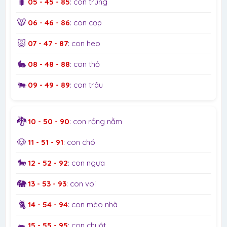
🐛
05 - 45 - 85
: con trùng
🐯
06 - 46 - 86
: con cọp
🐷
07 - 47 - 87
: con heo
🐇
08 - 48 - 88
: con thỏ
🐃
09 - 49 - 89
: con trâu
🐉
10 - 50 - 90
: con rồng nằm
🐶
11 - 51 - 91
: con chó
🐎
12 - 52 - 92
: con ngựa
🐘
13 - 53 - 93
: con voi
🐈
14 - 54 - 94
: con mèo nhà
🐀
15 - 55 - 95
: con chuột