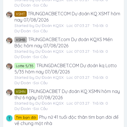
Dự Đoán -Soi Cầu
TRUNGDACBIET.COM Dự đoán KQ XSMT hôm
XSMT
nay 07/08/2026
Started by Dự Đoán KQSX
Lúc 07:03:27
Trả lời: 0
Dự Đoán -Soi Cầu
TRUNGDACBIET.com Dự đoán KQXS Miền
XSMB
Bắc hôm nay 07/08/2026
Started by Dự Đoán KQSX
Lúc 07:03:27
Trả lời: 0
Dự Đoán -Soi Cầu
TRUNGDACBIET.COM Dự đoán kq Lotto
Lotte 5/35
5/35 hôm nay 07/08/2026
Started by Dự Đoán KQSX
Lúc 07:03:27
Trả lời: 0
Dự Đoán -Soi Cầu
TRUNGDACBIET Dự đoán KQ XSMN hôm nay
XSMN
thứ 6 ngày 07/08/2026
Started by Dự Đoán KQSX
Lúc 07:03:27
Trả lời: 0
Dự Đoán -Soi Cầu
Phụ nữ 41 tuổi độc thân tìm bạn đời để
Tìm bạn đời
T
về chung một nhà