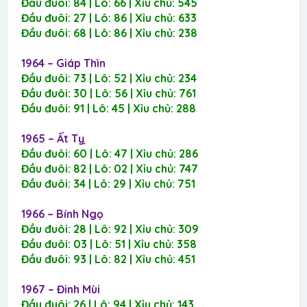
Đầu đuôi: 84 | Lô: 66 | Xỉu chủ: 545
Đầu đuôi: 27 | Lô: 86 | Xỉu chủ: 633
Đầu đuôi: 68 | Lô: 86 | Xỉu chủ: 238
1964 – Giáp Thìn
Đầu đuôi: 73 | Lô: 52 | Xỉu chủ: 234
Đầu đuôi: 30 | Lô: 56 | Xỉu chủ: 761
Đầu đuôi: 91 | Lô: 45 | Xỉu chủ: 288
1965 – Ất Tỵ
Đầu đuôi: 60 | Lô: 47 | Xỉu chủ: 286
Đầu đuôi: 82 | Lô: 02 | Xỉu chủ: 747
Đầu đuôi: 34 | Lô: 29 | Xỉu chủ: 751
1966 – Bính Ngọ
Đầu đuôi: 28 | Lô: 92 | Xỉu chủ: 309
Đầu đuôi: 03 | Lô: 51 | Xỉu chủ: 358
Đầu đuôi: 93 | Lô: 82 | Xỉu chủ: 451
1967 – Đinh Mùi
Đầu đuôi: 26 | Lô: 94 | Xỉu chủ: 143