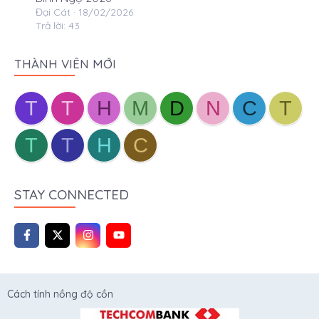
Đại Cát
18/02/2026
Trả lời: 43
THÀNH VIÊN MỚI
T
T
H
M
D
N
C
T
T
T
H
C
STAY CONNECTED
Cách tính nồng độ cồn