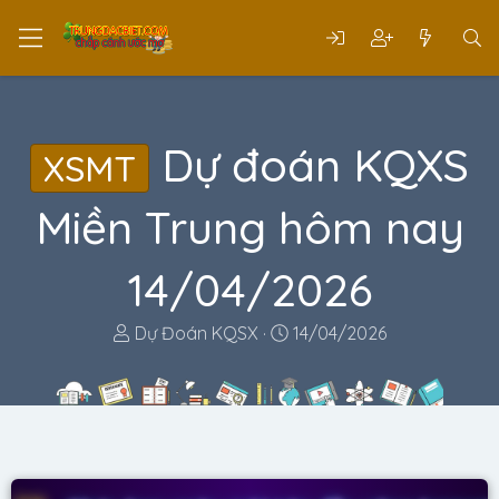
Dự đoán KQXS
XSMT
Miền Trung hôm nay
14/04/2026
T
N
Dự Đoán KQSX
14/04/2026
h
g
r
à
e
y
a
g
d
ử
s
i