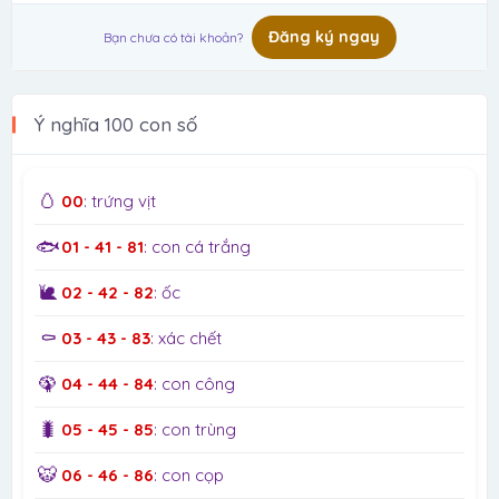
Đăng ký ngay
Bạn chưa có tài khoản?
Ý nghĩa 100 con số
🥚
00
: trứng vịt
🐟
01 - 41 - 81
: con cá trắng
🐌
02 - 42 - 82
: ốc
⚰️
03 - 43 - 83
: xác chết
🦚
04 - 44 - 84
: con công
🐛
05 - 45 - 85
: con trùng
🐯
06 - 46 - 86
: con cọp