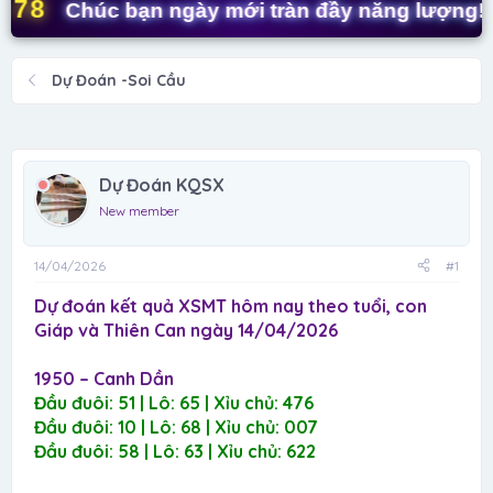
t
Chúc bạn ngày mới tràn đầy năng lượng! ✨
a
r
t
Dự Đoán -Soi Cầu
e
r
Dự Đoán KQSX
New member
14/04/2026
#1
Dự đoán kết quả XSMT hôm nay theo tuổi, con
Giáp và Thiên Can ngày 14/04/2026
1950 – Canh Dần
Đầu đuôi: 51 | Lô: 65 | Xỉu chủ: 476
Đầu đuôi: 10 | Lô: 68 | Xỉu chủ: 007
Đầu đuôi: 58 | Lô: 63 | Xỉu chủ: 622