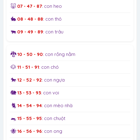
🐷
07 - 47 - 87
: con heo
🐇
08 - 48 - 88
: con thỏ
🐃
09 - 49 - 89
: con trâu
🐉
10 - 50 - 90
: con rồng nằm
🐶
11 - 51 - 91
: con chó
🐎
12 - 52 - 92
: con ngựa
🐘
13 - 53 - 93
: con voi
🐈
14 - 54 - 94
: con mèo nhà
🐀
15 - 55 - 95
: con chuột
🐝
16 - 56 - 96
: con ong