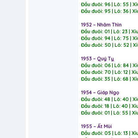
Đầu đuôi: 96 | Lô: 55 | X
Đầu đuôi: 95 | Lô: 36 | X
1952 – Nhâm Thìn
Đầu đuôi: 01 | Lô: 23 | Xỉ
Đầu đuôi: 94 | Lô: 75 | X
Đầu đuôi: 50 | Lô: 52 | X
1953 – Quý Tỵ
Đầu đuôi: 06 | Lô: 84 | X
Đầu đuôi: 70 | Lô: 12 | X
Đầu đuôi: 35 | Lô: 68 | Xỉ
1954 – Giáp Ngọ
Đầu đuôi: 48 | Lô: 40 | Xỉ
Đầu đuôi: 18 | Lô: 40 | Xỉ
Đầu đuôi: 01 | Lô: 55 | Xỉ
1955 – Ất Mùi
Đầu đuôi: 05 | Lô: 13 | Xỉ