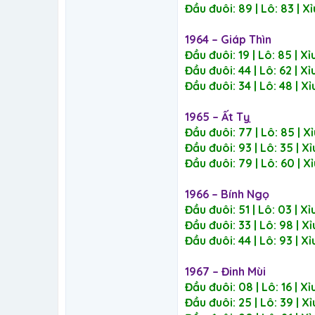
Đầu đuôi: 89 | Lô: 83 | X
1964 – Giáp Thìn
Đầu đuôi: 19 | Lô: 85 | Xỉ
Đầu đuôi: 44 | Lô: 62 | Xỉ
Đầu đuôi: 34 | Lô: 48 | X
1965 – Ất Tỵ
Đầu đuôi: 77 | Lô: 85 | Xỉ
Đầu đuôi: 93 | Lô: 35 | Xỉ
Đầu đuôi: 79 | Lô: 60 | X
1966 – Bính Ngọ
Đầu đuôi: 51 | Lô: 03 | Xỉ
Đầu đuôi: 33 | Lô: 98 | X
Đầu đuôi: 44 | Lô: 93 | X
1967 – Đinh Mùi
Đầu đuôi: 08 | Lô: 16 | X
Đầu đuôi: 25 | Lô: 39 | X