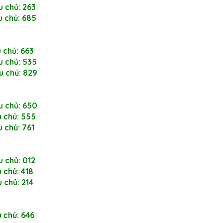
ỉu chủ: 263
ỉu chủ: 685
u chủ: 663
ỉu chủ: 535
ỉu chủ: 829
ỉu chủ: 650
ỉu chủ: 555
u chủ: 761
u chủ: 012
u chủ: 418
u chủ: 214
u chủ: 646