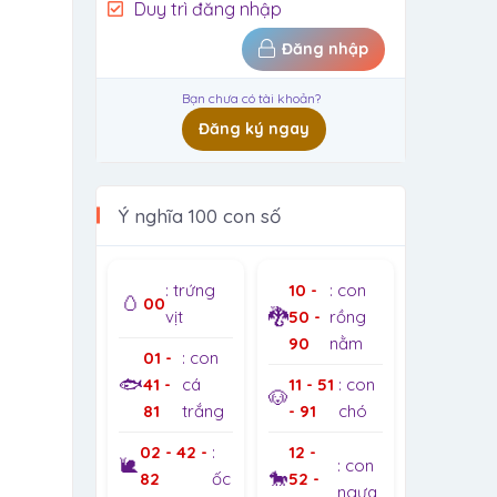
Duy trì đăng nhập
Đăng nhập
Bạn chưa có tài khoản?
Đăng ký ngay
Ý nghĩa 100 con số
: trứng
10 -
: con
🥚
00
🐉
vịt
50 -
rồng
90
nằm
01 -
: con
🐟
41 -
cá
11 - 51
: con
🐶
81
trắng
- 91
chó
02 - 42 -
:
12 -
🐌
: con
🐎
82
ốc
52 -
ngựa