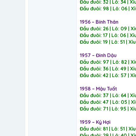
Đầu đuôi: 32 | Lô: 34 | X
Đầu đuôi: 98 | Lô: 06 | X
1956 – Bính Thân
Đầu đuôi: 26 | Lô: 09 | Xỉ
Đầu đuôi: 17 | Lô: 06 | Xỉ
Đầu đuôi: 19 | Lô: 51 | Xỉ
1957 – Đinh Dậu
Đầu đuôi: 97 | Lô: 82 | X
Đầu đuôi: 36 | Lô: 49 | X
Đầu đuôi: 42 | Lô: 57 | X
1958 – Mậu Tuất
Đầu đuôi: 37 | Lô: 64 | Xỉ
Đầu đuôi: 47 | Lô: 05 | X
Đầu đuôi: 71 | Lô: 95 | X
1959 – Kỷ Hợi
Đầu đuôi: 81 | Lô: 51 | Xỉ
Đầu đuôi: 29 | Lô: 40 | X