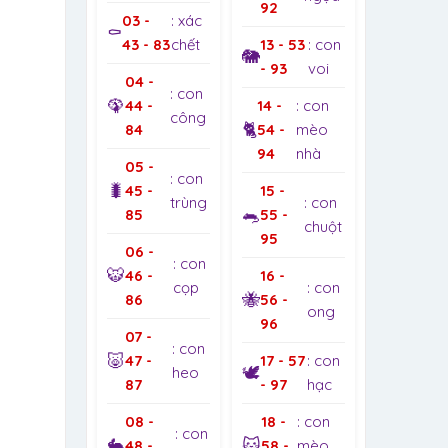
92
03 -
: xác
⚰️
43 - 83
chết
13 - 53
: con
🐘
- 93
voi
04 -
: con
🦚
44 -
14 -
: con
công
🐈
84
54 -
mèo
94
nhà
05 -
: con
🐛
45 -
15 -
trùng
: con
🐀
85
55 -
chuột
95
06 -
: con
🐯
46 -
16 -
cọp
: con
🐝
86
56 -
ong
96
07 -
: con
🐷
47 -
17 - 57
: con
🕊️
heo
87
- 97
hạc
08 -
18 -
: con
: con
🐇
🐱
48 -
58 -
mèo