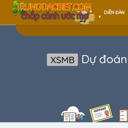
DIỄN ĐÀN
Dự đoán
XSMB