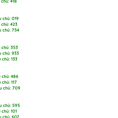
u chủ: 418
u chủ: 019
u chủ: 423
ỉu chủ: 754
u chủ: 353
ỉu chủ: 933
u chủ: 133
u chủ: 486
u chủ: 117
ỉu chủ: 709
ỉu chủ: 595
u chủ: 101
ỉu chủ: 607