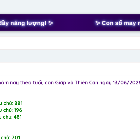
t
a
r
t
ăng lượng! ✨
✨ Con số may mắn hô
e
r
ôm nay theo tuổi, con Giáp và Thiên Can ngày 13/06/202
ỉu chủ: 881
u chủ: 196
u chủ: 481
u chủ: 701