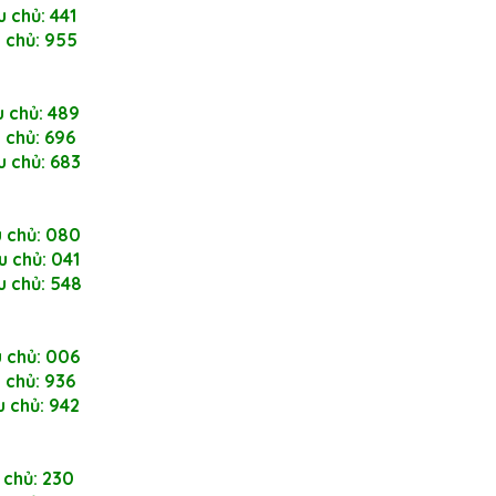
u chủ: 441
u chủ: 955
ỉu chủ: 489
u chủ: 696
ỉu chủ: 683
ỉu chủ: 080
ỉu chủ: 041
ỉu chủ: 548
ỉu chủ: 006
u chủ: 936
ỉu chủ: 942
u chủ: 230