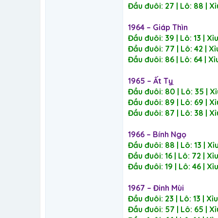
Đầu đuôi: 27 | Lô: 88 | X
1964 – Giáp Thìn
Đầu đuôi: 39 | Lô: 13 | Xỉ
Đầu đuôi: 77 | Lô: 42 | X
Đầu đuôi: 86 | Lô: 64 | Xỉ
1965 – Ất Tỵ
Đầu đuôi: 80 | Lô: 35 | X
Đầu đuôi: 89 | Lô: 69 | X
Đầu đuôi: 87 | Lô: 38 | X
1966 – Bính Ngọ
Đầu đuôi: 88 | Lô: 13 | Xỉ
Đầu đuôi: 16 | Lô: 72 | Xỉ
Đầu đuôi: 19 | Lô: 46 | Xỉ
1967 – Đinh Mùi
Đầu đuôi: 23 | Lô: 13 | Xỉ
Đầu đuôi: 57 | Lô: 65 | X