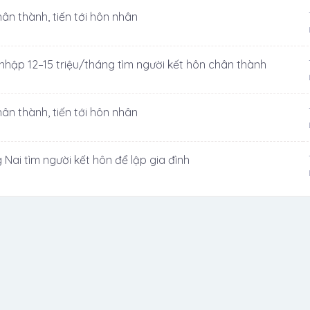
hân thành, tiến tới hôn nhân
 nhập 12–15 triệu/tháng tìm người kết hôn chân thành
hân thành, tiến tới hôn nhân
 Nai tìm người kết hôn để lập gia đình