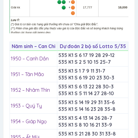
Năm sinh – Can Chi
Dự đoán 2 bộ số Lotto 5/35
535 K1 S 6 17 19 28 29-12
1950 – Canh Dần
535 K1 S 2 5 10 15 25-7
535 K1 S 1 7 9 11 31-7
1951 – Tân Mão
535 K1 S 6 19 20 23 30-3
535 K1 S 6 13 22 28 30-3
1952 – Nhâm Thìn
535 K1 S 5 11 14 27 28-10
535 K1 S 14 19 29 31 35-6
1953 – Quý Tỵ
535 K1 S 14 16 23 28 35-8
535 K1 S 4 13 14 26 28-7
1954 – Giáp Ngọ
535 K1 S 8 10 16 21 33-9
535 K1 S 21 28 30 31 33-8
1955 – Ất Mùi