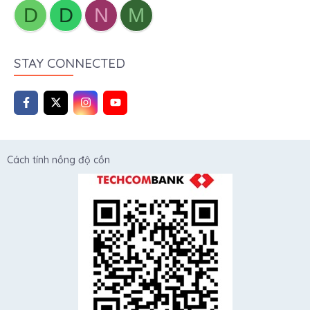
D
D
N
M
STAY CONNECTED
Cách tính nồng độ cồn