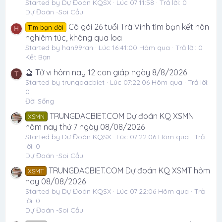
Started by Dự Đoán KQSX
Lúc 07:11:58
Trả lời: 0
Dự Đoán -Soi Cầu
Cô gái 26 tuổi Trà Vinh tìm bạn kết hôn
Tìm bạn đời
H
nghiêm túc, không qua loa
Started by han99ran
Lúc 16:41:00 Hôm qua
Trả lời: 0
Kết Bạn
🔮 Tử vi hôm nay 12 con giáp ngày 8/8/2026
T
Started by trungdacbiet
Lúc 07:22:06 Hôm qua
Trả lời:
0
Đời Sống
TRUNGDACBIET.COM Dự đoán KQ XSMN
XSMN
hôm nay thứ 7 ngày 08/08/2026
Started by Dự Đoán KQSX
Lúc 07:22:06 Hôm qua
Trả
lời: 0
Dự Đoán -Soi Cầu
TRUNGDACBIET.COM Dự đoán KQ XSMT hôm
XSMT
nay 08/08/2026
Started by Dự Đoán KQSX
Lúc 07:22:06 Hôm qua
Trả
lời: 0
Dự Đoán -Soi Cầu