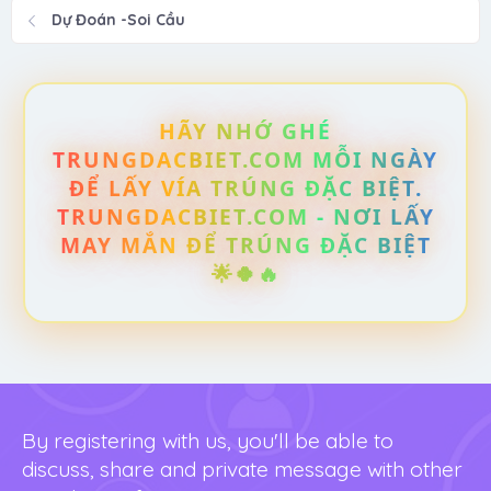
Dự Đoán -Soi Cầu
HÃY NHỚ GHÉ
TRUNGDACBIET.COM MỖI NGÀY
ĐỂ LẤY VÍA TRÚNG ĐẶC BIỆT.
TRUNGDACBIET.COM - NƠI LẤY
MAY MẮN ĐỂ TRÚNG ĐẶC BIỆT
🌟🍀🔥
By registering with us, you'll be able to
discuss, share and private message with other