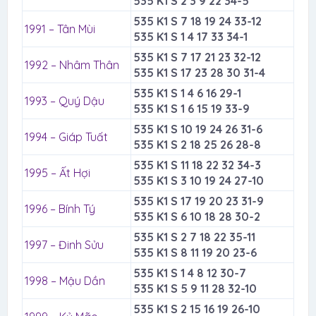
535 K1 S 2 3 9 22 34-5
535 K1 S 7 18 19 24 33-12
1991 – Tân Mùi
535 K1 S 1 4 17 33 34-1
535 K1 S 7 17 21 23 32-12
1992 – Nhâm Thân
535 K1 S 17 23 28 30 31-4
535 K1 S 1 4 6 16 29-1
1993 – Quý Dậu
535 K1 S 1 6 15 19 33-9
535 K1 S 10 19 24 26 31-6
1994 – Giáp Tuất
535 K1 S 2 18 25 26 28-8
535 K1 S 11 18 22 32 34-3
1995 – Ất Hợi
535 K1 S 3 10 19 24 27-10
535 K1 S 17 19 20 23 31-9
1996 – Bính Tý
535 K1 S 6 10 18 28 30-2
535 K1 S 2 7 18 22 35-11
1997 – Đinh Sửu
535 K1 S 8 11 19 20 23-6
535 K1 S 1 4 8 12 30-7
1998 – Mậu Dần
535 K1 S 5 9 11 28 32-10
535 K1 S 2 15 16 19 26-10