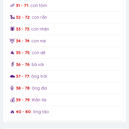
🦐
31 - 71
: con tôm
🐍
32 - 72
: con rắn
🕷️
33 - 73
: con nhện
🦌
34 - 74
: con nai
🐐
35 - 75
: con dê
👵
36 - 76
: bà vải
☁️
37 - 77
: ông trời
🏮
38 - 78
: ông địa
💰
39 - 79
: thần tài
🔥
40 - 80
: ông táo