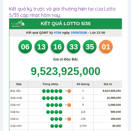
Kết quả kỳ trước và giải thưởng hiện tại của Lotto
5/35 cập nhật hôm nay: