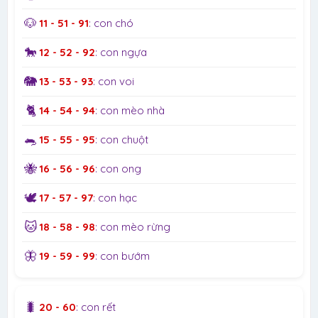
🐶
11 - 51 - 91
: con chó
🐎
12 - 52 - 92
: con ngựa
🐘
13 - 53 - 93
: con voi
🐈
14 - 54 - 94
: con mèo nhà
🐀
15 - 55 - 95
: con chuột
🐝
16 - 56 - 96
: con ong
🕊️
17 - 57 - 97
: con hạc
🐱
18 - 58 - 98
: con mèo rừng
🦋
19 - 59 - 99
: con bướm
🐛
20 - 60
: con rết