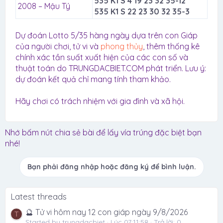
535 K1 S 4 19 23 32 35-12
2008 – Mậu Tý
535 K1 S 22 23 30 32 35-3
Dự đoán Lotto 5/35 hàng ngày dựa trên con Giáp
của người chơi, tử vi và
phong thủy
, thêm thống kê
chính xác tần suất xuất hiện của các con số và
thuật toán do TRUNGDACBIET.COM phát triển. Lưu ý:
dự đoán kết quả chỉ mang tính tham khảo.
Hãy chơi có trách nhiệm với gia đình và xã hội.
Nhớ bấm nút chia sẻ bài để lấy vía trúng đặc biệt bạn
nhé!
Bạn phải đăng nhập hoặc đăng ký để bình luận.
Latest threads
🔮 Tử vi hôm nay 12 con giáp ngày 9/8/2026
T
Started by trungdacbiet
Lúc 07:11:58
Trả lời: 0