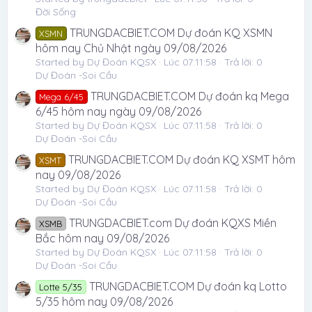
Đời Sống
TRUNGDACBIET.COM Dự đoán KQ XSMN
XSMN
hôm nay Chủ Nhật ngày 09/08/2026
Started by Dự Đoán KQSX
Lúc 07:11:58
Trả lời: 0
Dự Đoán -Soi Cầu
TRUNGDACBIET.COM Dự đoán kq Mega
Mega 6/45
6/45 hôm nay ngày 09/08/2026
Started by Dự Đoán KQSX
Lúc 07:11:58
Trả lời: 0
Dự Đoán -Soi Cầu
TRUNGDACBIET.COM Dự đoán KQ XSMT hôm
XSMT
nay 09/08/2026
Started by Dự Đoán KQSX
Lúc 07:11:58
Trả lời: 0
Dự Đoán -Soi Cầu
TRUNGDACBIET.com Dự đoán KQXS Miền
XSMB
Bắc hôm nay 09/08/2026
Started by Dự Đoán KQSX
Lúc 07:11:58
Trả lời: 0
Dự Đoán -Soi Cầu
TRUNGDACBIET.COM Dự đoán kq Lotto
Lotte 5/35
5/35 hôm nay 09/08/2026