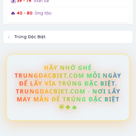
💰
39 - 79
: thần tài
🔥
40 - 80
: ông táo
Trúng Đặc Biệt
HÃY NHỚ GHÉ
TRUNGDACBIET.COM MỖI NGÀY
ĐỂ LẤY VÍA TRÚNG ĐẶC BIỆT.
TRUNGDACBIET.COM - NƠI LẤY
MAY MẮN ĐỂ TRÚNG ĐẶC BIỆT
🌟🍀🔥