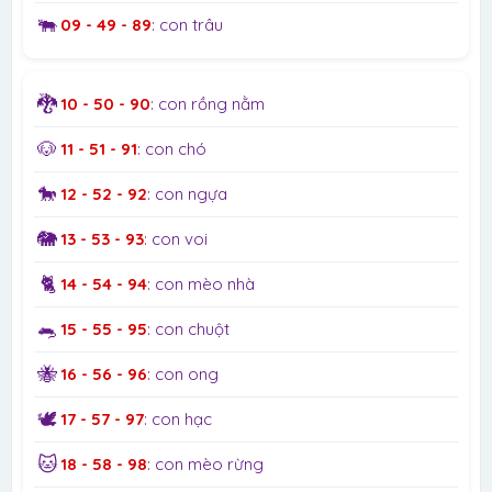
🐃
09 - 49 - 89
: con trâu
🐉
10 - 50 - 90
: con rồng nằm
🐶
11 - 51 - 91
: con chó
🐎
12 - 52 - 92
: con ngựa
🐘
13 - 53 - 93
: con voi
🐈
14 - 54 - 94
: con mèo nhà
🐀
15 - 55 - 95
: con chuột
🐝
16 - 56 - 96
: con ong
🕊️
17 - 57 - 97
: con hạc
🐱
18 - 58 - 98
: con mèo rừng