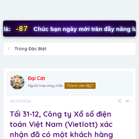
d
ử
a
s
i
t
a
-87
:
Chúc bạn ngày mới tràn đầy năng lượng
r
t
e
Trúng Đặc Biệt
r
Đại Cát
Người trao may mắn
Thành viên BQT
02/01/2026
#1
Tối 31-12, Công ty Xổ số điện
toán Việt Nam (Vietlott) xác
nhận đã có
một khách hàng