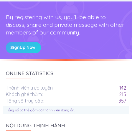
By registering with us, you'll be able to
discuss, share and private message with other
members of our community.
SignUp Now!
ONLINE STATISTICS
Thành viên trực tuyến
142
Khách ghé thăm
215
Tổng số truy cập
357
Tổng số có thể gồm cả thành viên đang ẩn.
NỘI DUNG THỊNH HÀNH