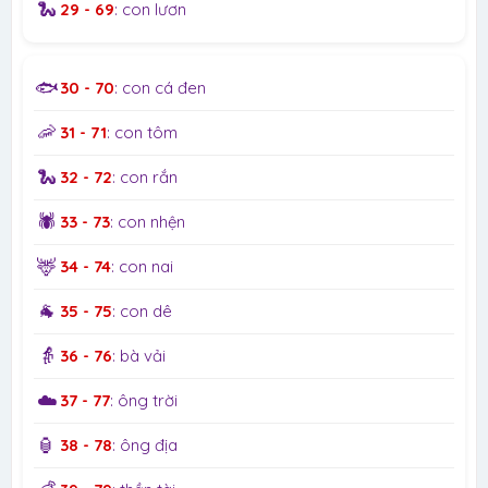
🐍
29 - 69
: con lươn
🐟
30 - 70
: con cá đen
🦐
31 - 71
: con tôm
🐍
32 - 72
: con rắn
🕷️
33 - 73
: con nhện
🦌
34 - 74
: con nai
🐐
35 - 75
: con dê
👵
36 - 76
: bà vải
☁️
37 - 77
: ông trời
🏮
38 - 78
: ông địa