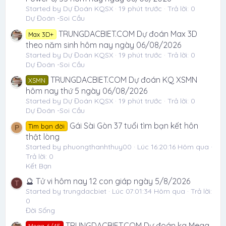
Started by Dự Đoán KQSX
19 phút trước
Trả lời: 0
Dự Đoán -Soi Cầu
TRUNGDACBIET.COM Dự đoán Max 3D
Max 3D+
theo năm sinh hôm nay ngày 06/08/2026
Started by Dự Đoán KQSX
19 phút trước
Trả lời: 0
Dự Đoán -Soi Cầu
TRUNGDACBIET.COM Dự đoán KQ XSMN
XSMN
hôm nay thứ 5 ngày 06/08/2026
Started by Dự Đoán KQSX
19 phút trước
Trả lời: 0
Dự Đoán -Soi Cầu
Gái Sài Gòn 37 tuổi tìm bạn kết hôn
Tìm bạn đời
P
thật lòng
Started by phuongthanhthuy00
Lúc 16:20:16 Hôm qua
Trả lời: 0
Kết Bạn
🔮 Tử vi hôm nay 12 con giáp ngày 5/8/2026
T
Started by trungdacbiet
Lúc 07:01:34 Hôm qua
Trả lời:
0
Đời Sống
TRUNGDACBIET.COM Dự đoán kq Mega