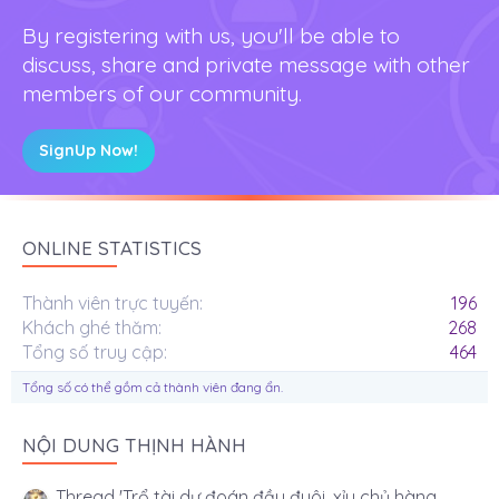
By registering with us, you'll be able to
discuss, share and private message with other
members of our community.
SignUp Now!
ONLINE STATISTICS
Thành viên trực tuyến
196
Khách ghé thăm
268
Tổng số truy cập
464
Tổng số có thể gồm cả thành viên đang ẩn.
NỘI DUNG THỊNH HÀNH
Thread 'Trổ tài dự đoán đầu đuôi, xỉu chủ hàng