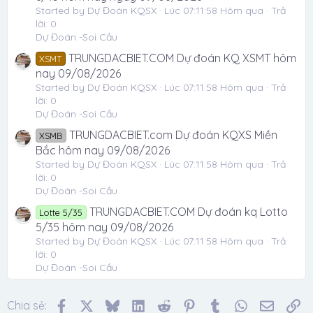
Started by Dự Đoán KQSX
Lúc 07:11:58 Hôm qua
Trả
lời: 0
Dự Đoán -Soi Cầu
TRUNGDACBIET.COM Dự đoán KQ XSMT hôm
XSMT
nay 09/08/2026
Started by Dự Đoán KQSX
Lúc 07:11:58 Hôm qua
Trả
lời: 0
Dự Đoán -Soi Cầu
TRUNGDACBIET.com Dự đoán KQXS Miền
XSMB
Bắc hôm nay 09/08/2026
Started by Dự Đoán KQSX
Lúc 07:11:58 Hôm qua
Trả
lời: 0
Dự Đoán -Soi Cầu
TRUNGDACBIET.COM Dự đoán kq Lotto
Lotte 5/35
5/35 hôm nay 09/08/2026
Started by Dự Đoán KQSX
Lúc 07:11:58 Hôm qua
Trả
lời: 0
Dự Đoán -Soi Cầu
Facebook
X
Bluesky
LinkedIn
Reddit
Pinterest
Tumblr
WhatsApp
Email
Li
Chia sẻ: