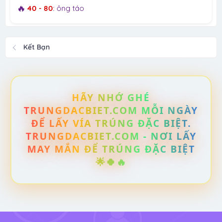
🔥
40 - 80
: ông táo
Kết Bạn
HÃY NHỚ GHÉ
TRUNGDACBIET.COM MỖI NGÀY
ĐỂ LẤY VÍA TRÚNG ĐẶC BIỆT.
TRUNGDACBIET.COM - NƠI LẤY
MAY MẮN ĐỂ TRÚNG ĐẶC BIỆT
🌟🍀🔥