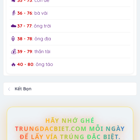
🐐
35 - 75
: con dê
👵
36 - 76
: bà vải
☁️
37 - 77
: ông trời
🏮
38 - 78
: ông địa
💰
39 - 79
: thần tài
🔥
40 - 80
: ông táo
Kết Bạn
HÃY NHỚ GHÉ
TRUNGDACBIET.COM MỖI NGÀY
ĐỂ LẤY VÍA TRÚNG ĐẶC BIỆT.