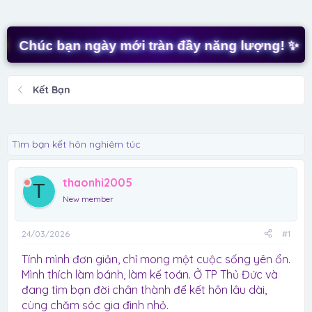
d
ử
s
i
t
Chúc bạn ngày mới tràn đầy năng lượng! ✨
a
r
t
Kết Bạn
e
r
Tìm bạn kết hôn nghiêm túc
thaonhi2005
T
New member
24/03/2026
#1
Tính mình đơn giản, chỉ mong một cuộc sống yên ổn.
Mình thích làm bánh, làm kế toán. Ở TP Thủ Đức và
đang tìm bạn đời chân thành để kết hôn lâu dài,
cùng chăm sóc gia đình nhỏ.