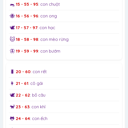
🐀
15 - 55 - 95
: con chuột
🐝
16 - 56 - 96
: con ong
🕊️
17 - 57 - 97
: con hạc
🐱
18 - 58 - 98
: con mèo rừng
🦋
19 - 59 - 99
: con bướm
🐛
20 - 60
: con rết
👩
21 - 61
: cô gái
🕊️
22 - 62
: bồ câu
🐒
23 - 63
: con khỉ
🐸
24 - 64
: con ếch