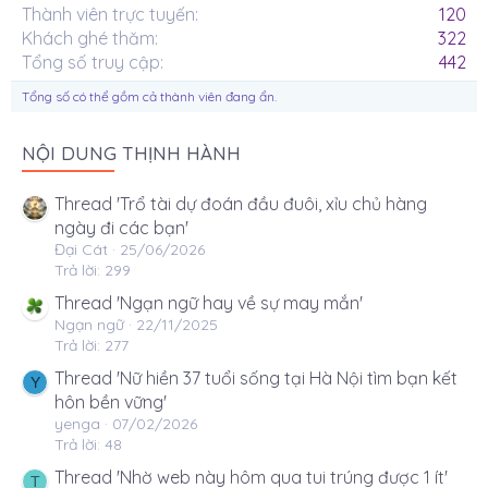
Thành viên trực tuyến
120
Khách ghé thăm
322
Tổng số truy cập
442
Tổng số có thể gồm cả thành viên đang ẩn.
NỘI DUNG THỊNH HÀNH
Thread 'Trổ tài dự đoán đầu đuôi, xỉu chủ hàng
ngày đi các bạn'
Đại Cát
25/06/2026
Trả lời: 299
Thread 'Ngạn ngữ hay về sự may mắn'
Ngạn ngữ
22/11/2025
Trả lời: 277
Thread 'Nữ hiền 37 tuổi sống tại Hà Nội tìm bạn kết
Y
hôn bền vững'
yenga
07/02/2026
Trả lời: 48
Thread 'Nhờ web này hôm qua tui trúng được 1 ít'
T