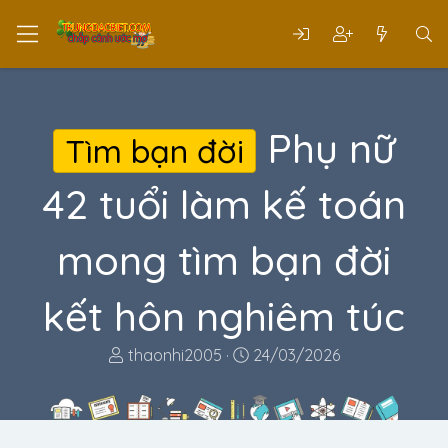
Phụ nữ
Tìm bạn đời
42 tuổi làm kế toán
mong tìm bạn đời
kết hôn nghiêm túc
T
N
thaonhi2005
24/03/2026
h
g
r
à
e
y
a
g