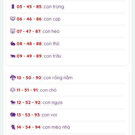
🐛
05 - 45 - 85
: con trùng
🐯
06 - 46 - 86
: con cọp
🐷
07 - 47 - 87
: con heo
🐇
08 - 48 - 88
: con thỏ
🐃
09 - 49 - 89
: con trâu
🐉
10 - 50 - 90
: con rồng nằm
🐶
11 - 51 - 91
: con chó
🐎
12 - 52 - 92
: con ngựa
🐘
13 - 53 - 93
: con voi
🐈
14 - 54 - 94
: con mèo nhà