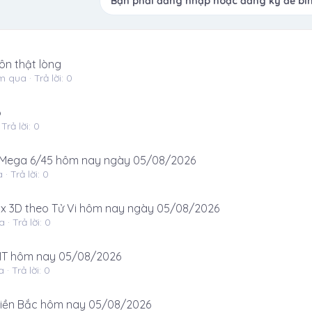
Bạn phải đăng nhập hoặc đăng ký để bìn
hôn thật lòng
ôm qua
Trả lời: 0
6
Trả lời: 0
Mega 6/45 hôm nay ngày 05/08/2026
a
Trả lời: 0
 3D theo Tử Vi hôm nay ngày 05/08/2026
a
Trả lời: 0
T hôm nay 05/08/2026
a
Trả lời: 0
iền Bắc hôm nay 05/08/2026