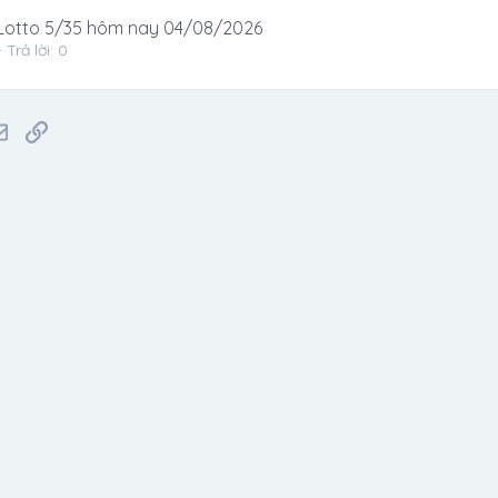
otto 5/35 hôm nay 04/08/2026
Trả lời: 0
tsApp
Email
Link