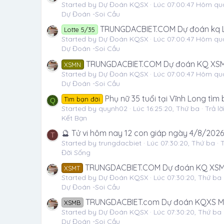
Started by Dự Đoán KQSX
Lúc 07:00:47 Hôm qu
Dự Đoán -Soi Cầu
TRUNGDACBIET.COM Dự đoán kq L
Lotte 5/35
Started by Dự Đoán KQSX
Lúc 07:00:47 Hôm qu
Dự Đoán -Soi Cầu
TRUNGDACBIET.COM Dự đoán KQ XSM
XSMN
Started by Dự Đoán KQSX
Lúc 07:00:47 Hôm qu
Dự Đoán -Soi Cầu
Phụ nữ 35 tuổi tại Vĩnh Long tìm
Tìm bạn đời
Q
Started by quynh02
Lúc 16:25:20, Thứ ba
Trả lờ
Kết Bạn
🔮 Tử vi hôm nay 12 con giáp ngày 4/8/2026
T
Started by trungdacbiet
Lúc 07:30:20, Thứ ba
T
Đời Sống
TRUNGDACBIET.COM Dự đoán KQ XSM
XSMT
Started by Dự Đoán KQSX
Lúc 07:30:20, Thứ ba
Dự Đoán -Soi Cầu
TRUNGDACBIET.com Dự đoán KQXS Mi
XSMB
Started by Dự Đoán KQSX
Lúc 07:30:20, Thứ ba
Dự Đoán -Soi Cầu