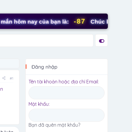
-87
ôm nay của bạn là:
Chúc bạn ngày mới t
Đăng nhập
#1
Tên tài khoản hoặc địa chỉ Email
ơn
Mật khẩu
Bạn đã quên mật khẩu?