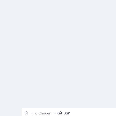
Trò Chuyện
Kết Bạn