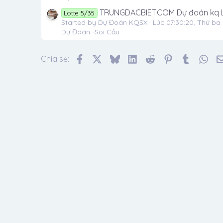
TRUNGDACBIET.COM Dự đoán kq L
Lotte 5/35
Started by Dự Đoán KQSX
Lúc 07:30:20, Thứ ba
Dự Đoán -Soi Cầu
Facebook
X
Bluesky
LinkedIn
Reddit
Pinterest
Tumblr
Wha
Chia sẻ: