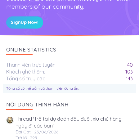
members of our community.
SignUp Now!
ONLINE STATISTICS
Thành viên trực tuyến
40
Khách ghé thăm
103
Tổng số truy cập
143
Tổng số có thể gồm cả thành viên đang ẩn.
NỘI DUNG THỊNH HÀNH
Thread 'Trổ tài dự đoán đầu đuôi, xỉu chủ hàng
ngày đi các bạn'
Đại Cát
25/06/2026
Trả lời: 299