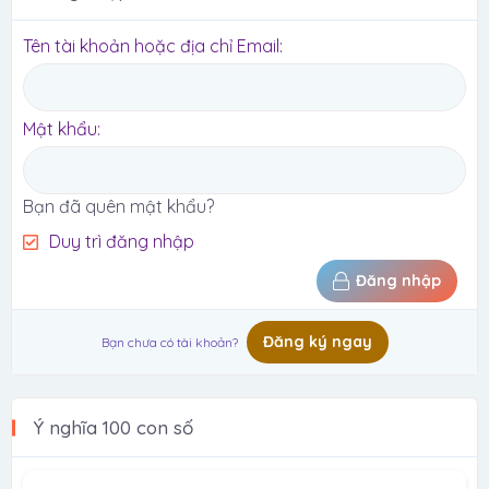
Tên tài khoản hoặc địa chỉ Email
Mật khẩu
Bạn đã quên mật khẩu?
Duy trì đăng nhập
Đăng nhập
Đăng ký ngay
Bạn chưa có tài khoản?
Ý nghĩa 100 con số