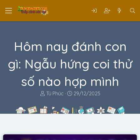
Hôm nay đánh con
gì: Ngẫu hứng coi thử
số nào hợp mình
T
N
Tú Phúc
29/12/2025
h
g
r
à
e
y
a
g
d
ử
s
i