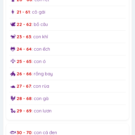
👩
21 - 61
: cô gái
🕊️
22 - 62
: bồ câu
🐒
23 - 63
: con khỉ
🐸
24 - 64
: con ếch
🦅
25 - 65
: con ó
🐲
26 - 66
: rồng bay
🐢
27 - 67
: con rùa
🐓
28 - 68
: con gà
🐍
29 - 69
: con lươn
🐟
30 - 70
: con cá đen