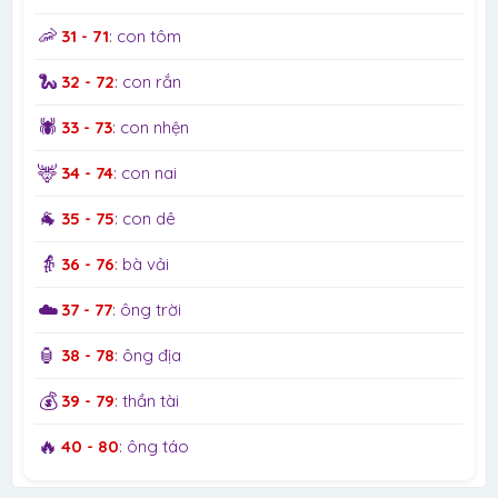
🦐
31 - 71
: con tôm
🐍
32 - 72
: con rắn
🕷️
33 - 73
: con nhện
🦌
34 - 74
: con nai
🐐
35 - 75
: con dê
👵
36 - 76
: bà vải
☁️
37 - 77
: ông trời
🏮
38 - 78
: ông địa
💰
39 - 79
: thần tài
🔥
40 - 80
: ông táo