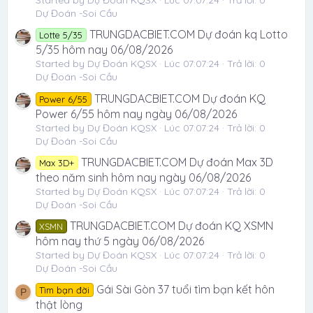
Started by Dự Đoán KQSX
Lúc 07:07:24
Trả lời: 0
Dự Đoán -Soi Cầu
TRUNGDACBIET.COM Dự đoán kq Lotto
Lotte 5/35
5/35 hôm nay 06/08/2026
Started by Dự Đoán KQSX
Lúc 07:07:24
Trả lời: 0
Dự Đoán -Soi Cầu
TRUNGDACBIET.COM Dự đoán KQ
Power 6/55
Power 6/55 hôm nay ngày 06/08/2026
Started by Dự Đoán KQSX
Lúc 07:07:24
Trả lời: 0
Dự Đoán -Soi Cầu
TRUNGDACBIET.COM Dự đoán Max 3D
Max 3D+
theo năm sinh hôm nay ngày 06/08/2026
Started by Dự Đoán KQSX
Lúc 07:07:24
Trả lời: 0
Dự Đoán -Soi Cầu
TRUNGDACBIET.COM Dự đoán KQ XSMN
XSMN
hôm nay thứ 5 ngày 06/08/2026
Started by Dự Đoán KQSX
Lúc 07:07:24
Trả lời: 0
Dự Đoán -Soi Cầu
Gái Sài Gòn 37 tuổi tìm bạn kết hôn
Tìm bạn đời
P
thật lòng