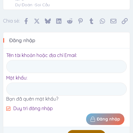
Dự Đoán -Soi Cầu
Facebook
X
Bluesky
LinkedIn
Reddit
Pinterest
Tumblr
WhatsApp
Email
Li
Chia sẻ:
Đăng nhập
Tên tài khoản hoặc địa chỉ Email
Mật khẩu
Bạn đã quên mật khẩu?
Duy trì đăng nhập
Đăng nhập