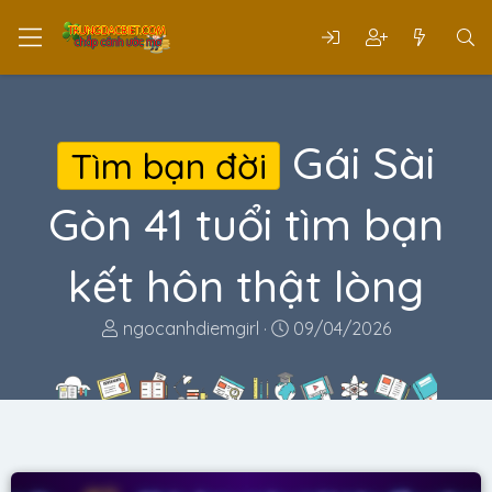
Gái Sài
Tìm bạn đời
Gòn 41 tuổi tìm bạn
kết hôn thật lòng
T
N
ngocanhdiemgirl
09/04/2026
h
g
r
à
e
y
a
g
d
ử
s
i