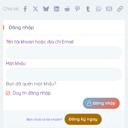
Facebook
X
Bluesky
LinkedIn
Reddit
Pinterest
Tumblr
WhatsApp
Email
Li
Chia sẻ:
Đăng nhập
Tên tài khoản hoặc địa chỉ Email
Mật khẩu
Bạn đã quên mật khẩu?
Duy trì đăng nhập
Đăng nhập
Đăng ký ngay
Bạn chưa có tài khoản?