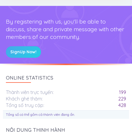
By registering with us, you'll be able to
discuss, share and private message with other
members of our community.
SignUp Now!
ONLINE STATISTICS
Thành viên trực tuyến
199
Khách ghé thăm
229
Tổng số truy cập
428
Tổng số có thể gồm cả thành viên đang ẩn.
NỘI DUNG THỊNH HÀNH