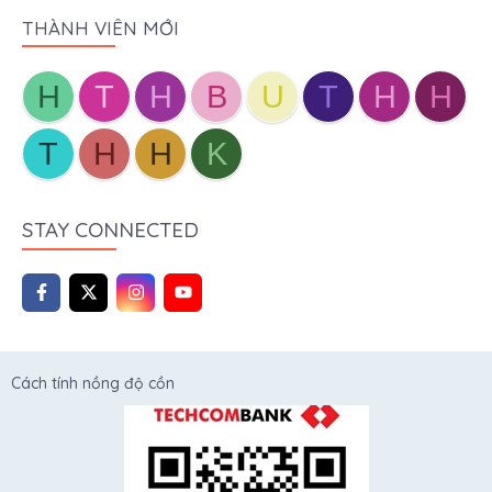
THÀNH VIÊN MỚI
H
T
H
B
U
T
H
H
T
H
H
K
STAY CONNECTED
Cách tính nồng độ cồn