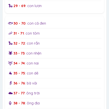
🐍
29 - 69
: con lươn
🐟
30 - 70
: con cá đen
🦐
31 - 71
: con tôm
🐍
32 - 72
: con rắn
🕷️
33 - 73
: con nhện
🦌
34 - 74
: con nai
🐐
35 - 75
: con dê
👵
36 - 76
: bà vải
☁️
37 - 77
: ông trời
🏮
38 - 78
: ông địa