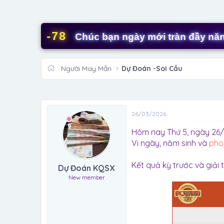
-78
là:
Chúc bạn ngày mới tràn đầy năng lư
Người May Mắn
Dự Đoán -Soi Cầu
26/03/2026
Hôm nay Thứ 5, ngày 26/
Vi ngày, năm sinh và
pho
Kết quả kỳ trước và giải
Dự Đoán KQSX
New member