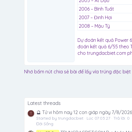
2005 – Ất Dậu
2006 – Bính Tuất
2007 – Đinh Hợi
2008 – Mậu Tý
Dự đoán kết quả Power 6/
đoán kết quả 6/55 theo T
cho trungdacbiet.com ph
Nhớ bấm nút chia sẻ bài để lấy vía trúng đặc biệt
Latest threads
🔮 Tử vi hôm nay 12 con giáp ngày 7/8/2026
T
Started by trungdacbiet
Lúc 07:03:27
Trả lời: 0
Đời Sống