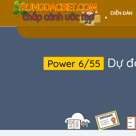
DIỄN ĐÀN
Dự đ
Power 6/55