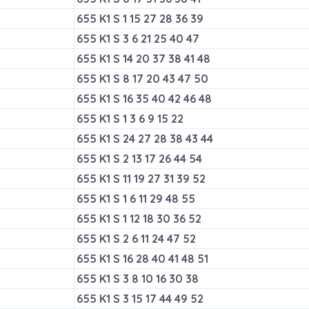
655 K1 S 1 15 27 28 36 39
655 K1 S 3 6 21 25 40 47
655 K1 S 14 20 37 38 41 48
655 K1 S 8 17 20 43 47 50
655 K1 S 16 35 40 42 46 48
655 K1 S 1 3 6 9 15 22
655 K1 S 24 27 28 38 43 44
655 K1 S 2 13 17 26 44 54
655 K1 S 11 19 27 31 39 52
655 K1 S 1 6 11 29 48 55
655 K1 S 1 12 18 30 36 52
655 K1 S 2 6 11 24 47 52
655 K1 S 16 28 40 41 48 51
655 K1 S 3 8 10 16 30 38
655 K1 S 3 15 17 44 49 52