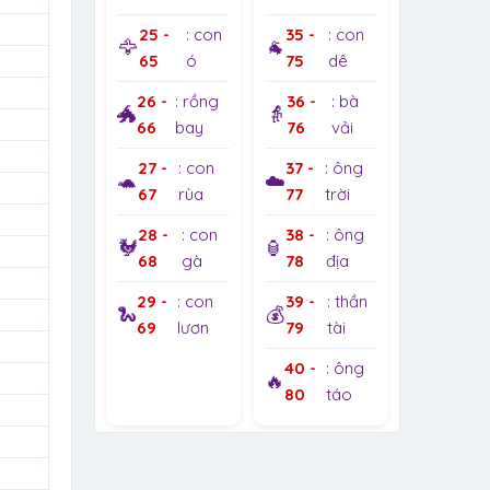
25 -
: con
35 -
: con
🦅
🐐
65
ó
75
dê
26 -
: rồng
36 -
: bà
🐲
👵
66
bay
76
vải
27 -
: con
37 -
: ông
🐢
☁️
67
rùa
77
trời
28 -
: con
38 -
: ông
🐓
🏮
68
gà
78
địa
29 -
: con
39 -
: thần
🐍
💰
69
lươn
79
tài
40 -
: ông
🔥
80
táo