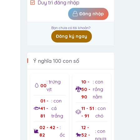
Duy trì đăng nhập
Đăng nhập
Bạn chưa có tài khoản?
Đăng ký ngay
Ý nghĩa 100 con số
: trứng
10 -
: con
🥚
00
🐉
vịt
50 -
rồng
90
nằm
01 -
: con
🐟
41 -
cá
11 - 51
: con
🐶
81
trắng
- 91
chó
02 - 42 -
:
12 -
🐌
: con
🐎
82
ốc
52 -
ngựa