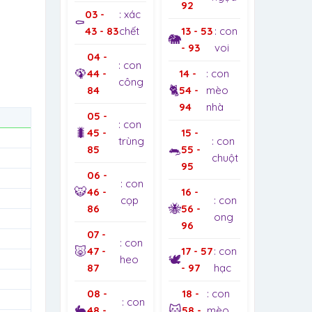
92
03 -
: xác
⚰️
43 - 83
chết
13 - 53
: con
🐘
- 93
voi
04 -
: con
🦚
44 -
14 -
: con
công
🐈
84
54 -
mèo
94
nhà
05 -
: con
🐛
45 -
15 -
trùng
: con
🐀
85
55 -
chuột
95
06 -
: con
🐯
46 -
16 -
cọp
: con
🐝
86
56 -
ong
96
07 -
: con
🐷
47 -
17 - 57
: con
🕊️
heo
87
- 97
hạc
08 -
18 -
: con
: con
🐇
🐱
48 -
58 -
mèo