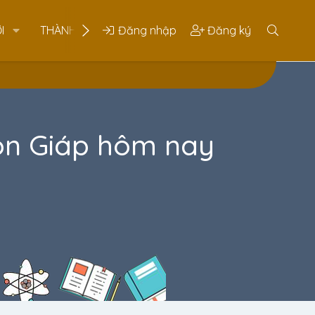
I
THÀNH VIÊN
Đăng nhập
Đăng ký
on Giáp hôm nay