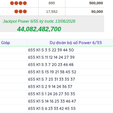
 Giáp
Dự đoán bộ số Power 6/55
655 K1 S 3 5 22 39 44 50
655 K1 S 11 12 14 24 27 39
655 K1 S 3 7 20 23 46 48
655 K1 S 15 19 21 38 45 52
655 K1 S 7 25 31 33 35 37
655 K1 S 2 9 14 24 36 37
655 K1 S 1 24 26 27 30 35
655 K1 S 14 16 25 33 46 47
655 K1 S 6 23 33 42 45 55