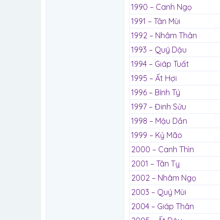
1990 – Canh Ngọ
1991 – Tân Mùi
1992 – Nhâm Thân
1993 – Quý Dậu
1994 – Giáp Tuất
1995 – Ất Hợi
1996 – Bính Tý
1997 – Đinh Sửu
1998 – Mậu Dần
1999 – Kỷ Mão
2000 – Canh Thìn
2001 – Tân Tỵ
2002 – Nhâm Ngọ
2003 – Quý Mùi
2004 – Giáp Thân