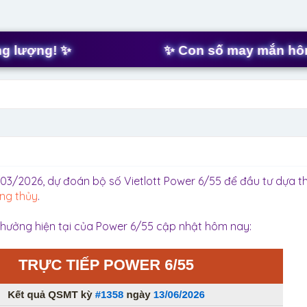
t
a
r
t
ợng! ✨
✨ Con số may mắn hôm nay 
e
r
03/2026, dự đoán bộ số Vietlott Power 6/55 để đầu tư dựa t
ng thủy
.
 thưởng hiện tại của Power 6/55 cập nhật hôm nay: