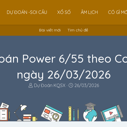
DỰ ĐOÁN -SOI CẦU
XỔ SỐ
ÂM LỊCH
CÓ GÌ MỚ
Bài viết mới
Tìm chủ đề
oán Power 6/55 theo C
ngày 26/03/2026
T
N
Dự Đoán KQSX
26/03/2026
h
g
r
à
e
y
a
g
d
ử
s
i