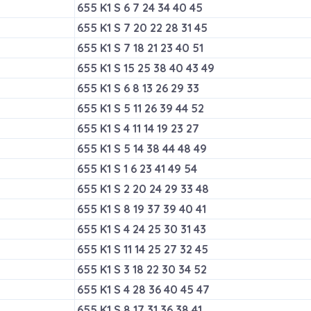
655 K1 S 6 7 24 34 40 45
655 K1 S 7 20 22 28 31 45
655 K1 S 7 18 21 23 40 51
655 K1 S 15 25 38 40 43 49
655 K1 S 6 8 13 26 29 33
655 K1 S 5 11 26 39 44 52
655 K1 S 4 11 14 19 23 27
655 K1 S 5 14 38 44 48 49
655 K1 S 1 6 23 41 49 54
655 K1 S 2 20 24 29 33 48
655 K1 S 8 19 37 39 40 41
655 K1 S 4 24 25 30 31 43
655 K1 S 11 14 25 27 32 45
655 K1 S 3 18 22 30 34 52
655 K1 S 4 28 36 40 45 47
655 K1 S 8 17 31 36 38 41