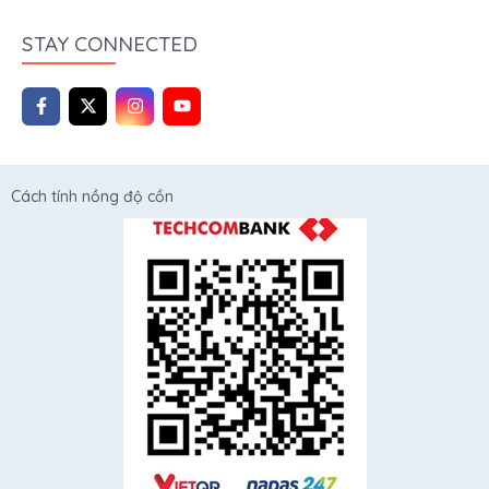
STAY CONNECTED
Cách tính nồng độ cồn