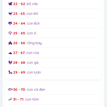
🕊️
22 - 62
: bồ câu
🐒
23 - 63
: con khỉ
🐸
24 - 64
: con ếch
🦅
25 - 65
: con ó
🐲
26 - 66
: rồng bay
🐢
27 - 67
: con rùa
🐓
28 - 68
: con gà
🐍
29 - 69
: con lươn
🐟
30 - 70
: con cá đen
🦐
31 - 71
: con tôm