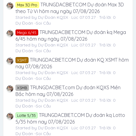
TRUNGDACBIET.COM Dự đoán Max 3D
Max 3D Pro
theo Tử Vi hôm nay ngày 07/08/2026
Started by Dự Đoán KQSX
Lúc 07:03:27
Trả lời: 0
Dự Đoán -Soi Cầu
TRUNGDACBIET.COM Dự đoán kq Mega
Mega 6/45
6/45 hôm nay ngày 07/08/2026
Started by Dự Đoán KQSX
Lúc 07:03:27
Trả lời: 0
Dự Đoán -Soi Cầu
TRUNGDACBIET.COM Dự đoán KQ XSMT hôm
XSMT
nay 07/08/2026
Started by Dự Đoán KQSX
Lúc 07:03:27
Trả lời: 0
Dự Đoán -Soi Cầu
TRUNGDACBIET.com Dự đoán KQXS Miền
XSMB
Bắc hôm nay 07/08/2026
Started by Dự Đoán KQSX
Lúc 07:03:27
Trả lời: 0
Dự Đoán -Soi Cầu
TRUNGDACBIET.COM Dự đoán kq Lotto
Lotte 5/35
5/35 hôm nay 07/08/2026
Started by Dự Đoán KQSX
Lúc 07:03:27
Trả lời: 0
Dự Đoán -Soi Cầu