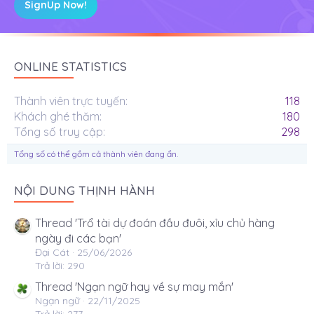
SignUp Now!
ONLINE STATISTICS
Thành viên trực tuyến
118
Khách ghé thăm
180
Tổng số truy cập
298
Tổng số có thể gồm cả thành viên đang ẩn.
NỘI DUNG THỊNH HÀNH
Thread 'Trổ tài dự đoán đầu đuôi, xỉu chủ hàng
ngày đi các bạn'
Đại Cát
25/06/2026
Trả lời: 290
Thread 'Ngạn ngữ hay về sự may mắn'
Ngạn ngữ
22/11/2025
Trả lời: 277