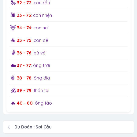
🐍
32 - 72
: con rắn
🕷️
33 - 73
: con nhện
🦌
34 - 74
: con nai
🐐
35 - 75
: con dê
👵
36 - 76
: bà vải
☁️
37 - 77
: ông trời
🏮
38 - 78
: ông địa
💰
39 - 79
: thần tài
🔥
40 - 80
: ông táo
Dự Đoán -Soi Cầu