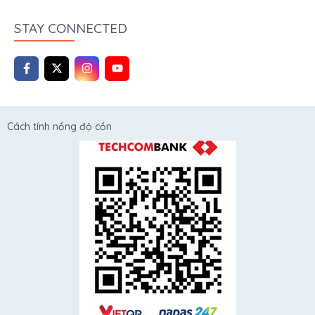
STAY CONNECTED
Cách tính nồng độ cồn