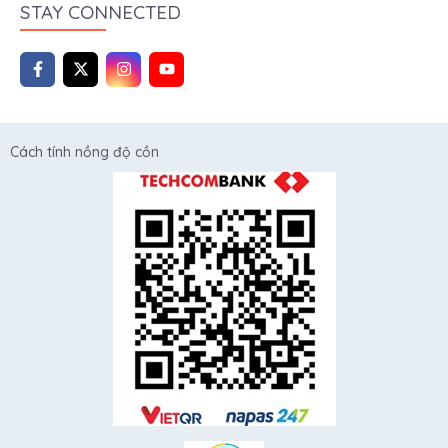
STAY CONNECTED
Cách tính nồng độ cồn