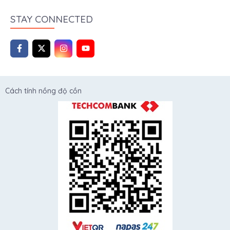
STAY CONNECTED
Cách tính nồng độ cồn