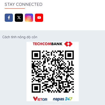
STAY CONNECTED
Cách tính nồng độ cồn