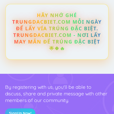
HÃY NHỚ GHÉ
TRUNGDACBIET.COM MỖI NGÀY
ĐỂ LẤY VÍA TRÚNG ĐẶC BIỆT.
TRUNGDACBIET.COM - NƠI LẤY
MAY MẮN ĐỂ TRÚNG ĐẶC BIỆT
🌟🍀🔥
By registering with us, you'll be able to
discuss, share and private message with other
members of our community.
SignUp Now!