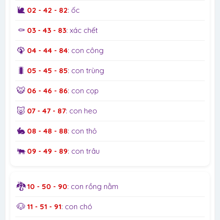
🐌
02 - 42 - 82
: ốc
⚰️
03 - 43 - 83
: xác chết
🦚
04 - 44 - 84
: con công
🐛
05 - 45 - 85
: con trùng
🐯
06 - 46 - 86
: con cọp
🐷
07 - 47 - 87
: con heo
🐇
08 - 48 - 88
: con thỏ
🐃
09 - 49 - 89
: con trâu
🐉
10 - 50 - 90
: con rồng nằm
🐶
11 - 51 - 91
: con chó