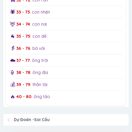
🕷️
33 - 73
: con nhện
🦌
34 - 74
: con nai
🐐
35 - 75
: con dê
👵
36 - 76
: bà vải
☁️
37 - 77
: ông trời
🏮
38 - 78
: ông địa
💰
39 - 79
: thần tài
🔥
40 - 80
: ông táo
Dự Đoán -Soi Cầu