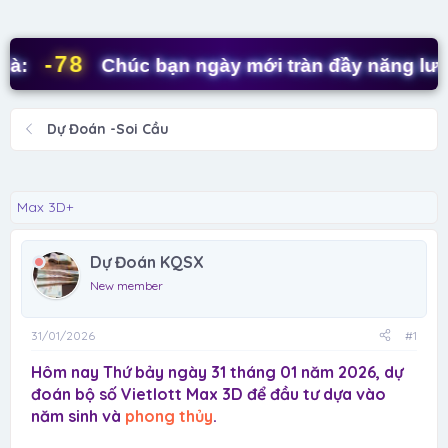
d
ử
s
i
t
-78
Chúc bạn ngày mới tràn đầy năng lượng!
a
r
t
Dự Đoán -Soi Cầu
e
r
Max 3D+
Dự Đoán KQSX
New member
31/01/2026
#1
Hôm nay Thứ bảy ngày 31 tháng 01 năm 2026, dự
đoán bộ số Vietlott Max 3D để đầu tư dựa vào
năm sinh và
phong thủy
.