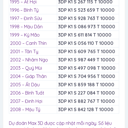
1995 – Ất Hợi
3DP K1 S 267 115 T 10000
1996 – Bính Tý
3DP K1 S 523 659 T 10000
1997 – Đinh Sửu
3DP K1 S 928 763 T 10000
1998 – Mậu Dần
3DP K1 S 086 973 T 10000
1999 – Kỷ Mão
3DP K1 S 611 814 T 10000
2000 – Canh Thìn
3DP K1 S 056 110 T 10000
2001 – Tân Tỵ
3DP K1 S 609 765 T 10000
2002 – Nhâm Ngọ
3DP K1 S 987 449 T 10000
2003 – Quý Mùi
3DP K1 S 497 098 T 10000
2004 – Giáp Thân
3DP K1 S 704 956 T 10000
2005 – Ất Dậu
3DP K1 S 859 188 T 10000
2006 – Bính Tuất
3DP K1 S 227 084 T 10000
2007 – Đinh Hợi
3DP K1 S 882 767 T 10000
2008 – Mậu Tý
3DP K1 S 842 128 T 10000
Dự đoán Max 3D được cập nhật mỗi ngày. Số liệu