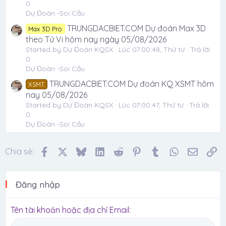
0
Dự Đoán -Soi Cầu
TRUNGDACBIET.COM Dự đoán Max 3D
Max 3D Pro
theo Tử Vi hôm nay ngày 05/08/2026
Started by Dự Đoán KQSX
Lúc 07:00:48, Thứ tư
Trả lời:
0
Dự Đoán -Soi Cầu
TRUNGDACBIET.COM Dự đoán KQ XSMT hôm
XSMT
nay 05/08/2026
Started by Dự Đoán KQSX
Lúc 07:00:47, Thứ tư
Trả lời:
0
Dự Đoán -Soi Cầu
Facebook
X
Bluesky
LinkedIn
Reddit
Pinterest
Tumblr
WhatsApp
Email
Li
Chia sẻ:
Đăng nhập
Tên tài khoản hoặc địa chỉ Email