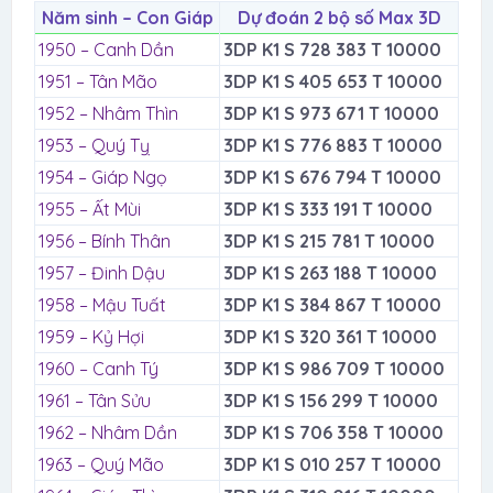
Năm sinh – Con Giáp
Dự đoán 2 bộ số Max 3D
1950 – Canh Dần
3DP K1 S 728 383 T 10000
1951 – Tân Mão
3DP K1 S 405 653 T 10000
1952 – Nhâm Thìn
3DP K1 S 973 671 T 10000
1953 – Quý Tỵ
3DP K1 S 776 883 T 10000
1954 – Giáp Ngọ
3DP K1 S 676 794 T 10000
1955 – Ất Mùi
3DP K1 S 333 191 T 10000
1956 – Bính Thân
3DP K1 S 215 781 T 10000
1957 – Đinh Dậu
3DP K1 S 263 188 T 10000
1958 – Mậu Tuất
3DP K1 S 384 867 T 10000
1959 – Kỷ Hợi
3DP K1 S 320 361 T 10000
1960 – Canh Tý
3DP K1 S 986 709 T 10000
1961 – Tân Sửu
3DP K1 S 156 299 T 10000
1962 – Nhâm Dần
3DP K1 S 706 358 T 10000
1963 – Quý Mão
3DP K1 S 010 257 T 10000