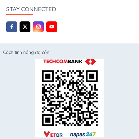
STAY CONNECTED
Cách tính nồng độ cồn