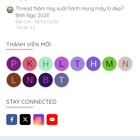
Thread 'Năm nay xuất hành mùng mấy là đẹp?
Bính Ngọ 2026'
Đại Cát
18/02/2026
Trả lời: 43
THÀNH VIÊN MỚI
P
K
H
L
T
H
M
N
L
N
B
T
STAY CONNECTED