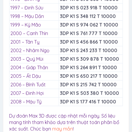
1997 – Đinh Sửu
3DP K1 S 023 918 T 10000
1998 – Mậu Dần
3DP K1 S 348 112 T 10000
1999 – Kỷ Mão
3DP K1 S 974 062 T 10000
2000 – Canh Thìn
3DP K1 S 761 777 T 10000
2001 – Tân Tỵ
3DP K1 S 456 866 T 10000
2002 – Nhâm Ngọ
3DP K1 S 243 233 T 10000
2003 – Quý Mùi
3DP K1 S 309 878 T 10000
2004 – Giáp Thân
3DP K1 S 264 891 T 10000
2005 – Ất Dậu
3DP K1 S 650 217 T 10000
2006 – Bính Tuất
3DP K1 S 215 742 T 10000
2007 – Đinh Hợi
3DP K1 S 503 380 T 10000
2008 – Mậu Tý
3DP K1 S 177 416 T 10000
Dự đoán Max 3D được cập nhật mỗi ngày. Số liệu
mang tính tham khảo dựa trên thuật toán phân bổ
xác suất. Chúc bạn
may mắn
!