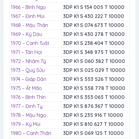
1966 – Bính Ngọ
3DP K1 S 154 005 T 10000
1967 – Đinh Mùi
3DP K1 S 430 222 T 10000
1968 – Mậu Thân
3DP K1 S 074 673 T 10000
1969 – Kỷ Dậu
3DP K1 S 430 278 T 10000
1970 – Canh Tuất
3DP K1 S 238 404 T 10000
1971 – Tân Hợi
3DP K1 S 348 975 T 10000
1972 – Nhâm Tý
3DP K1 S 060 382 T 10000
1973 – Quý Sửu
3DP K1 S 025 029 T 10000
1974 – Giáp Dần
3DP K1 S 553 526 T 10000
1975 – Ất Mão
3DP K1 S 558 778 T 10000
1976 – Bính Thìn
3DP K1 S 353 065 T 10000
1977 – Đinh Tỵ
3DP K1 S 876 367 T 10000
1978 – Mậu Ngọ
3DP K1 S 235 916 T 10000
1979 – Kỷ Mùi
3DP K1 S 810 627 T 10000
1980 – Canh Thân
3DP K1 S 069 125 T 10000