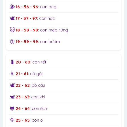
🐝
16 - 56 - 96
: con ong
🕊️
17 - 57 - 97
: con hạc
🐱
18 - 58 - 98
: con mèo rừng
🦋
19 - 59 - 99
: con bướm
🐛
20 - 60
: con rết
👩
21 - 61
: cô gái
🕊️
22 - 62
: bồ câu
🐒
23 - 63
: con khỉ
🐸
24 - 64
: con ếch
🦅
25 - 65
: con ó