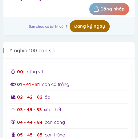
Đăng nhập
Đăng ký ngay
Bạn chưa có tài khoản?
Ý nghĩa 100 con số
🥚
00
: trứng vịt
🐟
01 - 41 - 81
: con cá trắng
🐌
02 - 42 - 82
: ốc
⚰️
03 - 43 - 83
: xác chết
🦚
04 - 44 - 84
: con công
🐛
05 - 45 - 85
: con trùng