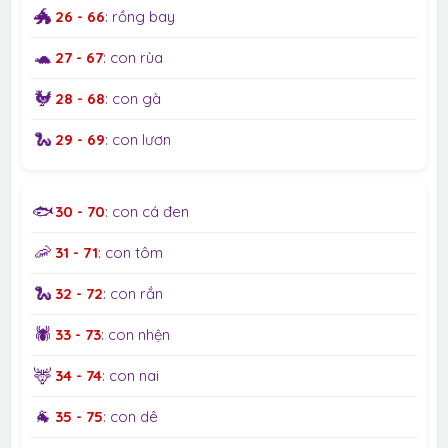
🐲
26 - 66
: rồng bay
🐢
27 - 67
: con rùa
🐓
28 - 68
: con gà
🐍
29 - 69
: con lươn
🐟
30 - 70
: con cá đen
🦐
31 - 71
: con tôm
🐍
32 - 72
: con rắn
🕷️
33 - 73
: con nhện
🦌
34 - 74
: con nai
🐐
35 - 75
: con dê