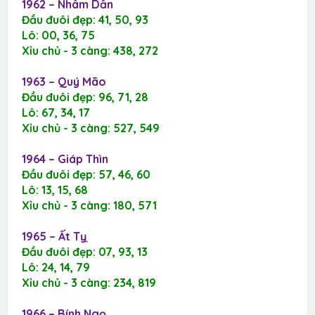
1962 – Nhâm Dần
Đầu đuôi đẹp: 41, 50, 93
Lô: 00, 36, 75
Xỉu chủ - 3 càng: 438, 272
1963 – Quý Mão
Đầu đuôi đẹp: 96, 71, 28
Lô: 67, 34, 17
Xỉu chủ - 3 càng: 527, 549
1964 – Giáp Thìn
Đầu đuôi đẹp: 57, 46, 60
Lô: 13, 15, 68
Xỉu chủ - 3 càng: 180, 571
1965 – Ất Tỵ
Đầu đuôi đẹp: 07, 93, 13
Lô: 24, 14, 79
Xỉu chủ - 3 càng: 234, 819
1966 – Bính Ngọ