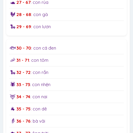
🐢
27 - 67
: con rùa
🐓
28 - 68
: con gà
🐍
29 - 69
: con lươn
🐟
30 - 70
: con cá đen
🦐
31 - 71
: con tôm
🐍
32 - 72
: con rắn
🕷️
33 - 73
: con nhện
🦌
34 - 74
: con nai
🐐
35 - 75
: con dê
👵
36 - 76
: bà vải