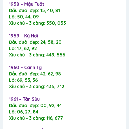
1958 – Mậu Tuất
Đầu đuôi đẹp: 15, 40, 81
Lô: 50, 44, 09
Xỉu chủ - 3 càng: 350, 053
1959 – Kỷ Hợi
Đầu đuôi đẹp: 24, 58, 20
Lô: 17, 62, 92
Xỉu chủ - 3 càng: 449, 556
1960 – Canh Tý
Đầu đuôi đẹp: 42, 62, 98
Lô: 69, 53, 36
Xỉu chủ - 3 càng: 435, 712
1961 – Tân Sửu
Đầu đuôi đẹp: 00, 92, 44
Lô: 06, 27, 84
Xỉu chủ - 3 càng: 116, 677