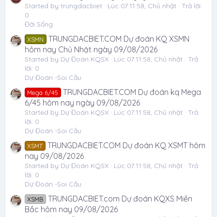
Started by trungdacbiet
Lúc 07:11:58, Chủ nhật
Trả lời:
0
Đời Sống
TRUNGDACBIET.COM Dự đoán KQ XSMN
XSMN
hôm nay Chủ Nhật ngày 09/08/2026
Started by Dự Đoán KQSX
Lúc 07:11:58, Chủ nhật
Trả
lời: 0
Dự Đoán -Soi Cầu
TRUNGDACBIET.COM Dự đoán kq Mega
Mega 6/45
6/45 hôm nay ngày 09/08/2026
Started by Dự Đoán KQSX
Lúc 07:11:58, Chủ nhật
Trả
lời: 0
Dự Đoán -Soi Cầu
TRUNGDACBIET.COM Dự đoán KQ XSMT hôm
XSMT
nay 09/08/2026
Started by Dự Đoán KQSX
Lúc 07:11:58, Chủ nhật
Trả
lời: 0
Dự Đoán -Soi Cầu
TRUNGDACBIET.com Dự đoán KQXS Miền
XSMB
Bắc hôm nay 09/08/2026