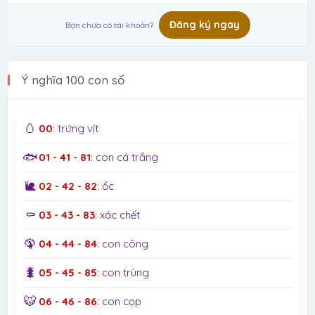
Đăng ký ngay
Bạn chưa có tài khoản?
Ý nghĩa 100 con số
🥚
00
: trứng vịt
🐟
01 - 41 - 81
: con cá trắng
🐌
02 - 42 - 82
: ốc
⚰️
03 - 43 - 83
: xác chết
🦚
04 - 44 - 84
: con công
🐛
05 - 45 - 85
: con trùng
🐯
06 - 46 - 86
: con cọp