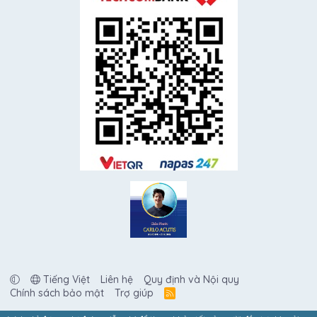
Tiếng Việt
Liên hệ
Quy định và Nội quy
Chính sách bảo mật
Trợ giúp
R
S
S