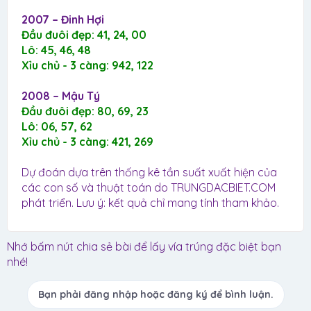
2007 – Đinh Hợi
Đầu đuôi đẹp: 41, 24, 00
Lô: 45, 46, 48
Xỉu chủ - 3 càng: 942, 122
2008 – Mậu Tý
Đầu đuôi đẹp: 80, 69, 23
Lô: 06, 57, 62
Xỉu chủ - 3 càng: 421, 269
Dự đoán dựa trên thống kê tần suất xuất hiện của
các con số và thuật toán do TRUNGDACBIET.COM
phát triển. Lưu ý: kết quả chỉ mang tính tham khảo.
Nhớ bấm nút chia sẻ bài để lấy vía trúng đặc biệt bạn
nhé!
Bạn phải đăng nhập hoặc đăng ký để bình luận.