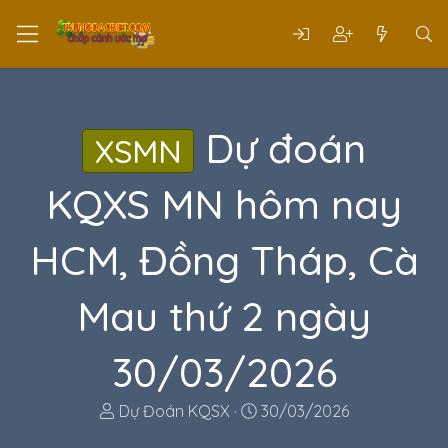
Dự đoán
XSMN
KQXS MN hôm nay
HCM, Đồng Tháp, Cà
Mau thứ 2 ngày
30/03/2026
T
N
Dự Đoán KQSX
30/03/2026
h
g