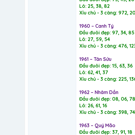
Lô: 25, 38, 82
Xỉu chủ - 3 càng: 972, 2
1960 – Canh Tý
Đầu đuôi đẹp: 97, 34, 85
Lô: 27, 59, 54
Xỉu chủ - 3 càng: 476, 12
1961 – Tân Sửu
Đầu đuôi đẹp: 15, 63, 36
Lô: 62, 41, 37
Xỉu chủ - 3 càng: 225, 13
1962 – Nhâm Dần
Đầu đuôi đẹp: 08, 06, 7
Lô: 26, 61, 16
Xỉu chủ - 3 càng: 398, 7
1963 – Quý Mão
Đầu đuôi đẹp: 37, 91, 18