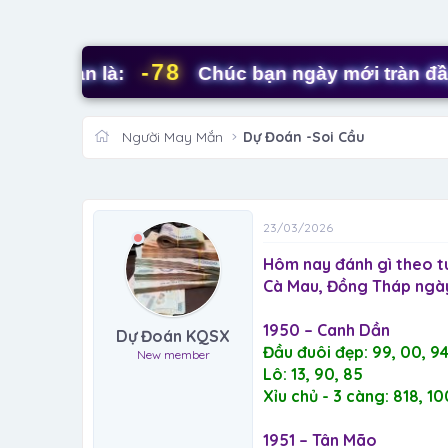
-78
 bạn là:
Chúc bạn ngày mới tràn đầy nă
Người May Mắn
Dự Đoán -Soi Cầu
23/03/2026
Hôm nay đánh gì theo tu
Cà Mau, Đồng Tháp ngà
1950 – Canh Dần
Dự Đoán KQSX
Đầu đuôi đẹp: 99, 00, 9
New member
Lô: 13, 90, 85
Xỉu chủ - 3 càng: 818, 10
1951 – Tân Mão