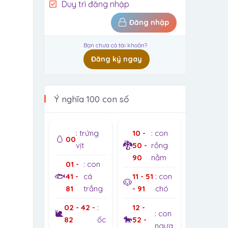
Duy trì đăng nhập
Đăng nhập
Bạn chưa có tài khoản?
Đăng ký ngay
Ý nghĩa 100 con số
: trứng
10 -
: con
🥚
00
🐉
vịt
50 -
rồng
90
nằm
01 -
: con
🐟
41 -
cá
11 - 51
: con
🐶
81
trắng
- 91
chó
02 - 42 -
:
12 -
🐌
: con
🐎
82
ốc
52 -
ngựa