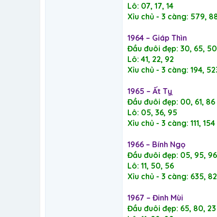
Lô: 07, 17, 14
Xỉu chủ - 3 càng: 579, 8
1964 – Giáp Thìn
Đầu đuôi đẹp: 30, 65, 50
Lô: 41, 22, 92
Xỉu chủ - 3 càng: 194, 52
1965 – Ất Tỵ
Đầu đuôi đẹp: 00, 61, 86
Lô: 05, 36, 95
Xỉu chủ - 3 càng: 111, 154
1966 – Bính Ngọ
Đầu đuôi đẹp: 05, 95, 96
Lô: 11, 50, 56
Xỉu chủ - 3 càng: 635, 8
1967 – Đinh Mùi
Đầu đuôi đẹp: 65, 80, 23