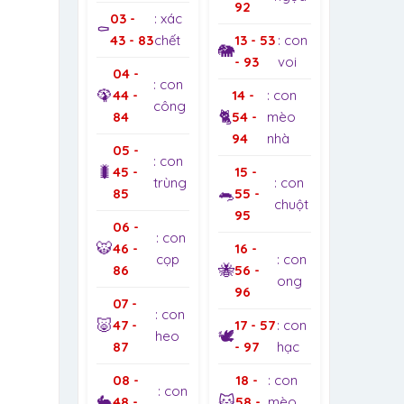
92
03 -
: xác
⚰️
43 - 83
chết
13 - 53
: con
🐘
- 93
voi
04 -
: con
🦚
44 -
14 -
: con
công
🐈
84
54 -
mèo
94
nhà
05 -
: con
🐛
45 -
15 -
trùng
: con
🐀
85
55 -
chuột
95
06 -
: con
🐯
46 -
16 -
cọp
: con
🐝
86
56 -
ong
96
07 -
: con
🐷
47 -
17 - 57
: con
🕊️
heo
87
- 97
hạc
08 -
18 -
: con
: con
🐇
🐱
48 -
58 -
mèo